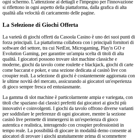
ogni schermo. L'attenzione ai dettagli e l'impegno per l'innovazione
si riflettono in ogni aspetto della piattaforma, dalla grafica di alta
qualità alla velocità di caricamento delle pagine.
La Selezione di Giochi Offerta
La varietà di giochi offerti da Casoola Casino è uno dei suoi punti di
forza principali. La piattaforma collabora con i principali fornitori di
software del settore, tra cui NetEnt, Microgaming, Play'n GO e
Evolution Gaming, per garantire un'ampia scelta di titoli di alta
qualità. I giocatori possono trovare slot machine classiche e
moderne, giochi da tavolo come roulette e blackjack, giochi di carte
come baccarat e poker, e una sezione dedicata al casinò live con
croupier reali. La selezione di giochi è costantemente aggiornata con
le ultime novità del mercato, assicurando ai giocatori un'esperienza
di gioco sempre fresca ed entusiasmante.
La gamma di slot machine è particolarmente ampia e variegata, con
titoli che spaziano dai classici preferiti dai giocatori ai giochi più
innovativi e coinvolgenti. I giochi da tavolo offrono diverse varianti
per soddisfare le preferenze di ogni giocatore, mentre la sezione
casinò live permette di immergersi in un'esperienza di gioco
autentica e realistica, interagendo con croupier professionisti in
tempo reale. La possibilità di giocare in modalità demo consente ai
giocatori di provare i giochi gratuitamente prima di scommettere