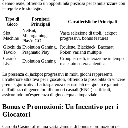
denaro reale, offrendo un'opportunità preziosa per familiarizzare con
le regole e le strategie.
Tipo di
Fornitori
Caratteristiche Principali
Gioco
Principali
NetEnt,
Slot
Vasta selezione di titoli, jackpot
Microgaming,
Machine
progressivi, bonus features
Play'n GO
Giochi da
Evolution Gaming,
Roulette, Blackjack, Baccarat,
Tavolo
Pragmatic Play
Poker, varianti multiple
Casinò
Croupier reali, interazione in tempo
Evolution Gaming
Live
reale, atmosfera autentica
La presenza di jackpot progressivi in molti giochi rappresenta
un'ulteriore attrattiva per i giocatori, offrendo la possibilità di vincere
premi significativi. La trasparenza dei risultati dei giochi è garantita
dall'utilizzo di generatori di numeri casuali (RNG) certificati,
assicurando un'esperienza di gioco equa e imparziale.
Bonus e Promozioni: Un Incentivo per i
Giocatori
Casoola Casino offre una vasta gamma di bonus e promozioni per