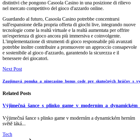
distintivi che pongono Casoola Casino in una posizione di rilievo
nel mercato competitivo del gioco d'azzardo online.
Guardando al futuro, Casoola Casino potrebbe concentrarsi
sull'espansione della propria offerta di giochi live, integrando nuove
tecnologie come la realtà virtuale e la realtà aumentata per offrire
un'esperienza di gioco ancora più immersiva e coinvolgente.
L'implementazione di strumenti di gioco responsabile più avanzati
potrebbe inoltre contribuire a promuovere un approccio consapevole
e sostenibile al gioco d'azzardo, garantendo la sicurezza e il
benessere dei giocatori.
Next Post
Zaujímavá_ponuka_a_ninecasino_bonus_code_pre_skutočných_hráčov_s_v
Related Posts
Výjimečná_šance_s_plinko_game_v_moderním_a_dynamickém_h
Výjimečná šance s plinko game v moderním a dynamickém herním
světě láká...
Tech