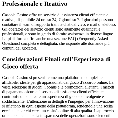
Professionale e Reattivo
Casoola Casino offre un servizio di assistenza clienti efficiente e
reattivo, disponibile 24 ore su 24, 7 giorni su 7. I giocatori possono
contattare il team di supporto tramite chat dal vivo, e-mail o telefono.
Gli operatori del servizio clienti sono altamente qualificati e
professionali, e sono in grado di fornire assistenza in diverse lingue.
La piattaforma offre anche una sezione FAQ (Frequently Asked
Questions) completa e dettagliata, che risponde alle domande più
comuni dei giocatori.
Considerazioni Finali sull’Esperienza di
Gioco offerta
Casoola Casino si presenta come una piattaforma completa e
affidabile, ideale per gli appassionati del gioco d'azzardo online. La
vasta selezione di giochi, i bonus e le promozioni allettanti, i metodi
di pagamento sicuri e il servizio di assistenza clienti efficiente
contribuiscono a creare un'esperienza di gioco coinvolgente e
soddisfacente. L'attenzione ai dettagli e l'impegno per l'innovazione
si riflettono in ogni aspetto della piattaforma, rendendola una scelta
eccellente per chi cerca un casinò online di alta qualità. L'approccio
orientato al cliente e la trasparenza delle operazioni sono elementi