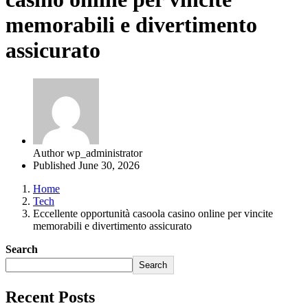
memorabili e divertimento
assicurato
Author
wp_administrator
Published
June 30, 2026
Home
Tech
Eccellente opportunità casoola casino online per vincite
memorabili e divertimento assicurato
Search
Search
Recent Posts