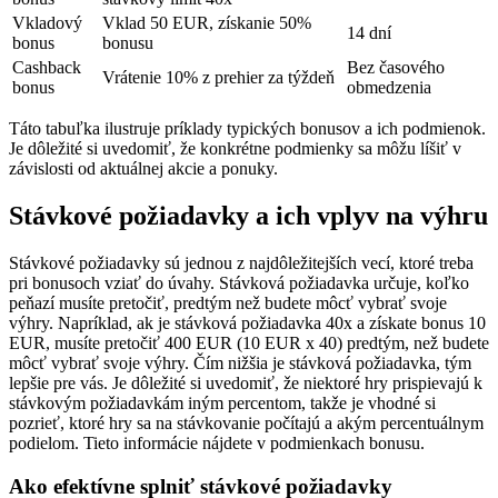
Vkladový
Vklad 50 EUR, získanie 50%
14 dní
bonus
bonusu
Cashback
Bez časového
Vrátenie 10% z prehier za týždeň
bonus
obmedzenia
Táto tabuľka ilustruje príklady typických bonusov a ich podmienok.
Je dôležité si uvedomiť, že konkrétne podmienky sa môžu líšiť v
závislosti od aktuálnej akcie a ponuky.
Stávkové požiadavky a ich vplyv na výhru
Stávkové požiadavky sú jednou z najdôležitejších vecí, ktoré treba
pri bonusoch vziať do úvahy. Stávková požiadavka určuje, koľko
peňazí musíte pretočiť, predtým než budete môcť vybrať svoje
výhry. Napríklad, ak je stávková požiadavka 40x a získate bonus 10
EUR, musíte pretočiť 400 EUR (10 EUR x 40) predtým, než budete
môcť vybrať svoje výhry. Čím nižšia je stávková požiadavka, tým
lepšie pre vás. Je dôležité si uvedomiť, že niektoré hry prispievajú k
stávkovým požiadavkám iným percentom, takže je vhodné si
pozrieť, ktoré hry sa na stávkovanie počítajú a akým percentuálnym
podielom. Tieto informácie nájdete v podmienkach bonusu.
Ako efektívne splniť stávkové požiadavky