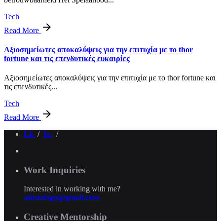
Tech
Read More
Αξιοσημείωτες αποκαλύψεις για την επιτυχία με το thor
fortune και τις επενδυτικές ευκαιρίες
Αξιοσημείωτες αποκαλύψεις για την επιτυχία με το thor fortune και
τις επενδυτικές...
Tech
Read More
Lk
/
Ig.
/
Work Inquiries
Interested in working with me?
asimsdsgn@gmail.com
Creative Mentorship