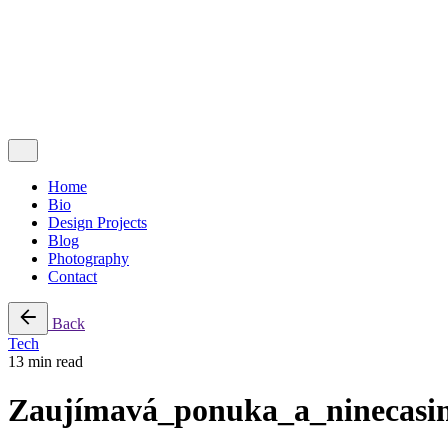
Follow Us
Ig.
Lk.
Contact Me
Home
Bio
Design Projects
Blog
Photography
Contact
Back
Tech
13 min read
Zaujímavá_ponuka_a_ninecasi