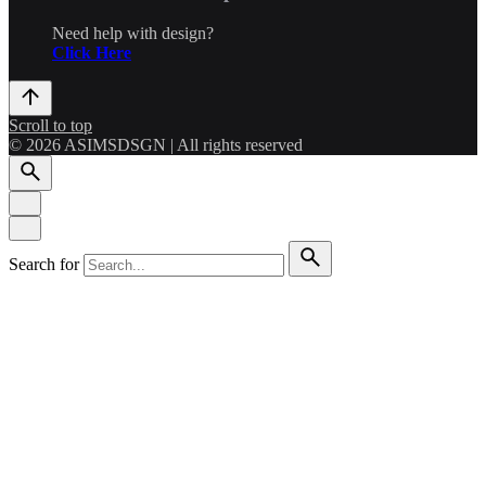
Need help with design?
Click Here
Scroll to top
© 2026 ASIMSDSGN | All rights reserved
Search for