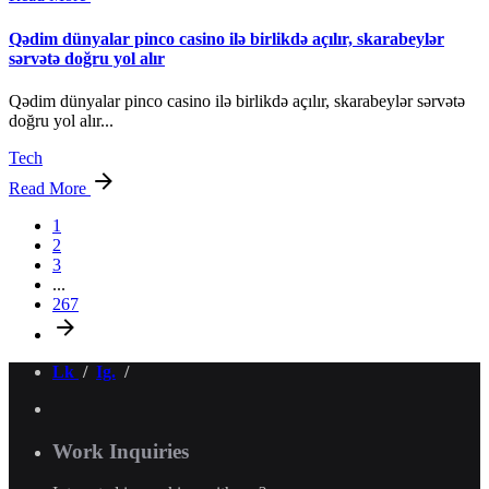
Qədim dünyalar pinco casino ilə birlikdə açılır, skarabeylər
sərvətə doğru yol alır
Qədim dünyalar pinco casino ilə birlikdə açılır, skarabeylər sərvətə
doğru yol alır...
Tech
Read More
1
2
3
...
267
Lk
/
Ig.
/
Work Inquiries