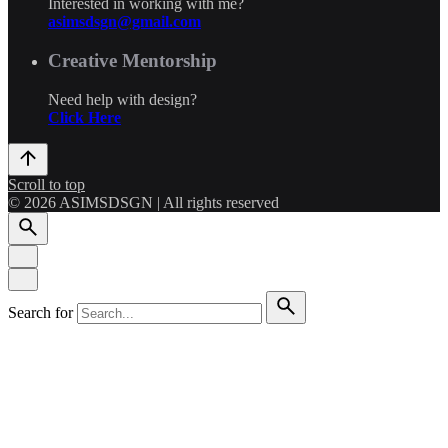
Interested in working with me?
asimsdsgn@gmail.com
Creative Mentorship
Need help with design?
Click Here
Scroll to top
© 2026 ASIMSDSGN | All rights reserved
Search for