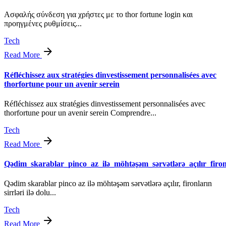
Ασφαλής σύνδεση για χρήστες με το thor fortune login και
προηγμένες ρυθμίσεις...
Tech
Read More
Réfléchissez aux stratégies dinvestissement personnalisées avec
thorfortune pour un avenir serein
Réfléchissez aux stratégies dinvestissement personnalisées avec
thorfortune pour un avenir serein Comprendre...
Tech
Read More
Qədim_skarablar_pinco_az_ilə_möhtəşəm_sərvətlərə_açılır_firon
Qədim skarablar pinco az ilə möhtəşəm sərvətlərə açılır, fironların
sirrləri ilə dolu...
Tech
Read More