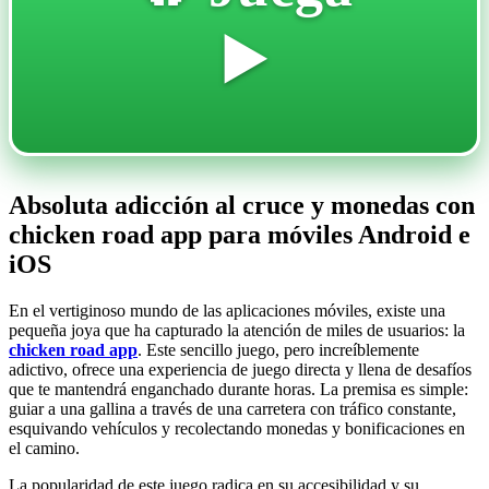
▶️
Absoluta adicción al cruce y monedas con
chicken road app para móviles Android e
iOS
En el vertiginoso mundo de las aplicaciones móviles, existe una
pequeña joya que ha capturado la atención de miles de usuarios: la
chicken road app
. Este sencillo juego, pero increíblemente
adictivo, ofrece una experiencia de juego directa y llena de desafíos
que te mantendrá enganchado durante horas. La premisa es simple:
guiar a una gallina a través de una carretera con tráfico constante,
esquivando vehículos y recolectando monedas y bonificaciones en
el camino.
La popularidad de este juego radica en su accesibilidad y su