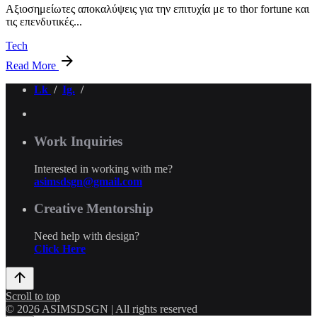
Αξιοσημείωτες αποκαλύψεις για την επιτυχία με το thor fortune και
τις επενδυτικές...
Tech
Read More
Lk
/
Ig.
/
Work Inquiries
Interested in working with me?
asimsdsgn@gmail.com
Creative Mentorship
Need help with design?
Click Here
Scroll to top
© 2026 ASIMSDSGN | All rights reserved