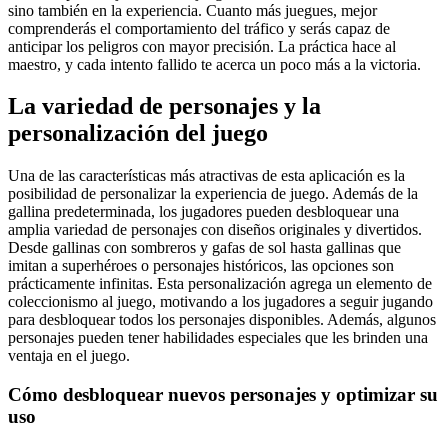
sino también en la experiencia. Cuanto más juegues, mejor
comprenderás el comportamiento del tráfico y serás capaz de
anticipar los peligros con mayor precisión. La práctica hace al
maestro, y cada intento fallido te acerca un poco más a la victoria.
La variedad de personajes y la
personalización del juego
Una de las características más atractivas de esta aplicación es la
posibilidad de personalizar la experiencia de juego. Además de la
gallina predeterminada, los jugadores pueden desbloquear una
amplia variedad de personajes con diseños originales y divertidos.
Desde gallinas con sombreros y gafas de sol hasta gallinas que
imitan a superhéroes o personajes históricos, las opciones son
prácticamente infinitas. Esta personalización agrega un elemento de
coleccionismo al juego, motivando a los jugadores a seguir jugando
para desbloquear todos los personajes disponibles. Además, algunos
personajes pueden tener habilidades especiales que les brinden una
ventaja en el juego.
Cómo desbloquear nuevos personajes y optimizar su
uso