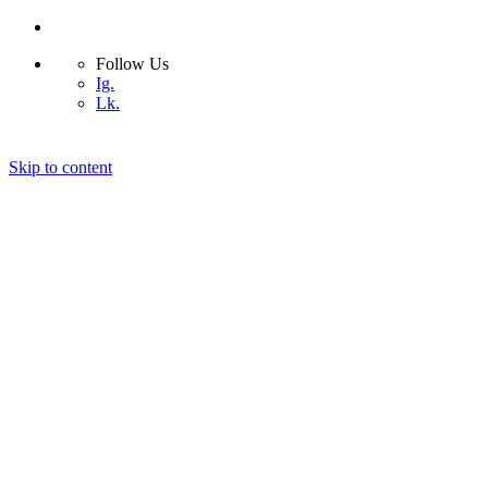
Follow Us
Ig.
Lk.
Skip to content
Home
Bio
Design Projects
Blog
Photography
Contact
© 2026 ASIMSDSGN | All rights reserved