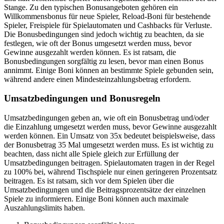
Stange. Zu den typischen Bonusangeboten gehören ein
Willkommensbonus für neue Spieler, Reload-Boni für bestehende
Spieler, Freispiele für Spielautomaten und Cashbacks für Verluste.
Die Bonusbedingungen sind jedoch wichtig zu beachten, da sie
festlegen, wie oft der Bonus umgesetzt werden muss, bevor
Gewinne ausgezahlt werden können. Es ist ratsam, die
Bonusbedingungen sorgfältig zu lesen, bevor man einen Bonus
annimmt. Einige Boni können an bestimmte Spiele gebunden sein,
während andere einen Mindesteinzahlungsbetrag erfordern.
Umsatzbedingungen und Bonusregeln
Umsatzbedingungen geben an, wie oft ein Bonusbetrag und/oder
die Einzahlung umgesetzt werden muss, bevor Gewinne ausgezahlt
werden können. Ein Umsatz von 35x bedeutet beispielsweise, dass
der Bonusbetrag 35 Mal umgesetzt werden muss. Es ist wichtig zu
beachten, dass nicht alle Spiele gleich zur Erfüllung der
Umsatzbedingungen beitragen. Spielautomaten tragen in der Regel
zu 100% bei, während Tischspiele nur einen geringeren Prozentsatz
beitragen. Es ist ratsam, sich vor dem Spielen über die
Umsatzbedingungen und die Beitragsprozentsätze der einzelnen
Spiele zu informieren. Einige Boni können auch maximale
Auszahlungslimits haben.