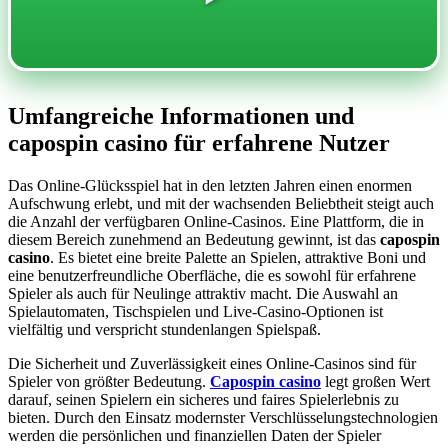
Umfangreiche Informationen und
capospin casino für erfahrene Nutzer
Das Online-Glücksspiel hat in den letzten Jahren einen enormen
Aufschwung erlebt, und mit der wachsenden Beliebtheit steigt auch
die Anzahl der verfügbaren Online-Casinos. Eine Plattform, die in
diesem Bereich zunehmend an Bedeutung gewinnt, ist das
capospin
casino
. Es bietet eine breite Palette an Spielen, attraktive Boni und
eine benutzerfreundliche Oberfläche, die es sowohl für erfahrene
Spieler als auch für Neulinge attraktiv macht. Die Auswahl an
Spielautomaten, Tischspielen und Live-Casino-Optionen ist
vielfältig und verspricht stundenlangen Spielspaß.
Die Sicherheit und Zuverlässigkeit eines Online-Casinos sind für
Spieler von größter Bedeutung.
Capospin casino
legt großen Wert
darauf, seinen Spielern ein sicheres und faires Spielerlebnis zu
bieten. Durch den Einsatz modernster Verschlüsselungstechnologien
werden die persönlichen und finanziellen Daten der Spieler