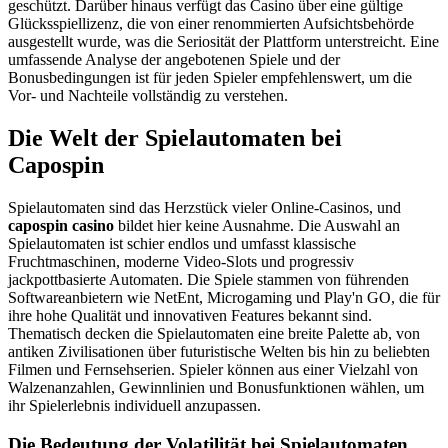
geschützt. Darüber hinaus verfügt das Casino über eine gültige
Glücksspiellizenz, die von einer renommierten Aufsichtsbehörde
ausgestellt wurde, was die Seriosität der Plattform unterstreicht. Eine
umfassende Analyse der angebotenen Spiele und der
Bonusbedingungen ist für jeden Spieler empfehlenswert, um die
Vor- und Nachteile vollständig zu verstehen.
Die Welt der Spielautomaten bei
Capospin
Spielautomaten sind das Herzstück vieler Online-Casinos, und
capospin casino
bildet hier keine Ausnahme. Die Auswahl an
Spielautomaten ist schier endlos und umfasst klassische
Fruchtmaschinen, moderne Video-Slots und progressiv
jackpottbasierte Automaten. Die Spiele stammen von führenden
Softwareanbietern wie NetEnt, Microgaming und Play'n GO, die für
ihre hohe Qualität und innovativen Features bekannt sind.
Thematisch decken die Spielautomaten eine breite Palette ab, von
antiken Zivilisationen über futuristische Welten bis hin zu beliebten
Filmen und Fernsehserien. Spieler können aus einer Vielzahl von
Walzenanzahlen, Gewinnlinien und Bonusfunktionen wählen, um
ihr Spielerlebnis individuell anzupassen.
Die Bedeutung der Volatilität bei Spielautomaten