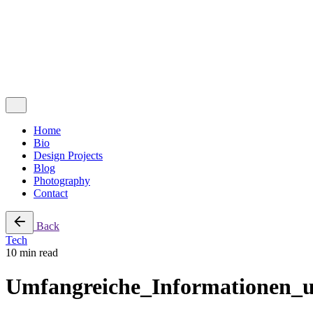
Follow Us
Ig.
Lk.
Contact Me
Home
Bio
Design Projects
Blog
Photography
Contact
Back
Tech
10 min read
Umfangreiche_Informationen_u