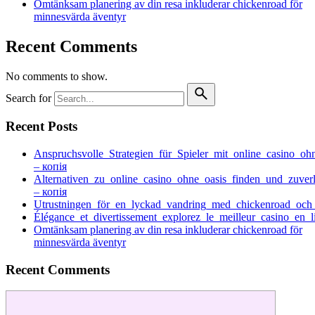
Omtänksam planering av din resa inkluderar chickenroad för
minnesvärda äventyr
Recent Comments
No comments to show.
Search for
Recent Posts
Anspruchsvolle_Strategien_für_Spieler_mit_online_casino_oh
– копія
Alternativen_zu_online_casino_ohne_oasis_finden_und_zuver
– копія
Utrustningen_för_en_lyckad_vandring_med_chickenroad_och_s
Élégance_et_divertissement_explorez_le_meilleur_casino_en_
Omtänksam planering av din resa inkluderar chickenroad för
minnesvärda äventyr
Recent Comments