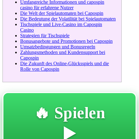
Umfangreiche Informationen und capospin
casino für erfahrene Nutzer
Die Welt der Spielautomaten bei Capospin
Die Bedeutung der Volatilität bei Spielautomaten
Tischspiele und Live-Casino im Capospin
Casino
Strategien für Tischspiele
Bonusangebote und Promotionen bei Capospin
Umsatzbedingungen und Bonusregeln
Zahlungsmethoden und Kundensupport bei
Capospin
Die Zukunft des Online-Glücksspiels und die
Rolle von Capospin
🔥 Spielen
▶️