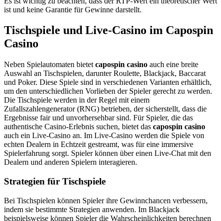
Es ist wichtig zu beachten, dass der RTP-Wert ein theoretischer Wert
ist und keine Garantie für Gewinne darstellt.
Tischspiele und Live-Casino im Capospin
Casino
Neben Spielautomaten bietet
capospin casino
auch eine breite
Auswahl an Tischspielen, darunter Roulette, Blackjack, Baccarat
und Poker. Diese Spiele sind in verschiedenen Varianten erhältlich,
um den unterschiedlichen Vorlieben der Spieler gerecht zu werden.
Die Tischspiele werden in der Regel mit einem
Zufallszahlengenerator (RNG) betrieben, der sicherstellt, dass die
Ergebnisse fair und unvorhersehbar sind. Für Spieler, die das
authentische Casino-Erlebnis suchen, bietet das
capospin casino
auch ein Live-Casino an. Im Live-Casino werden die Spiele von
echten Dealern in Echtzeit gestreamt, was für eine immersive
Spielerfahrung sorgt. Spieler können über einen Live-Chat mit den
Dealern und anderen Spielern interagieren.
Strategien für Tischspiele
Bei Tischspielen können Spieler ihre Gewinnchancen verbessern,
indem sie bestimmte Strategien anwenden. Im Blackjack
beispielsweise können Spieler die Wahrscheinlichkeiten berechnen