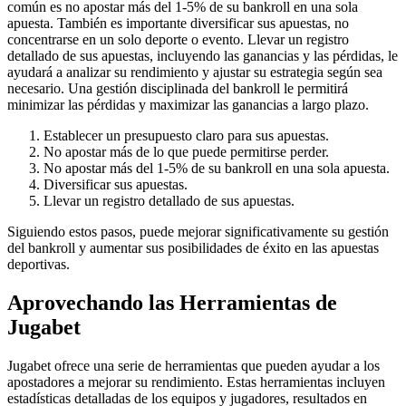
común es no apostar más del 1-5% de su bankroll en una sola
apuesta. También es importante diversificar sus apuestas, no
concentrarse en un solo deporte o evento. Llevar un registro
detallado de sus apuestas, incluyendo las ganancias y las pérdidas, le
ayudará a analizar su rendimiento y ajustar su estrategia según sea
necesario. Una gestión disciplinada del bankroll le permitirá
minimizar las pérdidas y maximizar las ganancias a largo plazo.
Establecer un presupuesto claro para sus apuestas.
No apostar más de lo que puede permitirse perder.
No apostar más del 1-5% de su bankroll en una sola apuesta.
Diversificar sus apuestas.
Llevar un registro detallado de sus apuestas.
Siguiendo estos pasos, puede mejorar significativamente su gestión
del bankroll y aumentar sus posibilidades de éxito en las apuestas
deportivas.
Aprovechando las Herramientas de
Jugabet
Jugabet ofrece una serie de herramientas que pueden ayudar a los
apostadores a mejorar su rendimiento. Estas herramientas incluyen
estadísticas detalladas de los equipos y jugadores, resultados en