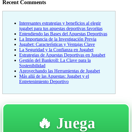
Recent Comments
Interesantes estrategias y beneficios al elegir
jugabet para tus apuestas deportivas favoritas
Entendiendo las Bases del Apuestas Deportivas
La Importancia de la Investigación Previa
Jugabet: Características y Ventajas Clave
La Seguridad y la Confianza en Jugabet
Estrategias de Apuestas Deportivas en Jugabet
Gestión del Bankroll: La Clave para la
Sostenibilidad
Aprovechando las Herramientas de Jugabet
Más allá de las Apuestas: Jugabet y el
Entretenimiento Deportivo
🔥 Juega