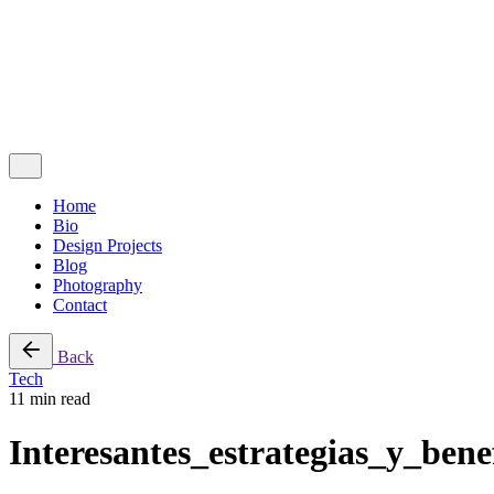
Follow Us
Ig.
Lk.
Contact Me
Home
Bio
Design Projects
Blog
Photography
Contact
Back
Tech
11 min read
Interesantes_estrategias_y_ben