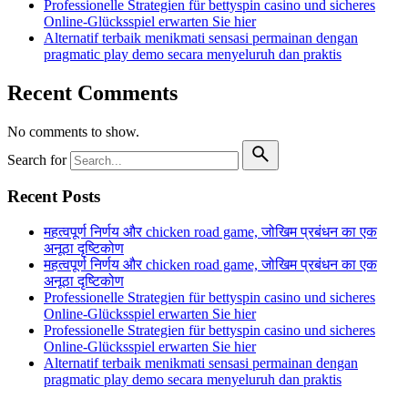
Professionelle Strategien für bettyspin casino und sicheres
Online-Glücksspiel erwarten Sie hier
Alternatif terbaik menikmati sensasi permainan dengan
pragmatic play demo secara menyeluruh dan praktis
Recent Comments
No comments to show.
Search for
Recent Posts
महत्वपूर्ण निर्णय और chicken road game, जोखिम प्रबंधन का एक
अनूठा दृष्टिकोण
महत्वपूर्ण निर्णय और chicken road game, जोखिम प्रबंधन का एक
अनूठा दृष्टिकोण
Professionelle Strategien für bettyspin casino und sicheres
Online-Glücksspiel erwarten Sie hier
Professionelle Strategien für bettyspin casino und sicheres
Online-Glücksspiel erwarten Sie hier
Alternatif terbaik menikmati sensasi permainan dengan
pragmatic play demo secara menyeluruh dan praktis