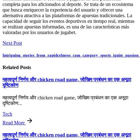
completa para los aficionados al deporte. Se trata de un ecosistema
que busca enriquecer la experiencia del usuario y ofrecer una
alternativa atractiva a las plataformas de apuestas tradicionales. La
capacidad de seguir los eventos deportivos en tiempo real, mientras
se realizan apuestas informadas, es una de las características más
valoradas por los usuarios de jugabet.
Next Post
Intriguing_stories_from_rapidcelnews_com_category_sports_ignite_passion
Related Posts
महत्वपूर्ण निर्णय और chicken road game, जोखिम प्रबंधन का एक अनूठा
दृष्टिकोण
महत्वपूर्ण निर्णय और chicken road game, जोखिम प्रबंधन का एक अनूठा
दृष्टिकोण...
Tech
Read More
महत्वपूर्ण निर्णय और chicken road game, जोखिम प्रबंधन का एक अनूठा