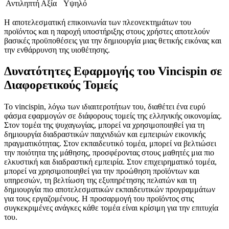
Αντιληπτή Αξία
Υψηλό
Η αποτελεσματική επικοινωνία των πλεονεκτημάτων του
προϊόντος και η παροχή υποστήριξης στους χρήστες αποτελούν
βασικές προϋποθέσεις για την δημιουργία μιας θετικής εικόνας και
την ενθάρρυνση της υιοθέτησης.
Δυνατότητες Εφαρμογής του Vincispin σε
Διαφορετικούς Τομείς
Το vincispin, λόγω των ιδιαιτεροτήτων του, διαθέτει ένα ευρύ
φάσμα εφαρμογών σε διάφορους τομείς της ελληνικής οικονομίας.
Στον τομέα της ψυχαγωγίας, μπορεί να χρησιμοποιηθεί για τη
δημιουργία διαδραστικών παιχνιδιών και εμπειριών εικονικής
πραγματικότητας. Στον εκπαιδευτικό τομέα, μπορεί να βελτιώσει
την ποιότητα της μάθησης, προσφέροντας στους μαθητές μια πιο
ελκυστική και διαδραστική εμπειρία. Στον επιχειρηματικό τομέα,
μπορεί να χρησιμοποιηθεί για την προώθηση προϊόντων και
υπηρεσιών, τη βελτίωση της εξυπηρέτησης πελατών και τη
δημιουργία πιο αποτελεσματικών εκπαιδευτικών προγραμμάτων
για τους εργαζομένους. Η προσαρμογή του προϊόντος στις
συγκεκριμένες ανάγκες κάθε τομέα είναι κρίσιμη για την επιτυχία
του.