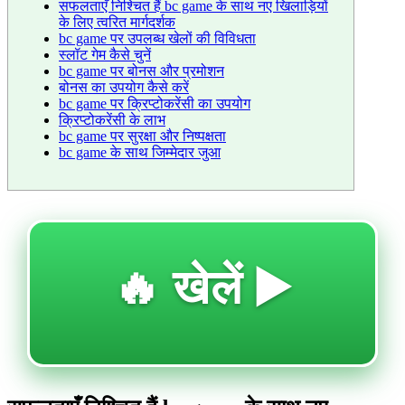
सफलताएँ निश्चित हैं bc game के साथ नए खिलाड़ियों
के लिए त्वरित मार्गदर्शक
bc game पर उपलब्ध खेलों की विविधता
स्लॉट गेम कैसे चुनें
bc game पर बोनस और प्रमोशन
बोनस का उपयोग कैसे करें
bc game पर क्रिप्टोकरेंसी का उपयोग
क्रिप्टोकरेंसी के लाभ
bc game पर सुरक्षा और निष्पक्षता
bc game के साथ जिम्मेदार जुआ
🔥 खेलें ▶️