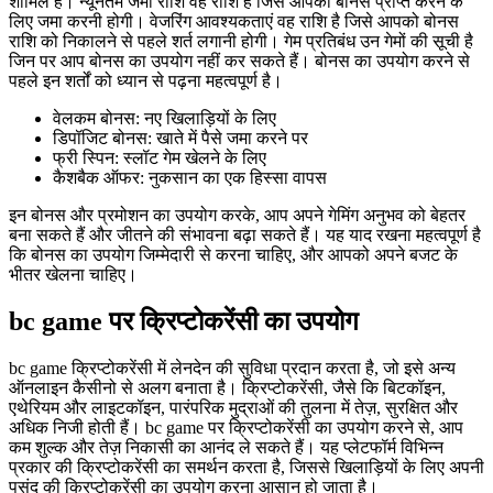
शामिल हैं। न्यूनतम जमा राशि वह राशि है जिसे आपको बोनस प्राप्त करने के
लिए जमा करनी होगी। वेजरिंग आवश्यकताएं वह राशि है जिसे आपको बोनस
राशि को निकालने से पहले शर्त लगानी होगी। गेम प्रतिबंध उन गेमों की सूची है
जिन पर आप बोनस का उपयोग नहीं कर सकते हैं। बोनस का उपयोग करने से
पहले इन शर्तों को ध्यान से पढ़ना महत्वपूर्ण है।
वेलकम बोनस: नए खिलाड़ियों के लिए
डिपॉजिट बोनस: खाते में पैसे जमा करने पर
फ्री स्पिन: स्लॉट गेम खेलने के लिए
कैशबैक ऑफर: नुकसान का एक हिस्सा वापस
इन बोनस और प्रमोशन का उपयोग करके, आप अपने गेमिंग अनुभव को बेहतर
बना सकते हैं और जीतने की संभावना बढ़ा सकते हैं। यह याद रखना महत्वपूर्ण है
कि बोनस का उपयोग जिम्मेदारी से करना चाहिए, और आपको अपने बजट के
भीतर खेलना चाहिए।
bc game पर क्रिप्टोकरेंसी का उपयोग
bc game क्रिप्टोकरेंसी में लेनदेन की सुविधा प्रदान करता है, जो इसे अन्य
ऑनलाइन कैसीनो से अलग बनाता है। क्रिप्टोकरेंसी, जैसे कि बिटकॉइन,
एथेरियम और लाइटकॉइन, पारंपरिक मुद्राओं की तुलना में तेज़, सुरक्षित और
अधिक निजी होती हैं। bc game पर क्रिप्टोकरेंसी का उपयोग करने से, आप
कम शुल्क और तेज़ निकासी का आनंद ले सकते हैं। यह प्लेटफॉर्म विभिन्न
प्रकार की क्रिप्टोकरेंसी का समर्थन करता है, जिससे खिलाड़ियों के लिए अपनी
पसंद की क्रिप्टोकरेंसी का उपयोग करना आसान हो जाता है।