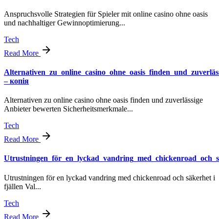
Anspruchsvolle Strategien für Spieler mit online casino ohne oasis
und nachhaltiger Gewinnoptimierung...
Tech
Read More
Alternativen_zu_online_casino_ohne_oasis_finden_und_zuverlä
– копія
Alternativen zu online casino ohne oasis finden und zuverlässige
Anbieter bewerten Sicherheitsmerkmale...
Tech
Read More
Utrustningen_för_en_lyckad_vandring_med_chickenroad_och_sä
Utrustningen för en lyckad vandring med chickenroad och säkerhet i
fjällen Val...
Tech
Read More