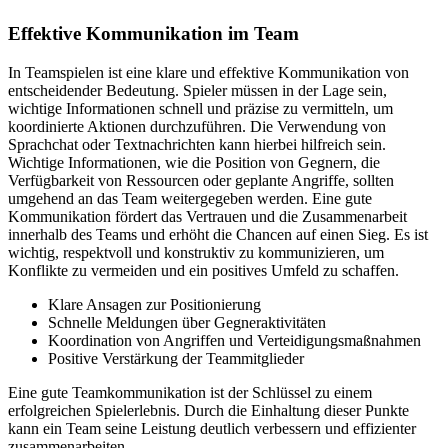
Effektive Kommunikation im Team
In Teamspielen ist eine klare und effektive Kommunikation von
entscheidender Bedeutung. Spieler müssen in der Lage sein,
wichtige Informationen schnell und präzise zu vermitteln, um
koordinierte Aktionen durchzuführen. Die Verwendung von
Sprachchat oder Textnachrichten kann hierbei hilfreich sein.
Wichtige Informationen, wie die Position von Gegnern, die
Verfügbarkeit von Ressourcen oder geplante Angriffe, sollten
umgehend an das Team weitergegeben werden. Eine gute
Kommunikation fördert das Vertrauen und die Zusammenarbeit
innerhalb des Teams und erhöht die Chancen auf einen Sieg. Es ist
wichtig, respektvoll und konstruktiv zu kommunizieren, um
Konflikte zu vermeiden und ein positives Umfeld zu schaffen.
Klare Ansagen zur Positionierung
Schnelle Meldungen über Gegneraktivitäten
Koordination von Angriffen und Verteidigungsmaßnahmen
Positive Verstärkung der Teammitglieder
Eine gute Teamkommunikation ist der Schlüssel zu einem
erfolgreichen Spielerlebnis. Durch die Einhaltung dieser Punkte
kann ein Team seine Leistung deutlich verbessern und effizienter
zusammenarbeiten.