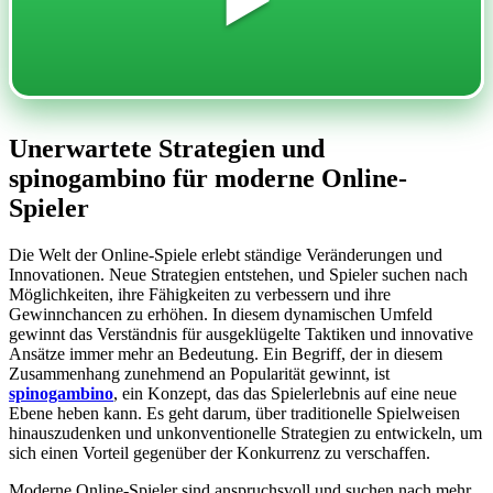
▶️
Unerwartete Strategien und
spinogambino für moderne Online-
Spieler
Die Welt der Online-Spiele erlebt ständige Veränderungen und
Innovationen. Neue Strategien entstehen, und Spieler suchen nach
Möglichkeiten, ihre Fähigkeiten zu verbessern und ihre
Gewinnchancen zu erhöhen. In diesem dynamischen Umfeld
gewinnt das Verständnis für ausgeklügelte Taktiken und innovative
Ansätze immer mehr an Bedeutung. Ein Begriff, der in diesem
Zusammenhang zunehmend an Popularität gewinnt, ist
spinogambino
, ein Konzept, das das Spielerlebnis auf eine neue
Ebene heben kann. Es geht darum, über traditionelle Spielweisen
hinauszudenken und unkonventionelle Strategien zu entwickeln, um
sich einen Vorteil gegenüber der Konkurrenz zu verschaffen.
Moderne Online-Spieler sind anspruchsvoll und suchen nach mehr