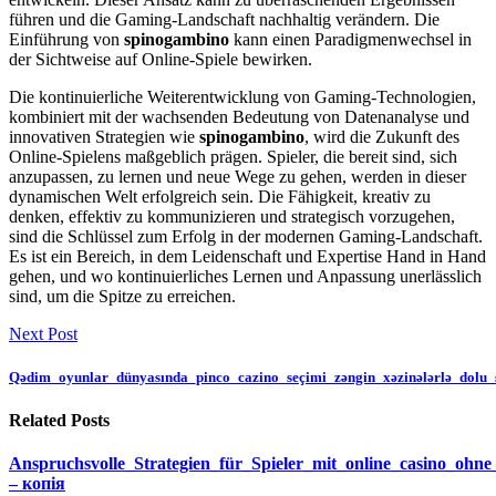
führen und die Gaming-Landschaft nachhaltig verändern. Die
Einführung von
spinogambino
kann einen Paradigmenwechsel in
der Sichtweise auf Online-Spiele bewirken.
Die kontinuierliche Weiterentwicklung von Gaming-Technologien,
kombiniert mit der wachsenden Bedeutung von Datenanalyse und
innovativen Strategien wie
spinogambino
, wird die Zukunft des
Online-Spielens maßgeblich prägen. Spieler, die bereit sind, sich
anzupassen, zu lernen und neue Wege zu gehen, werden in dieser
dynamischen Welt erfolgreich sein. Die Fähigkeit, kreativ zu
denken, effektiv zu kommunizieren und strategisch vorzugehen,
sind die Schlüssel zum Erfolg in der modernen Gaming-Landschaft.
Es ist ein Bereich, in dem Leidenschaft und Expertise Hand in Hand
gehen, und wo kontinuierliches Lernen und Anpassung unerlässlich
sind, um die Spitze zu erreichen.
Next Post
Qədim_oyunlar_dünyasında_pinco_cazino_seçimi_zəngin_xəzinələrlə_dolu_
Related Posts
Anspruchsvolle_Strategien_für_Spieler_mit_online_casino_ohne
– копія