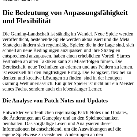
Die Bedeutung von Anpassungsfähigkeit
und Flexibilität
Die Gaming-Landschaft ist ständig im Wandel. Neue Spiele werden
veröffentlicht, bestehende Spiele werden aktualisiert und die Meta-
Strategien ändern sich regelmäßig. Spieler, die in der Lage sind, sich
schnell an neue Bedingungen anzupassen und ihre Strategien
entsprechend anzupassen, haben einen erheblichen Vorteil. Starres
Festhalten an alten Taktiken kann zu Misserfolgen führen. Die
Bereitschaft, neue Techniken zu erlernen und aus Fehlern zu lernen,
ist essenziell für den langfristigen Erfolg. Die Fähigkeit, flexibel zu
denken und kreative Lösungen zu finden, sind in der heutigen
Gaming-Welt unerlässlich. Ein guter Spieler ist nicht nur ein Meister
seines Fachs, sondern auch ein lebenslanger Lerner.
Die Analyse von Patch Notes und Updates
Entwickler veröffentlichen regelmäßig Patch Notes und Updates,
die Änderungen am Gameplay und an den Spielmechaniken
beinhalten. Das sorgfältige Lesen und Analysieren dieser
Informationen ist entscheidend, um die Auswirkungen auf die
eigene Spielweise zu verstehen. Änderungen an den