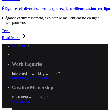
Élégance_et_divertissement_explorez_le_meilleur_casino_en_lig
Élégance et divertissement, explorez le meilleur casino en ligne
suisse pour vos...
Tech
Read More
Lk
/
Ig.
/
Work Inquiries
Interested in working with me?
asimsdsgn@gmail.com
Creative Mentorship
Need help with design?
Click Here