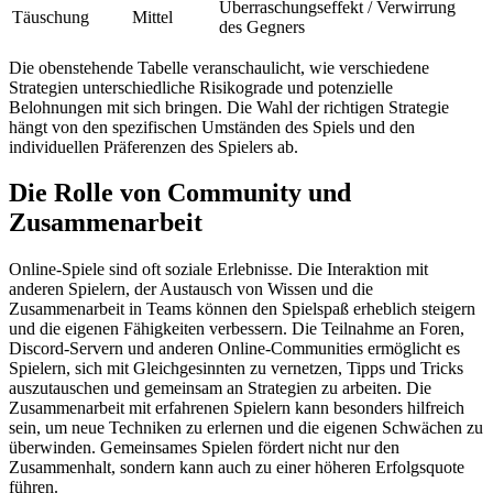
Überraschungseffekt / Verwirrung
Täuschung
Mittel
des Gegners
Die obenstehende Tabelle veranschaulicht, wie verschiedene
Strategien unterschiedliche Risikograde und potenzielle
Belohnungen mit sich bringen. Die Wahl der richtigen Strategie
hängt von den spezifischen Umständen des Spiels und den
individuellen Präferenzen des Spielers ab.
Die Rolle von Community und
Zusammenarbeit
Online-Spiele sind oft soziale Erlebnisse. Die Interaktion mit
anderen Spielern, der Austausch von Wissen und die
Zusammenarbeit in Teams können den Spielspaß erheblich steigern
und die eigenen Fähigkeiten verbessern. Die Teilnahme an Foren,
Discord-Servern und anderen Online-Communities ermöglicht es
Spielern, sich mit Gleichgesinnten zu vernetzen, Tipps und Tricks
auszutauschen und gemeinsam an Strategien zu arbeiten. Die
Zusammenarbeit mit erfahrenen Spielern kann besonders hilfreich
sein, um neue Techniken zu erlernen und die eigenen Schwächen zu
überwinden. Gemeinsames Spielen fördert nicht nur den
Zusammenhalt, sondern kann auch zu einer höheren Erfolgsquote
führen.