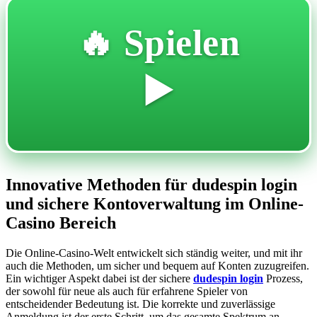
🔥 Spielen
▶️
Innovative Methoden für dudespin login
und sichere Kontoverwaltung im Online-
Casino Bereich
Die Online-Casino-Welt entwickelt sich ständig weiter, und mit ihr
auch die Methoden, um sicher und bequem auf Konten zuzugreifen.
Ein wichtiger Aspekt dabei ist der sichere
dudespin login
Prozess,
der sowohl für neue als auch für erfahrene Spieler von
entscheidender Bedeutung ist. Die korrekte und zuverlässige
Anmeldung ist der erste Schritt, um das gesamte Spektrum an