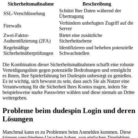
Sicherheitsmaßnahme
Beschreibung
Schützt Ihre Daten während der
SSL-Verschlüsselung
Übertragung
Verhindern unbefugten Zugriff auf die
Firewalls
Server
Zwei-Faktor-
Bietet eine zusätzliche
Authentifizierung (2FA)
Sicherheitsebene
Regelmäßige
Identifizieren und beheben potenzielle
Sicherheitsüberprüfungen
Schwachstellen
Die Kombination dieser Sicherheitsmaßnahmen schafft eine robuste
Verteidigungslinie gegen potenzielle Bedrohungen und ermöglicht
es Ihnen, Ihre Spielerfahrung bei Dudespin unbesorgt zu genießen.
Es ist wichtig, sich bewusst zu sein, dass auch Sie als Nutzer eine
Verantwortung für die Sicherheit Ihres Kontos tragen, indem Sie
beispielsweise starke Passwörter wählen und diese niemals an Dritte
weitergeben.
Probleme beim dudespin Login und deren
Lösungen
Manchmal kann es zu Problemen beim Anmelden kommen. Diese
können verschiedene Ursachen haben, von einfachen Tippfehlern