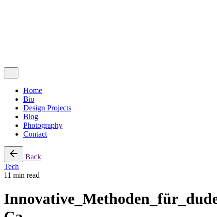
Follow Us
Ig.
Lk.
Contact Me
Home
Bio
Design Projects
Blog
Photography
Contact
Back
Tech
11 min read
Innovative_Methoden_für_dude
Ca