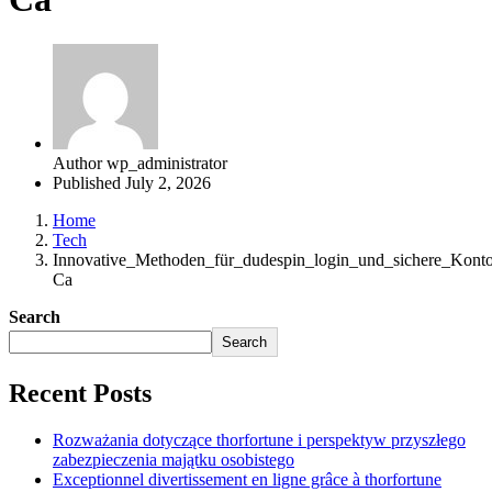
Author
wp_administrator
Published
July 2, 2026
Home
Tech
Innovative_Methoden_für_dudespin_login_und_sichere_Kont
Ca
Search
Search
Recent Posts
Rozważania dotyczące thorfortune i perspektyw przyszłego
zabezpieczenia majątku osobistego
Exceptionnel divertissement en ligne grâce à thorfortune