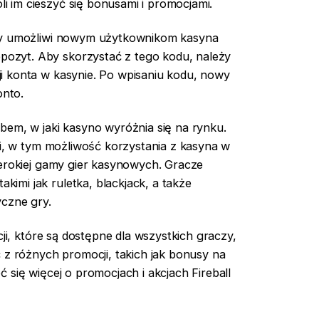
 im cieszyć się bonusami i promocjami.
óry umożliwi nowym użytkownikom kasyna
ozyt. Aby skorzystać z tego kodu, należy
i konta w kasynie. Po wpisaniu kodu, nowy
onto.
bem, w jaki kasyno wyróżnia się na rynku.
ści, w tym możliwość korzystania z kasyna w
zerokiej gamy gier kasynowych. Gracze
imi jak ruletka, blackjack, a także
yczne gry.
cji, które są dostępne dla wszystkich graczy,
 różnych promocji, takich jak bonusy na
 się więcej o promocjach i akcjach Fireball