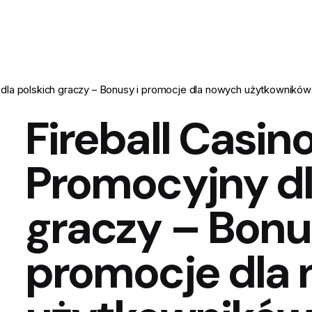
 dla polskich graczy – Bonusy i promocje dla nowych użytkowników
Fireball Casin
Promocyjny dl
graczy – Bonu
promocje dla