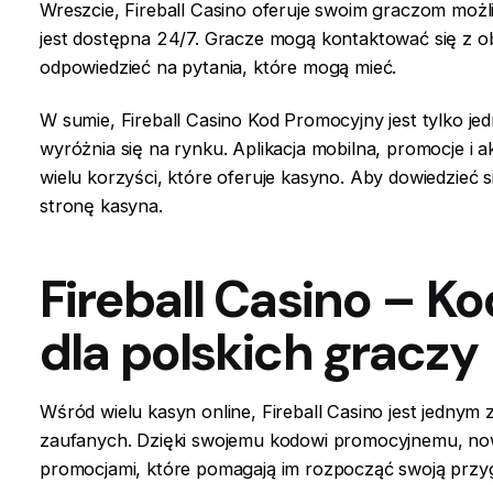
Wreszcie, Fireball Casino oferuje swoim graczom możli
jest dostępna 24/7. Gracze mogą kontaktować się z o
odpowiedzieć na pytania, które mogą mieć.
W sumie, Fireball Casino Kod Promocyjny jest tylko je
wyróżnia się na rynku. Aplikacja mobilna, promocje i akc
wielu korzyści, które oferuje kasyno. Aby dowiedzieć si
stronę kasyna.
Fireball Casino – K
dla polskich graczy
Wśród wielu kasyn online, Fireball Casino jest jednym z
zaufanych. Dzięki swojemu kodowi promocyjnemu, now
promocjami, które pomagają im rozpocząć swoją przy