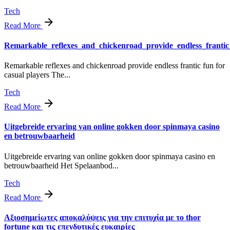
Tech
Read More
Remarkable_reflexes_and_chickenroad_provide_endless_frantic
Remarkable reflexes and chickenroad provide endless frantic fun for
casual players The...
Tech
Read More
Uitgebreide ervaring van online gokken door spinmaya casino
en betrouwbaarheid
Uitgebreide ervaring van online gokken door spinmaya casino en
betrouwbaarheid Het Spelaanbod...
Tech
Read More
Αξιοσημείωτες αποκαλύψεις για την επιτυχία με το thor
fortune και τις επενδυτικές ευκαιρίες