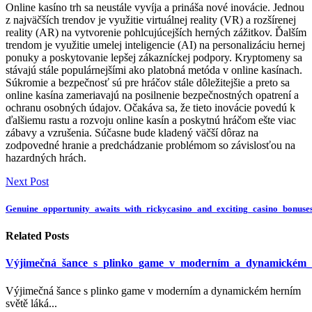
Online kasíno trh sa neustále vyvíja a prináša nové inovácie. Jednou
z najväčších trendov je využitie virtuálnej reality (VR) a rozšírenej
reality (AR) na vytvorenie pohlcujúcejších herných zážitkov. Ďalším
trendom je využitie umelej inteligencie (AI) na personalizáciu hernej
ponuky a poskytovanie lepšej zákazníckej podpory. Kryptomeny sa
stávajú stále populárnejšími ako platobná metóda v online kasínach.
Súkromie a bezpečnosť sú pre hráčov stále dôležitejšie a preto sa
online kasína zameriavajú na posilnenie bezpečnostných opatrení a
ochranu osobných údajov. Očakáva sa, že tieto inovácie povedú k
ďalšiemu rastu a rozvoju online kasín a poskytnú hráčom ešte viac
zábavy a vzrušenia. Súčasne bude kladený väčší dôraz na
zodpovedné hranie a predchádzanie problémom so závislosťou na
hazardných hrách.
Next Post
Genuine_opportunity_awaits_with_rickycasino_and_exciting_casino_bonuse
Related Posts
Výjimečná_šance_s_plinko_game_v_moderním_a_dynamickém_h
Výjimečná šance s plinko game v moderním a dynamickém herním
světě láká...