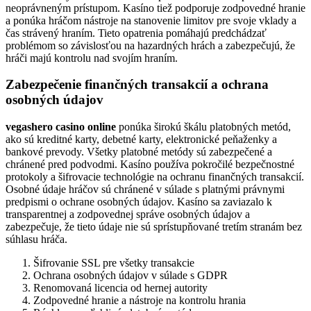
neoprávneným prístupom. Kasíno tiež podporuje zodpovedné hranie
a ponúka hráčom nástroje na stanovenie limitov pre svoje vklady a
čas strávený hraním. Tieto opatrenia pomáhajú predchádzať
problémom so závislosťou na hazardných hrách a zabezpečujú, že
hráči majú kontrolu nad svojím hraním.
Zabezpečenie finančných transakcií a ochrana
osobných údajov
vegashero casino online
ponúka širokú škálu platobných metód,
ako sú kreditné karty, debetné karty, elektronické peňaženky a
bankové prevody. Všetky platobné metódy sú zabezpečené a
chránené pred podvodmi. Kasíno používa pokročilé bezpečnostné
protokoly a šifrovacie technológie na ochranu finančných transakcií.
Osobné údaje hráčov sú chránené v súlade s platnými právnymi
predpismi o ochrane osobných údajov. Kasíno sa zaviazalo k
transparentnej a zodpovednej správe osobných údajov a
zabezpečuje, že tieto údaje nie sú sprístupňované tretím stranám bez
súhlasu hráča.
Šifrovanie SSL pre všetky transakcie
Ochrana osobných údajov v súlade s GDPR
Renomovaná licencia od hernej autority
Zodpovedné hranie a nástroje na kontrolu hrania