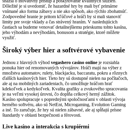
snažia o inovatívny prístup a poskytovanie kvalitných služieb.
Dôležité je si uvedomiť, že hazardné hry by mali byť primárne
vnímané ako forma zábavy a nie ako spôsob, ako rýchlo zbohatnúť.
Zodpovedné hranie je pritom kľúčové a hráči by si mali stanoviť
limity pre svoje vklady a čas strávený hraním. V nasledujúcich
častiach sa budeme venovať detailnejšiemu prieskumu tohto kasína,
jeho výhodám a nevýhodám, bonusom a stratégie, ktoré môžete
využiť.
Široký výber hier a softvérové vybavenie
Jednou z hlavných výhod
vegashero casino online
je rozsiahla
ponuka hier od renomovaných vývojárov. Hráči majú na výber z
množstva automatov, rulety, blackjacku, baccaratu, pokru a rôznych
ďalších kasínových hier. Tieto hry sú dostupné nielen na počítačoch,
ale aj na mobilných zariadeniach, čo umožňuje hráčom hrať
kdekoľvek a kedykoľvek. Kvalita grafiky a zvukového spracovania
je na veľmi vysokej úrovni, čo dopĺňa celkový herný zážitok.
Kasíno spolupracuje s poprednými spoločnosťami v oblasti vývoja
herného softvéru, ako sú NetEnt, Microgaming, Evolution Gaming
a iné. To zaručuje, že hry sú nielen zábavné, ale aj spĺňajú prísne
štandardy v oblasti bezpečnosti a férovosti.
Live kasíno a interakcia s krupiérmi