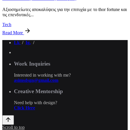
Αξιοσημείωτες αποκαλύψεις για την επιτυχία με το thor fortune και
τις επενδυτικές...
Tech
Read More
Lk
/
Ig.
/
Work Inquiries
Interested in working with me?
asimsdsgn@gmail.com
Creative Mentorship
Need help with design?
Click Here
Scroll to top