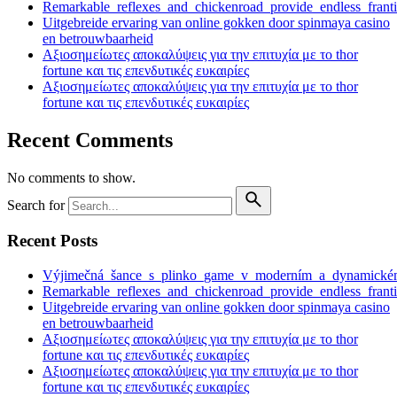
Remarkable_reflexes_and_chickenroad_provide_endless_franti
Uitgebreide ervaring van online gokken door spinmaya casino
en betrouwbaarheid
Αξιοσημείωτες αποκαλύψεις για την επιτυχία με το thor
fortune και τις επενδυτικές ευκαιρίες
Αξιοσημείωτες αποκαλύψεις για την επιτυχία με το thor
fortune και τις επενδυτικές ευκαιρίες
Recent Comments
No comments to show.
Search for
Recent Posts
Výjimečná_šance_s_plinko_game_v_moderním_a_dynamickém
Remarkable_reflexes_and_chickenroad_provide_endless_franti
Uitgebreide ervaring van online gokken door spinmaya casino
en betrouwbaarheid
Αξιοσημείωτες αποκαλύψεις για την επιτυχία με το thor
fortune και τις επενδυτικές ευκαιρίες
Αξιοσημείωτες αποκαλύψεις για την επιτυχία με το thor
fortune και τις επενδυτικές ευκαιρίες