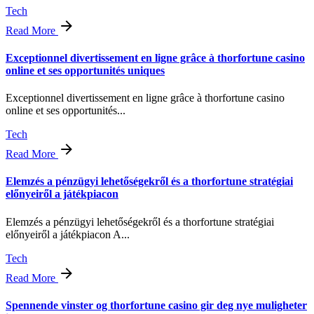
Tech
Read More
Exceptionnel divertissement en ligne grâce à thorfortune casino
online et ses opportunités uniques
Exceptionnel divertissement en ligne grâce à thorfortune casino
online et ses opportunités...
Tech
Read More
Elemzés a pénzügyi lehetőségekről és a thorfortune stratégiai
előnyeiről a játékpiacon
Elemzés a pénzügyi lehetőségekről és a thorfortune stratégiai
előnyeiről a játékpiacon A...
Tech
Read More
Spennende vinster og thorfortune casino gir deg nye muligheter