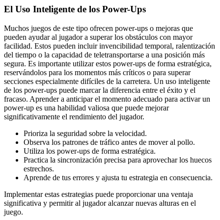
El Uso Inteligente de los Power-Ups
Muchos juegos de este tipo ofrecen power-ups o mejoras que
pueden ayudar al jugador a superar los obstáculos con mayor
facilidad. Estos pueden incluir invencibilidad temporal, ralentización
del tiempo o la capacidad de teletransportarse a una posición más
segura. Es importante utilizar estos power-ups de forma estratégica,
reservándolos para los momentos más críticos o para superar
secciones especialmente difíciles de la carretera. Un uso inteligente
de los power-ups puede marcar la diferencia entre el éxito y el
fracaso. Aprender a anticipar el momento adecuado para activar un
power-up es una habilidad valiosa que puede mejorar
significativamente el rendimiento del jugador.
Prioriza la seguridad sobre la velocidad.
Observa los patrones de tráfico antes de mover al pollo.
Utiliza los power-ups de forma estratégica.
Practica la sincronización precisa para aprovechar los huecos
estrechos.
Aprende de tus errores y ajusta tu estrategia en consecuencia.
Implementar estas estrategias puede proporcionar una ventaja
significativa y permitir al jugador alcanzar nuevas alturas en el
juego.