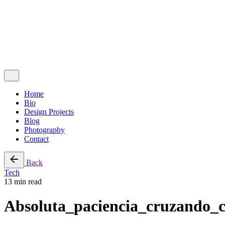
Follow Us
Ig.
Lk.
Contact Me
Home
Bio
Design Projects
Blog
Photography
Contact
Back
Tech
13 min read
Absoluta_paciencia_cruzando_c