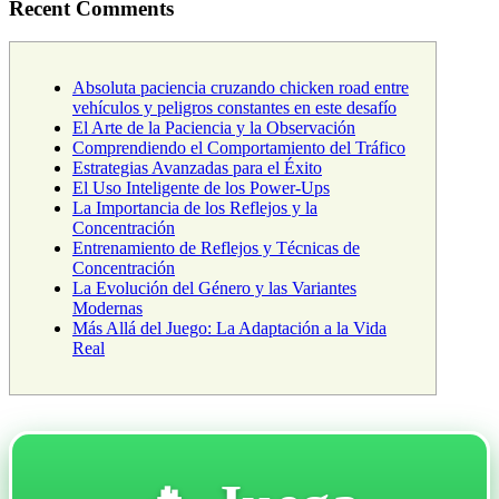
Recent Comments
Absoluta paciencia cruzando chicken road entre
vehículos y peligros constantes en este desafío
El Arte de la Paciencia y la Observación
Comprendiendo el Comportamiento del Tráfico
Estrategias Avanzadas para el Éxito
El Uso Inteligente de los Power-Ups
La Importancia de los Reflejos y la
Concentración
Entrenamiento de Reflejos y Técnicas de
Concentración
La Evolución del Género y las Variantes
Modernas
Más Allá del Juego: La Adaptación a la Vida
Real