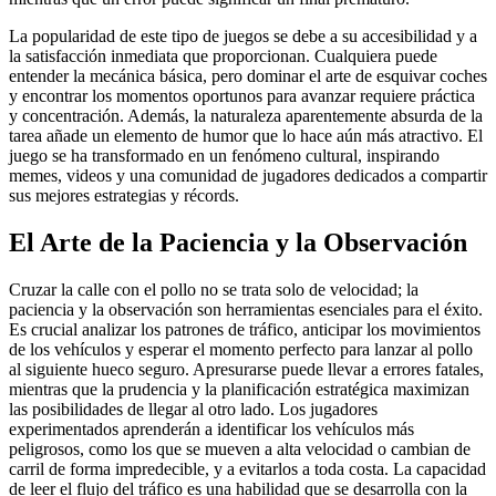
La popularidad de este tipo de juegos se debe a su accesibilidad y a
la satisfacción inmediata que proporcionan. Cualquiera puede
entender la mecánica básica, pero dominar el arte de esquivar coches
y encontrar los momentos oportunos para avanzar requiere práctica
y concentración. Además, la naturaleza aparentemente absurda de la
tarea añade un elemento de humor que lo hace aún más atractivo. El
juego se ha transformado en un fenómeno cultural, inspirando
memes, videos y una comunidad de jugadores dedicados a compartir
sus mejores estrategias y récords.
El Arte de la Paciencia y la Observación
Cruzar la calle con el pollo no se trata solo de velocidad; la
paciencia y la observación son herramientas esenciales para el éxito.
Es crucial analizar los patrones de tráfico, anticipar los movimientos
de los vehículos y esperar el momento perfecto para lanzar al pollo
al siguiente hueco seguro. Apresurarse puede llevar a errores fatales,
mientras que la prudencia y la planificación estratégica maximizan
las posibilidades de llegar al otro lado. Los jugadores
experimentados aprenderán a identificar los vehículos más
peligrosos, como los que se mueven a alta velocidad o cambian de
carril de forma impredecible, y a evitarlos a toda costa. La capacidad
de leer el flujo del tráfico es una habilidad que se desarrolla con la