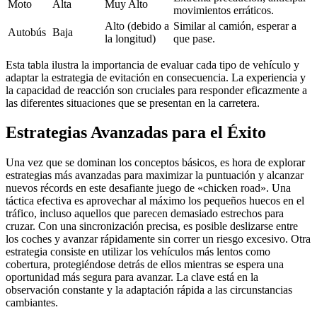
Moto
Alta
Muy Alto
movimientos erráticos.
Alto (debido a
Similar al camión, esperar a
Autobús
Baja
la longitud)
que pase.
Esta tabla ilustra la importancia de evaluar cada tipo de vehículo y
adaptar la estrategia de evitación en consecuencia. La experiencia y
la capacidad de reacción son cruciales para responder eficazmente a
las diferentes situaciones que se presentan en la carretera.
Estrategias Avanzadas para el Éxito
Una vez que se dominan los conceptos básicos, es hora de explorar
estrategias más avanzadas para maximizar la puntuación y alcanzar
nuevos récords en este desafiante juego de «chicken road». Una
táctica efectiva es aprovechar al máximo los pequeños huecos en el
tráfico, incluso aquellos que parecen demasiado estrechos para
cruzar. Con una sincronización precisa, es posible deslizarse entre
los coches y avanzar rápidamente sin correr un riesgo excesivo. Otra
estrategia consiste en utilizar los vehículos más lentos como
cobertura, protegiéndose detrás de ellos mientras se espera una
oportunidad más segura para avanzar. La clave está en la
observación constante y la adaptación rápida a las circunstancias
cambiantes.