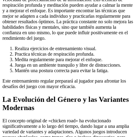
respiración profunda y meditación pueden ayudar a calmar la mente
y a mejorar el enfoque. Es importante encontrar las técnicas que
mejor se adapten a cada individuo y practicarlas regularmente para
obtener resultados óptimos. La práctica constante no solo mejora las
habilidades físicas y mentales, sino que también aumenta la
confianza en uno mismo, lo que puede influir positivamente en el
rendimiento del juego.
Realiza ejercicios de entrenamiento visual.
Practica técnicas de respiración profunda.
Medita regularmente para mejorar el enfoque.
Juega en un ambiente tranquilo y libre de distracciones.
Mantén una postura correcta para evitar la fatiga.
Este entrenamiento regular preparará al jugador para afrontar los
desafíos del juego con mayor eficacia.
La Evolución del Género y las Variantes
Modernas
El concepto original de «chicken road» ha evolucionado
significativamente a lo largo del tiempo, dando lugar a una amplia
variedad de variantes y adaptaciones. Algunos juegos introducen