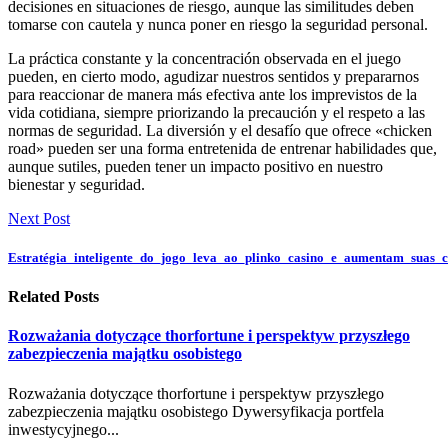
decisiones en situaciones de riesgo, aunque las similitudes deben
tomarse con cautela y nunca poner en riesgo la seguridad personal.
La práctica constante y la concentración observada en el juego
pueden, en cierto modo, agudizar nuestros sentidos y prepararnos
para reaccionar de manera más efectiva ante los imprevistos de la
vida cotidiana, siempre priorizando la precaución y el respeto a las
normas de seguridad. La diversión y el desafío que ofrece «chicken
road» pueden ser una forma entretenida de entrenar habilidades que,
aunque sutiles, pueden tener un impacto positivo en nuestro
bienestar y seguridad.
Next Post
Estratégia_inteligente_do_jogo_leva_ao_plinko_casino_e_aumentam_suas_
Related Posts
Rozważania dotyczące thorfortune i perspektyw przyszłego
zabezpieczenia majątku osobistego
Rozważania dotyczące thorfortune i perspektyw przyszłego
zabezpieczenia majątku osobistego Dywersyfikacja portfela
inwestycyjnego...