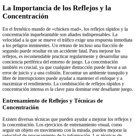
La Importancia de los Reflejos y la
Concentración
En el frenético mundo de «chicken road», los reflejos rápidos y la
concentración inquebrantable son aliados indispensables. La
velocidad a la que se mueve el tráfico exige una respuesta inmediata
a los peligros inminentes. Un retraso de incluso una fracción de
segundo puede resultar en un accidente fatal. Para mejorar los
reflejos, es recomendable practicar regularmente y desarrollar una
conciencia periférica del entorno de juego. La concentración
también es crucial, ya que cualquier distracción puede llevar a un
error de juicio y a una colisión. Encontrar un ambiente tranquilo y
libre de interrupciones puede ayudar a mantener el enfoque y a
maximizar el rendimiento. La combinación de reflejos rápidos y
concentración intensa es la clave para dominar este desafiante juego.
Entrenamiento de Reflejos y Técnicas de
Concentración
Existen diversas técnicas que pueden ayudar a mejorar los reflejos y
la concentración. Los ejercicios de entrenamiento visual, como
seguir un objeto en movimiento con la mirada, pueden mejorar la
velocidad de procesamiento de la información. Las técnicas de