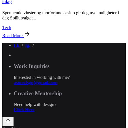
i dag
Spennende vinster og thorfortune casino gir deg nye muligheter i
dag Spillutvalget...
Tech
Read More
Lk
/
Ig.
/
Work Inquiries
Interested in working with me?
asimsdsgn@gmail.com
Creative Mentorship
Need help with design?
Click Here