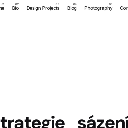
me
Bio
Design Projects
Blog
Photography
Con
trategie_sázen