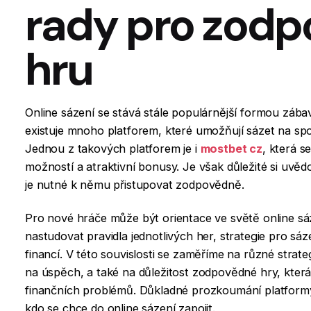
rady pro zod
hru
Online sázení se stává stále populárnější formou zába
existuje mnoho platforem, které umožňují sázet na spor
Jednou z takových platforem je i
mostbet cz
, která s
možností a atraktivní bonusy. Je však důležité si uvědo
je nutné k němu přistupovat zodpovědně.
Pro nové hráče může být orientace ve světě online sáz
nastudovat pravidla jednotlivých her, strategie pro sá
financí. V této souvislosti se zaměříme na různé strat
na úspěch, a také na důležitost zodpovědné hry, která 
finančních problémů. Důkladné prozkoumání platformy 
kdo se chce do online sázení zapojit.