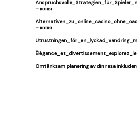
Anspruchsvolle_Strategien_für_Spieler_
– копія
Alternativen_zu_online_casino_ohne_oa
– копія
Utrustningen_för_en_lyckad_vandring_m
Élégance_et_divertissement_explorez_le
Omtänksam planering av din resa inkluder