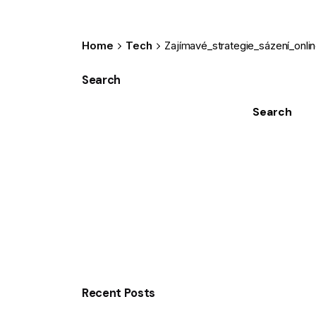
Home
Tech
Zajímavé_strategie_sázení_onl
Search
Search
Recent Posts