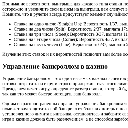
Понимание вероятности выигрыша для каждого типа ставки по
осторожно и увеличить свои шансы на выигрыш, вам следует в
Помните, что в рулетке всегда присутствует элемент случайнос
Ставка на одно число (Straight Up): Вероятность 1/37, вып
Ставка на два числа (Split): Вероятность 2/37, выплата 17:
Ставка на три числа (Street): Вероятность 3/37, выплата 11
Ставка на четыре числа (Corner): Вероятность 4/37, выпла
Ставка на шесть чисел (Line): Вероятность 6/37, выплата 5
Изучение этих ставок и их вероятностей позволит вам более ос
Управление банкроллом в казино
Управление банкроллом – это один из самых важных аспектов у
готовы потратить на игру, и строго придерживаться этого лим
Прежде чем начать игру, определите размер ставки, который б
так как это может быстро истощить ваш банкролл.
Одним из распространенных правил управления банкроллом явля
поможет вам защитить свой банкролл от больших потерь и поз
установленного лимита выигрыша, остановитесь и заберите сво
игра в казино должна быть развлечением, а не способом зарабо