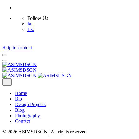
Follow Us
Ig.
Lk.
Skip to content
Home
Bio
Design Projects
Blog
Photography
Contact
© 2026 ASIMSDSGN | All rights reserved