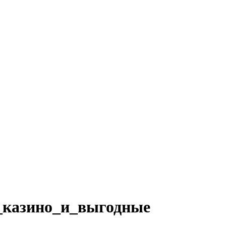
_казино_и_выгодные