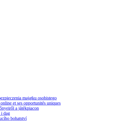
ezpieczenia majątku osobistego
 online et ses opportunités uniques
őnyeiről a játékpiacon
 i dag
ucího bohatství