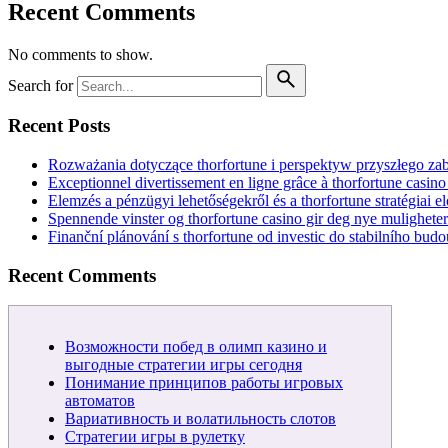
Recent Comments
No comments to show.
Search for
Recent Posts
Rozważania dotyczące thorfortune i perspektyw przyszłego zab
Exceptionnel divertissement en ligne grâce à thorfortune casino
Elemzés a pénzügyi lehetőségekről és a thorfortune stratégiai el
Spennende vinster og thorfortune casino gir deg nye muligheter
Finanční plánování s thorfortune od investic do stabilního budo
Recent Comments
Возможности побед в олимп казино и
выгодные стратегии игры сегодня
Понимание принципов работы игровых
автоматов
Вариативность и волатильность слотов
Стратегии игры в рулетку