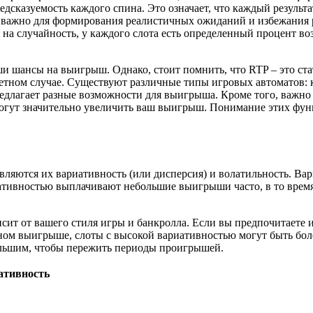
едсказуемость каждого спина. Это означает, что каждый результ
важно для формирования реалистичных ожиданий и избежания р
а случайность, у каждого слота есть определенный процент возв
 шансы на выигрыш. Однако, стоит помнить, что RTP – это ста
етном случае. Существуют различные типы игровых автоматов: 
едлагает разные возможности для выигрыша. Кроме того, важно
огут значительно увеличить ваш выигрыш. Понимание этих фун
ются их вариативность (или дисперсия) и волатильность. Вариа
иативностью выплачивают небольшие выигрыши часто, в то врем
ит от вашего стиля игры и банкролла. Если вы предпочитаете и
пном выигрыше, слоты с высокой вариативностью могут быть бол
ольшим, чтобы пережить периоды проигрышей.
ативность