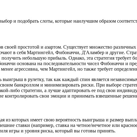
выбор и подобрать слоты, которые наилучшим образом соответ
ов своей простотой и азартом. Существует множество различных 
чают в себя Мартингейл, Фибоначчи, Д'Аламбер и другие. Страт
 получить небольшую прибыль. Однако, эта стратегия требует б
оначчи основана на последовательности чисел Фибоначчи и пред
менее агрессивна, чем Мартингейл, но также требует определен
ь выигрыш в рулетку, так как каждый спин является независимым
ь своим банкроллом и минимизировать риски. При выборе страт
акой-либо стратегии, а лучше адаптировать ее под свои индивид
мение контролировать свои эмоции и принимать взвешенные решен
ая из которых имеет свою вероятность выигрыша и размер выпла
шние ставки (например, ставка на четное/нечетное или красно
тиля игры и уровня риска, который вы готовы принять.