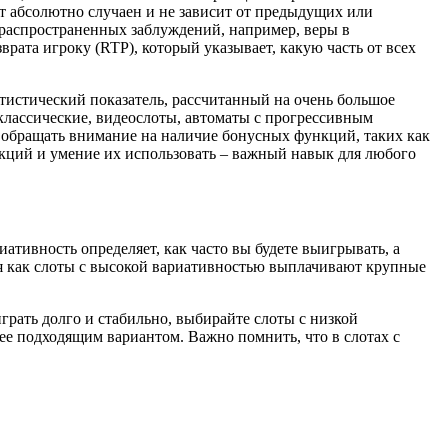
ат абсолютно случаен и не зависит от предыдущих или
аспространенных заблуждений, например, веры в
рата игроку (RTP), который указывает, какую часть от всех
тистический показатель, рассчитанный на очень большое
классические, видеослоты, автоматы с прогрессивным
 обращать внимание на наличие бонусных функций, таких как
кций и умение их использовать – важный навык для любого
тивность определяет, как часто вы будете выигрывать, а
я как слоты с высокой вариативностью выплачивают крупные
грать долго и стабильно, выбирайте слоты с низкой
ее подходящим вариантом. Важно помнить, что в слотах с