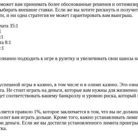
может вам принимать более обоснованные решения и оптимизиро
ыбирать внешние ставки. Если же вы хотите рискнуть и получит
ти, и ни одна стратегия не может гарантировать вам выигрыш.
лата 35:1
1
:1
та 8:1
:1
ознанно подходить к игре в рулетку и увеличивать свои шансы н
спешной игры в казино, в том числе и в олимп казино. Это озна
ита. Не стоит играть на деньги, которые вам нужны для жизненно
удет соответствовать вашему банкроллу и уровню риска, который
ется правило 1%, которое заключается в том, что вы не должны 
волит вам играть дольше. Кроме того, важно устанавливать ли
и деньги. Если же вы достигли установленного лимита проигрыш
тка.