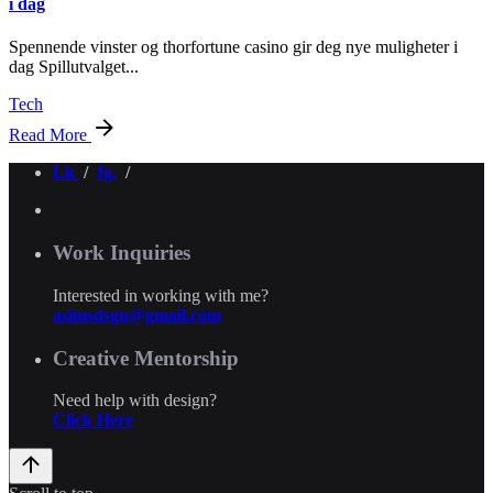
i dag
Spennende vinster og thorfortune casino gir deg nye muligheter i
dag Spillutvalget...
Tech
Read More
Lk
/
Ig.
/
Work Inquiries
Interested in working with me?
asimsdsgn@gmail.com
Creative Mentorship
Need help with design?
Click Here