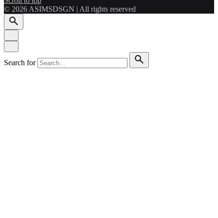
Scroll to top
© 2026 ASIMSDSGN | All rights reserved
Search for