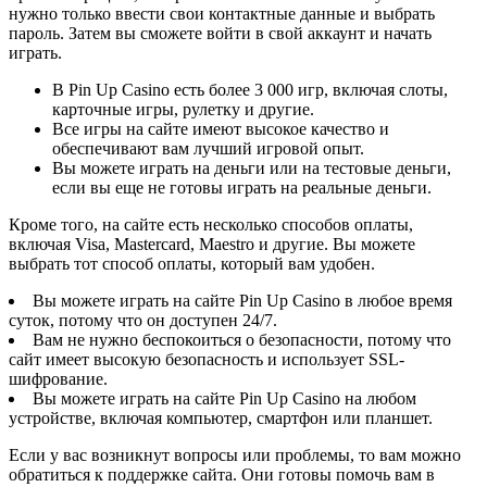
нужно только ввести свои контактные данные и выбрать
пароль. Затем вы сможете войти в свой аккаунт и начать
играть.
В Pin Up Casino есть более 3 000 игр, включая слоты,
карточные игры, рулетку и другие.
Все игры на сайте имеют высокое качество и
обеспечивают вам лучший игровой опыт.
Вы можете играть на деньги или на тестовые деньги,
если вы еще не готовы играть на реальные деньги.
Кроме того, на сайте есть несколько способов оплаты,
включая Visa, Mastercard, Maestro и другие. Вы можете
выбрать тот способ оплаты, который вам удобен.
Вы можете играть на сайте Pin Up Casino в любое время
суток, потому что он доступен 24/7.
Вам не нужно беспокоиться о безопасности, потому что
сайт имеет высокую безопасность и использует SSL-
шифрование.
Вы можете играть на сайте Pin Up Casino на любом
устройстве, включая компьютер, смартфон или планшет.
Если у вас возникнут вопросы или проблемы, то вам можно
обратиться к поддержке сайта. Они готовы помочь вам в