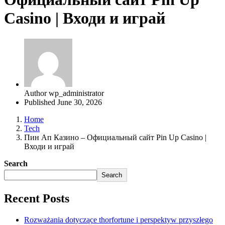
Casino | Входи и играй
Author
wp_administrator
Published
June 30, 2026
Home
Tech
Пин Ап Казино – Официальный сайт Pin Up Casino |
Входи и играй
Search
Search
Recent Posts
Rozważania dotyczące thorfortune i perspektyw przyszłego