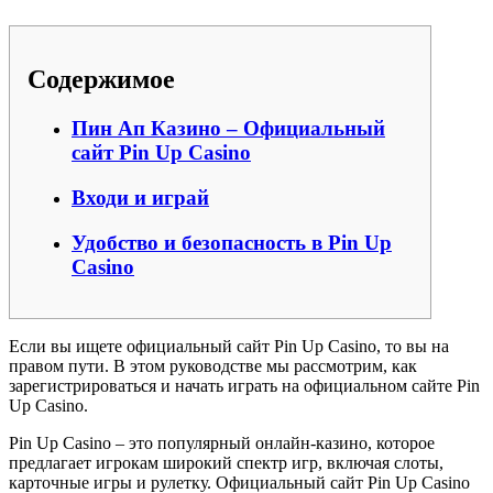
Содержимое
Пин Ап Казино – Официальный
сайт Pin Up Casino
Входи и играй
Удобство и безопасность в Pin Up
Casino
Если вы ищете официальный сайт Pin Up Casino, то вы на
правом пути. В этом руководстве мы рассмотрим, как
зарегистрироваться и начать играть на официальном сайте Pin
Up Casino.
Pin Up Casino – это популярный онлайн-казино, которое
предлагает игрокам широкий спектр игр, включая слоты,
карточные игры и рулетку. Официальный сайт Pin Up Casino