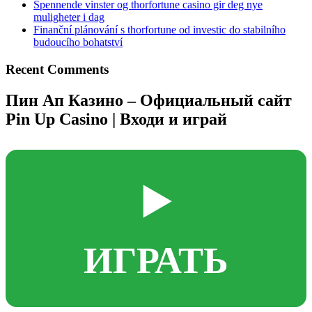
Spennende vinster og thorfortune casino gir deg nye
muligheter i dag
Finanční plánování s thorfortune od investic do stabilního
budoucího bohatství
Recent Comments
Пин Ап Казино – Официальный сайт
Pin Up Casino | Входи и играй
▶️
ИГРАТЬ