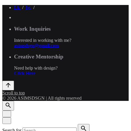
Lk
/
Ig.
/
Work Inquiries
Interested in working with me?
asimsdsgn@gmail.com
Creative Mentorship
Need help with design?
Click Here
Scroll to top
© 2026 ASIMSDSGN | All rights reserved
Search for