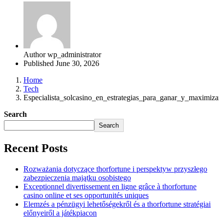
Author
wp_administrator
Published
June 30, 2026
Home
Tech
Especialista_solcasino_en_estrategias_para_ganar_y_maximiza
Search
Search
Recent Posts
Rozważania dotyczące thorfortune i perspektyw przyszłego
zabezpieczenia majątku osobistego
Exceptionnel divertissement en ligne grâce à thorfortune
casino online et ses opportunités uniques
Elemzés a pénzügyi lehetőségekről és a thorfortune stratégiai
előnyeiről a játékpiacon