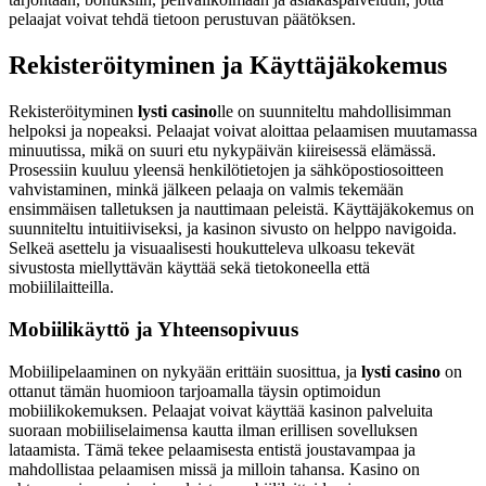
pelaajat voivat tehdä tietoon perustuvan päätöksen.
Rekisteröityminen ja Käyttäjäkokemus
Rekisteröityminen
lysti casino
lle on suunniteltu mahdollisimman
helpoksi ja nopeaksi. Pelaajat voivat aloittaa pelaamisen muutamassa
minuutissa, mikä on suuri etu nykypäivän kiireisessä elämässä.
Prosessiin kuuluu yleensä henkilötietojen ja sähköpostiosoitteen
vahvistaminen, minkä jälkeen pelaaja on valmis tekemään
ensimmäisen talletuksen ja nauttimaan peleistä. Käyttäjäkokemus on
suunniteltu intuitiiviseksi, ja kasinon sivusto on helppo navigoida.
Selkeä asettelu ja visuaalisesti houkutteleva ulkoasu tekevät
sivustosta miellyttävän käyttää sekä tietokoneella että
mobiililaitteilla.
Mobiilikäyttö ja Yhteensopivuus
Mobiilipelaaminen on nykyään erittäin suosittua, ja
lysti casino
on
ottanut tämän huomioon tarjoamalla täysin optimoidun
mobiilikokemuksen. Pelaajat voivat käyttää kasinon palveluita
suoraan mobiiliselaimensa kautta ilman erillisen sovelluksen
lataamista. Tämä tekee pelaamisesta entistä joustavampaa ja
mahdollistaa pelaamisen missä ja milloin tahansa. Kasino on