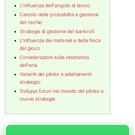
L'influenza dell'angolo di lancio
Calcolo delle probabilità e gestione
del rischio
Strategie di gestione del bankroll
L'influenza dei materiali e della fisica
del gioco
Considerazioni sulla resistenza
dell'aria
Varianti del plinko e adattamenti
strategici
Sviluppi futuri nel mondo del plinko e
nuove strategie