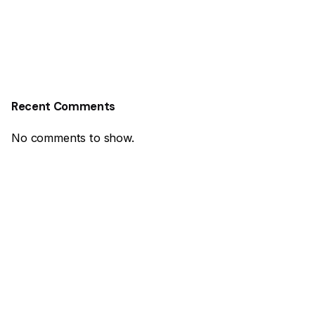
Recent Comments
No comments to show.