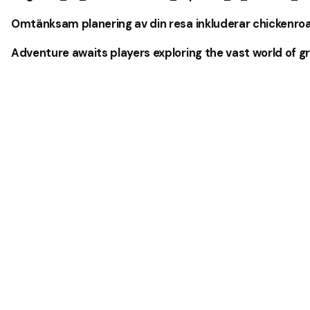
Omtänksam planering av din resa inkluderar chickenro
Adventure awaits players exploring the vast world of g