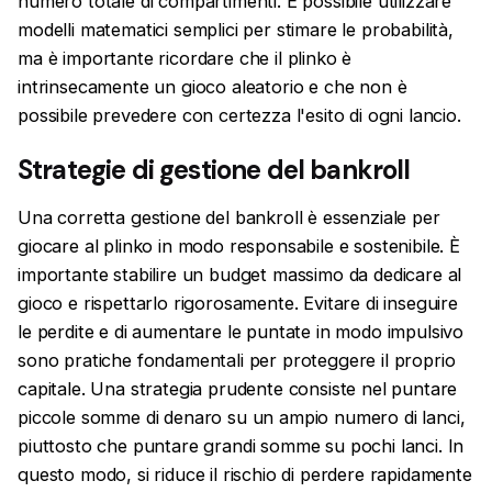
numero totale di compartimenti. È possibile utilizzare
modelli matematici semplici per stimare le probabilità,
ma è importante ricordare che il plinko è
intrinsecamente un gioco aleatorio e che non è
possibile prevedere con certezza l'esito di ogni lancio.
Strategie di gestione del bankroll
Una corretta gestione del bankroll è essenziale per
giocare al plinko in modo responsabile e sostenibile. È
importante stabilire un budget massimo da dedicare al
gioco e rispettarlo rigorosamente. Evitare di inseguire
le perdite e di aumentare le puntate in modo impulsivo
sono pratiche fondamentali per proteggere il proprio
capitale. Una strategia prudente consiste nel puntare
piccole somme di denaro su un ampio numero di lanci,
piuttosto che puntare grandi somme su pochi lanci. In
questo modo, si riduce il rischio di perdere rapidamente