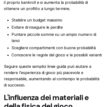
il proprio bankroll e si aumenta la probabilità di
ottenere un profitto a lungo termine.
Stabilire un budget massimo
Evitare di inseguire le perdite
Puntare piccole somme su un ampio numero di
lanci
Scegliere compartimenti con buone probabilità
Conoscere le regole del gioco e le possibili varianti
Seguire queste semplici linee guida può aiutare a
rendere l'esperienza di gioco più piacevole e
responsabile, aumentando al contempo le probabilità
di successo.
L'influenza dei materiali e
della fisica del gioco