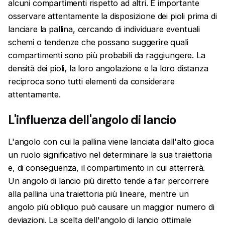
alcuni compartimenti rispetto ad altri. È importante
osservare attentamente la disposizione dei pioli prima di
lanciare la pallina, cercando di individuare eventuali
schemi o tendenze che possano suggerire quali
compartimenti sono più probabili da raggiungere. La
densità dei pioli, la loro angolazione e la loro distanza
reciproca sono tutti elementi da considerare
attentamente.
L'influenza dell'angolo di lancio
L'angolo con cui la pallina viene lanciata dall'alto gioca
un ruolo significativo nel determinare la sua traiettoria
e, di conseguenza, il compartimento in cui atterrerà.
Un angolo di lancio più diretto tende a far percorrere
alla pallina una traiettoria più lineare, mentre un
angolo più obliquo può causare un maggior numero di
deviazioni. La scelta dell'angolo di lancio ottimale