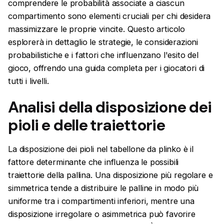
comprendere le probabilità associate a ciascun
compartimento sono elementi cruciali per chi desidera
massimizzare le proprie vincite. Questo articolo
esplorerà in dettaglio le strategie, le considerazioni
probabilistiche e i fattori che influenzano l'esito del
gioco, offrendo una guida completa per i giocatori di
tutti i livelli.
Analisi della disposizione dei
pioli e delle traiettorie
La disposizione dei pioli nel tabellone da plinko è il
fattore determinante che influenza le possibili
traiettorie della pallina. Una disposizione più regolare e
simmetrica tende a distribuire le palline in modo più
uniforme tra i compartimenti inferiori, mentre una
disposizione irregolare o asimmetrica può favorire