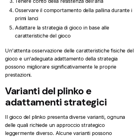
Tenere conto della resistenza dell'aria
Osservare il comportamento della pallina durante i
primi lanci
Adattare la strategia di gioco in base alle
caratteristiche del gioco
Un'attenta osservazione delle caratteristiche fisiche del
gioco e un'adeguata adattamento della strategia
possono migliorare significativamente le proprie
prestazioni.
Varianti del plinko e
adattamenti strategici
Il gioco del plinko presenta diverse varianti, ognuna
delle quali richiede un approccio strategico
leggermente diverso. Alcune varianti possono