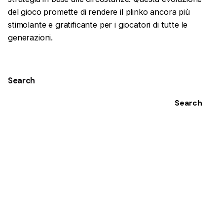
del gioco promette di rendere il plinko ancora più
stimolante e gratificante per i giocatori di tutte le
generazioni.
Search
Search