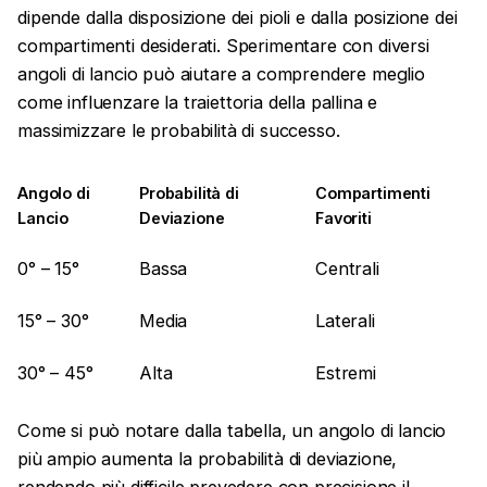
dipende dalla disposizione dei pioli e dalla posizione dei
compartimenti desiderati. Sperimentare con diversi
angoli di lancio può aiutare a comprendere meglio
come influenzare la traiettoria della pallina e
massimizzare le probabilità di successo.
Angolo di
Probabilità di
Compartimenti
Lancio
Deviazione
Favoriti
0° – 15°
Bassa
Centrali
15° – 30°
Media
Laterali
30° – 45°
Alta
Estremi
Come si può notare dalla tabella, un angolo di lancio
più ampio aumenta la probabilità di deviazione,