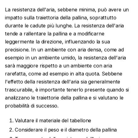
La resistenza dell'aria, sebbene minima, può avere un
impatto sulla traiettoria della pallina, soprattutto
durante le cadute più lunghe. La resistenza dell'aria
tende a rallentare la pallina e a modificarne
leggermente la direzione, influenzando la sua
precisione. In un ambiente con aria densa, come ad
esempio in un ambiente umido, la resistenza dell'aria
sarà maggiore rispetto a un ambiente con aria
rarefatta, come ad esempio in alta quota. Sebbene
l'effetto della resistenza dell'aria sia generalmente
trascurabile, è importante tenerlo presente quando si
analizzano le traiettorie della pallina e si valutano le
probabilità di successo.
Valutare il materiale del tabellone
Considerare il peso e il diametro della pallina