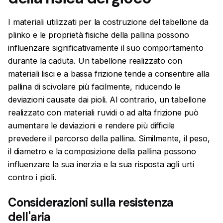
I materiali utilizzati per la costruzione del tabellone da
plinko e le proprietà fisiche della pallina possono
influenzare significativamente il suo comportamento
durante la caduta. Un tabellone realizzato con
materiali lisci e a bassa frizione tende a consentire alla
pallina di scivolare più facilmente, riducendo le
deviazioni causate dai pioli. Al contrario, un tabellone
realizzato con materiali ruvidi o ad alta frizione può
aumentare le deviazioni e rendere più difficile
prevedere il percorso della pallina. Similmente, il peso,
il diametro e la composizione della pallina possono
influenzare la sua inerzia e la sua risposta agli urti
contro i pioli.
Considerazioni sulla resistenza
dell'aria