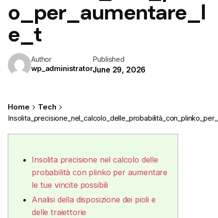
o_per_aumentare_l
e_t
Published
Author
wp_administrator
June 29, 2026
Home
Tech
Insolita_precisione_nel_calcolo_delle_probabilità_con_plinko_per
Insolita precisione nel calcolo delle
probabilità con plinko per aumentare
le tue vincite possibili
Analisi della disposizione dei pioli e
delle traiettorie