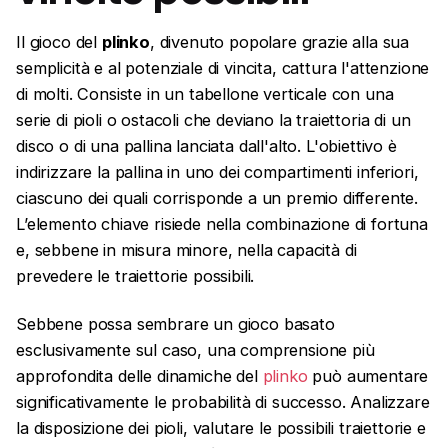
Il gioco del
plinko
, divenuto popolare grazie alla sua
semplicità e al potenziale di vincita, cattura l'attenzione
di molti. Consiste in un tabellone verticale con una
serie di pioli o ostacoli che deviano la traiettoria di un
disco o di una pallina lanciata dall'alto. L'obiettivo è
indirizzare la pallina in uno dei compartimenti inferiori,
ciascuno dei quali corrisponde a un premio differente.
L’elemento chiave risiede nella combinazione di fortuna
e, sebbene in misura minore, nella capacità di
prevedere le traiettorie possibili.
Sebbene possa sembrare un gioco basato
esclusivamente sul caso, una comprensione più
approfondita delle dinamiche del
plinko
può aumentare
significativamente le probabilità di successo. Analizzare
la disposizione dei pioli, valutare le possibili traiettorie e