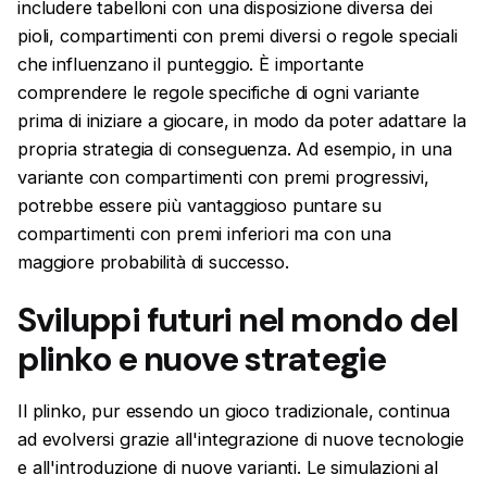
includere tabelloni con una disposizione diversa dei
pioli, compartimenti con premi diversi o regole speciali
che influenzano il punteggio. È importante
comprendere le regole specifiche di ogni variante
prima di iniziare a giocare, in modo da poter adattare la
propria strategia di conseguenza. Ad esempio, in una
variante con compartimenti con premi progressivi,
potrebbe essere più vantaggioso puntare su
compartimenti con premi inferiori ma con una
maggiore probabilità di successo.
Sviluppi futuri nel mondo del
plinko e nuove strategie
Il plinko, pur essendo un gioco tradizionale, continua
ad evolversi grazie all'integrazione di nuove tecnologie
e all'introduzione di nuove varianti. Le simulazioni al