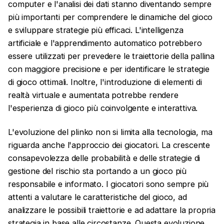
computer e l'analisi dei dati stanno diventando sempre
più importanti per comprendere le dinamiche del gioco
e sviluppare strategie più efficaci. L'intelligenza
artificiale e l'apprendimento automatico potrebbero
essere utilizzati per prevedere le traiettorie della pallina
con maggiore precisione e per identificare le strategie
di gioco ottimali. Inoltre, l'introduzione di elementi di
realtà virtuale e aumentata potrebbe rendere
l'esperienza di gioco più coinvolgente e interattiva.
L'evoluzione del plinko non si limita alla tecnologia, ma
riguarda anche l'approccio dei giocatori. La crescente
consapevolezza delle probabilità e delle strategie di
gestione del rischio sta portando a un gioco più
responsabile e informato. I giocatori sono sempre più
attenti a valutare le caratteristiche del gioco, ad
analizzare le possibili traiettorie e ad adattare la propria
strategia in base alle circostanze. Questa evoluzione