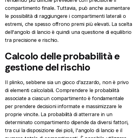
rendendo più difficile prevedere con precisione il
compartimento finale. Tuttavia, può anche aumentare
le possibilità di raggiungere i compartimenti laterali o
estremi, che spesso offrono premi più elevati. La scelta
dell'angolo di lancio è quindi una questione di equilibrio
tra precisione e rischio.
Calcolo delle probabilità e
gestione del rischio
Il plinko, sebbene sia un gioco d'azzardo, non è privo
di elementi calcolabili. Comprendere le probabilità
associate a ciascun compartimento è fondamentale
per prendere decisioni informate e massimizzare le
proprie vincite. La probabilità di atterrare in un
determinato compartimento dipende da diversi fattori,
tra cui la disposizione dei pioli, l'angolo di lancio e il