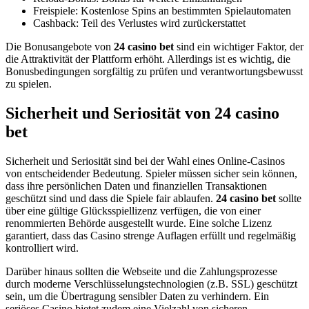
Freispiele: Kostenlose Spins an bestimmten Spielautomaten
Cashback: Teil des Verlustes wird zurückerstattet
Die Bonusangebote von
24 casino bet
sind ein wichtiger Faktor, der
die Attraktivität der Plattform erhöht. Allerdings ist es wichtig, die
Bonusbedingungen sorgfältig zu prüfen und verantwortungsbewusst
zu spielen.
Sicherheit und Seriosität von 24 casino
bet
Sicherheit und Seriosität sind bei der Wahl eines Online-Casinos
von entscheidender Bedeutung. Spieler müssen sicher sein können,
dass ihre persönlichen Daten und finanziellen Transaktionen
geschützt sind und dass die Spiele fair ablaufen.
24 casino bet
sollte
über eine gültige Glücksspiellizenz verfügen, die von einer
renommierten Behörde ausgestellt wurde. Eine solche Lizenz
garantiert, dass das Casino strenge Auflagen erfüllt und regelmäßig
kontrolliert wird.
Darüber hinaus sollten die Webseite und die Zahlungsprozesse
durch moderne Verschlüsselungstechnologien (z.B. SSL) geschützt
sein, um die Übertragung sensibler Daten zu verhindern. Ein
seriöses Casino bietet zudem eine Vielzahl von sicheren