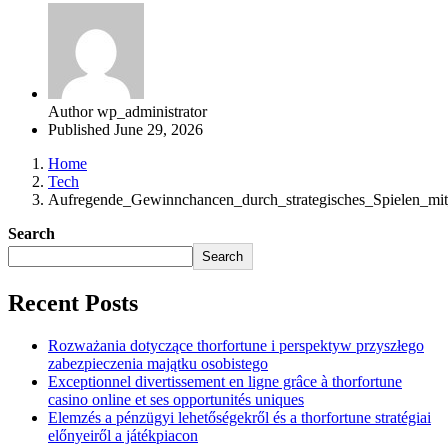
Author
wp_administrator
Published
June 29, 2026
Home
Tech
Aufregende_Gewinnchancen_durch_strategisches_Spielen_mit
Search
Search
Recent Posts
Rozważania dotyczące thorfortune i perspektyw przyszłego
zabezpieczenia majątku osobistego
Exceptionnel divertissement en ligne grâce à thorfortune
casino online et ses opportunités uniques
Elemzés a pénzügyi lehetőségekről és a thorfortune stratégiai
előnyeiről a játékpiacon