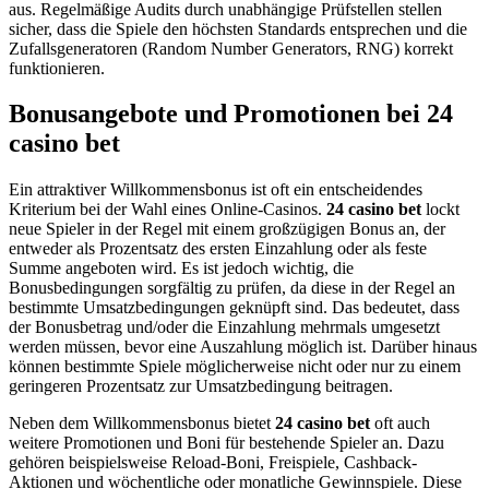
aus. Regelmäßige Audits durch unabhängige Prüfstellen stellen
sicher, dass die Spiele den höchsten Standards entsprechen und die
Zufallsgeneratoren (Random Number Generators, RNG) korrekt
funktionieren.
Bonusangebote und Promotionen bei 24
casino bet
Ein attraktiver Willkommensbonus ist oft ein entscheidendes
Kriterium bei der Wahl eines Online-Casinos.
24 casino bet
lockt
neue Spieler in der Regel mit einem großzügigen Bonus an, der
entweder als Prozentsatz des ersten Einzahlung oder als feste
Summe angeboten wird. Es ist jedoch wichtig, die
Bonusbedingungen sorgfältig zu prüfen, da diese in der Regel an
bestimmte Umsatzbedingungen geknüpft sind. Das bedeutet, dass
der Bonusbetrag und/oder die Einzahlung mehrmals umgesetzt
werden müssen, bevor eine Auszahlung möglich ist. Darüber hinaus
können bestimmte Spiele möglicherweise nicht oder nur zu einem
geringeren Prozentsatz zur Umsatzbedingung beitragen.
Neben dem Willkommensbonus bietet
24 casino bet
oft auch
weitere Promotionen und Boni für bestehende Spieler an. Dazu
gehören beispielsweise Reload-Boni, Freispiele, Cashback-
Aktionen und wöchentliche oder monatliche Gewinnspiele. Diese