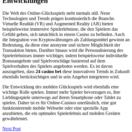
Entwicklungen
Die Welt des Online-Glücksspiels steht niemals still. Neue
Technologien und Trends prägen kontinuierlich die Branche.
Virtuelle Realität (VR) und Augmented Reality (AR) bieten
beispielsweise immersive Spielerlebnisse, die den Spielern das
Gefühl geben, sich tatsächlich in einem Casino zu befinden. Auch
die Integration von Kryptowährungen als Zahlungsmittel gewinnt an
Bedeutung, da diese eine anonyme und sichere Möglichkeit der
Transaktion bieten. Darüber hinaus wird die Personalisierung des
Spielerlebnisses immer wichtiger, indem beispielsweise individuelle
Bonusangebote und Spielvorschläge basierend auf dem
Spielverhalten des Spielers angeboten werden. Es ist davon
auszugehen, dass
24 casino bet
diese innovativen Trends in Zukunft
ebenfalls berücksichtigen und in sein Angebot integrieren wird.
Die Entwicklung des mobilen Glücksspiels wird ebenfalls eine
wichtige Rolle spielen. Immer mehr Spieler bevorzugen es, ihre
Lieblingsspiele unterwegs auf ihrem Smartphone oder Tablet zu
spielen. Daher ist es für Online-Casinos unerlässlich, eine gut
funktionierende mobile Webseite oder eine spezielle App
anzubieten, die ein optimales Spielerlebnis auf mobilen Geräten
gewährleistet.
Next Post