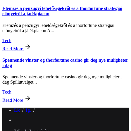
Elemzés a pénzügyi lehetőségekről és a thorfortune stratégiai
előnyeiről a játékpiacon
Elemzés a pénzügyi lehetőségekről és a thorfortune stratégiai
előnyeiről a játékpiacon A...
Tech
Read More
Spennende vinster og thorfortune casino gir deg nye muligheter
i dag
Spennende vinster og thorfortune casino gir deg nye muligheter i
dag Spillutvalget...
Tech
Read More
Lk
/
Ig.
/