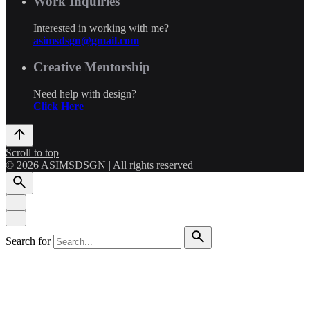
Work Inquiries
Interested in working with me?
asimsdsgn@gmail.com
Creative Mentorship
Need help with design?
Click Here
Scroll to top
© 2026 ASIMSDSGN | All rights reserved
Search for