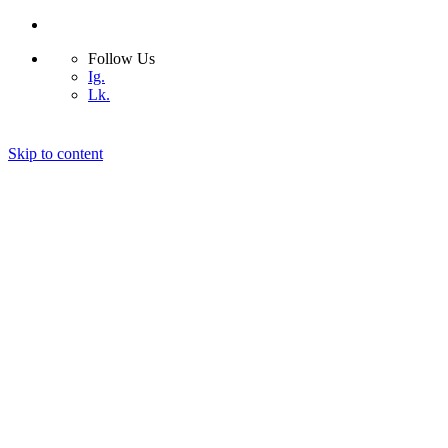
Follow Us
Ig.
Lk.
Skip to content
Home
Bio
Design Projects
Blog
Photography
Contact
© 2026 ASIMSDSGN | All rights reserved