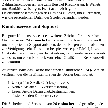
Zahlungsmethoden an, wie zum Beispiel Kreditkarten, E-Wallets
und Banküberweisungen. Es ist auch wichtig, die
Datenschutzbestimmungen des Casinos zu lesen, um zu erfahren,
wie die persönlichen Daten der Spieler behandelt werden.
Kundenservice und Support
Ein guter Kundenservice ist ein weiteres Zeichen für ein seriöses
Online-Casino.
24 casino bet
sollte seinen Spielern einen schnellen
und kompetenten Support anbieten, der bei Fragen oder Problemen
zur Verfügung steht. Dies kann beispielsweise per E-Mail, Live-
Chat oder Telefon erfolgen. Es ist ratsam, den Kundenservice vorab
zu testen, um einen Eindruck von seiner Qualität und Reaktionszeit
zu bekommen.
Zusätzlich sollte das Casino über einen ausführlichen FAQ-Bereich
verfügen, der die häufigsten Fragen der Spieler beantwortet.
Überprüfen Sie die Glücksspiellizenz.
Achten Sie auf SSL-Verschlüsselung.
Lesen Sie die Datenschutzbestimmungen.
Testen Sie den Kundenservice.
Die Sicherheit und Seriosität von
24 casino bet
sind grundlegende