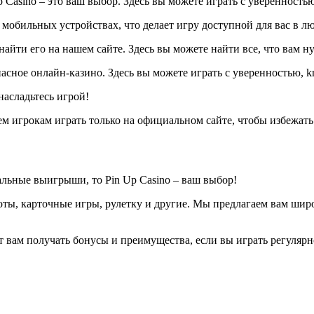
sino – это ваш выбор. Здесь вы можете играть с уверенностью, know
 мобильных устройствах, что делает игру доступной для вас в л
айти его на нашем сайте. Здесь вы можете найти все, что вам н
ное онлайн-казино. Здесь вы можете играть с уверенностью, knowing
насладьтесь игрой!
ем игрокам играть только на официальном сайте, чтобы избежать
еальные выигрыши, то Pin Up Casino – ваш выбор!
слоты, карточные игры, рулетку и другие. Мы предлагаем вам ши
яет вам получать бонусы и преимущества, если вы играть регуля