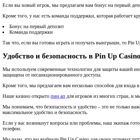
Если вы новый игрок, мы предлагаем вам бонус на первый деп
Кроме того, у нас есть команда поддержки, которая работает к
Бонус на первый депозит
Команда поддержки
Так что, если вы готовы играть и получать выигрыши, то Pin U
Удобство и безопасность в Pin Up Casin
Мы используем современные технологии для защиты вашей инф
защищена от несанкционированного доступа.
Кроме того, мы предлагаем вам несколько способов для входа 
Наше казино открыто
пин ап
для игроков из многих стран, и м
Мы понимаем, что безопасность и удобство – это не только ва
максимальное удобство и безопасность.
Если у вас возникнут вопросы или проблемы, наш экипаж готов
телефон.
Мы рады, что вы выбрали Pin Up Casino для своих игровых пот