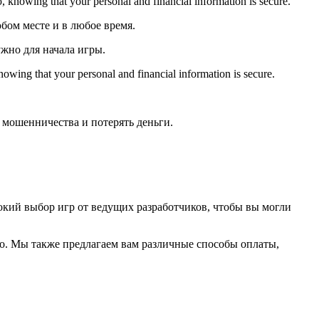
ing that your personal and financial information is secure.
юбом месте и в любое время.
ужно для начала игры.
 that your personal and financial information is secure.
 мошенничества и потерять деньги.
рокий выбор игр от ведущих разработчиков, чтобы вы могли
рно. Мы также предлагаем вам различные способы оплаты,