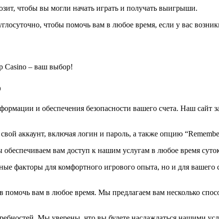
озит, чтобы вы могли начать играть и получать выигрыши.
руглосуточно, чтобы помочь вам в любое время, если у вас возн
p Casino – ваш выбор!
o
ормации и обеспечения безопасности вашего счета. Наш сайт з
в свой аккаунт, включая логин и пароль, а также опцию “Rememb
ы обеспечиваем вам доступ к нашим услугам в любое время суток
жные факторы для комфортного игрового опыта, но и для вашего 
 помочь вам в любое время. Мы предлагаем вам несколько способ
ребностей. Мы уверены, что вы будете наслаждаться нашими усл