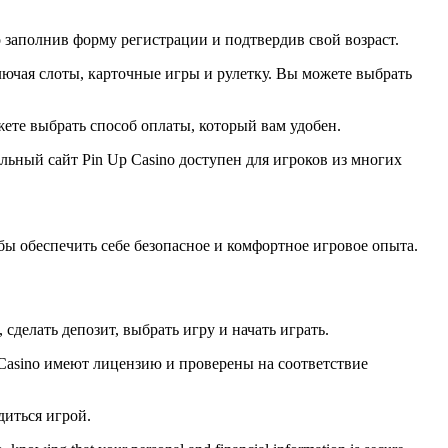
 заполнив форму регистрации и подтвердив свой возраст.
лючая слоты, карточные игры и рулетку. Вы можете выбрать
жете выбрать способ оплаты, который вам удобен.
льный сайт Pin Up Casino доступен для игроков из многих
бы обеспечить себе безопасное и комфортное игровое опыта.
сделать депозит, выбрать игру и начать играть.
p Casino имеют лицензию и проверены на соответствие
диться игрой.