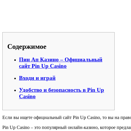
Содержимое
Пин Ап Казино – Официальный
сайт Pin Up Casino
Входи и играй
Удобство и безопасность в Pin Up
Casino
Если вы ищете официальный сайт Pin Up Casino, то вы на право
Pin Up Casino – это популярный онлайн-казино, которое предл