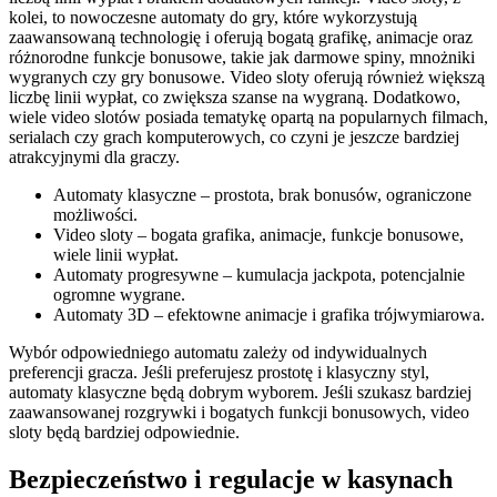
kolei, to nowoczesne automaty do gry, które wykorzystują
zaawansowaną technologię i oferują bogatą grafikę, animacje oraz
różnorodne funkcje bonusowe, takie jak darmowe spiny, mnożniki
wygranych czy gry bonusowe. Video sloty oferują również większą
liczbę linii wypłat, co zwiększa szanse na wygraną. Dodatkowo,
wiele video slotów posiada tematykę opartą na popularnych filmach,
serialach czy grach komputerowych, co czyni je jeszcze bardziej
atrakcyjnymi dla graczy.
Automaty klasyczne – prostota, brak bonusów, ograniczone
możliwości.
Video sloty – bogata grafika, animacje, funkcje bonusowe,
wiele linii wypłat.
Automaty progresywne – kumulacja jackpota, potencjalnie
ogromne wygrane.
Automaty 3D – efektowne animacje i grafika trójwymiarowa.
Wybór odpowiedniego automatu zależy od indywidualnych
preferencji gracza. Jeśli preferujesz prostotę i klasyczny styl,
automaty klasyczne będą dobrym wyborem. Jeśli szukasz bardziej
zaawansowanej rozgrywki i bogatych funkcji bonusowych, video
sloty będą bardziej odpowiednie.
Bezpieczeństwo i regulacje w kasynach