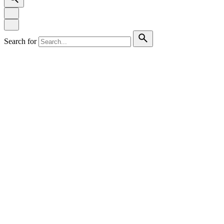
Search for