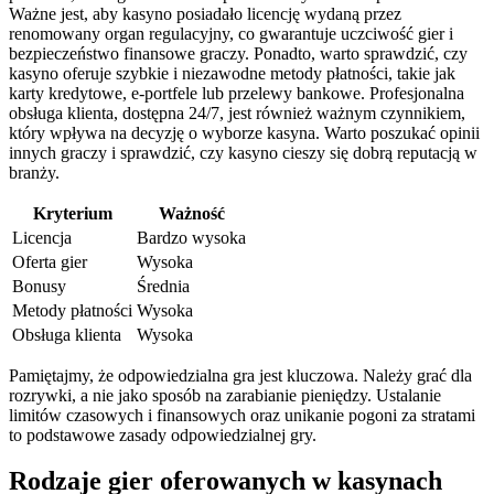
Ważne jest, aby kasyno posiadało licencję wydaną przez
renomowany organ regulacyjny, co gwarantuje uczciwość gier i
bezpieczeństwo finansowe graczy. Ponadto, warto sprawdzić, czy
kasyno oferuje szybkie i niezawodne metody płatności, takie jak
karty kredytowe, e-portfele lub przelewy bankowe. Profesjonalna
obsługa klienta, dostępna 24/7, jest również ważnym czynnikiem,
który wpływa na decyzję o wyborze kasyna. Warto poszukać opinii
innych graczy i sprawdzić, czy kasyno cieszy się dobrą reputacją w
branży.
Kryterium
Ważność
Licencja
Bardzo wysoka
Oferta gier
Wysoka
Bonusy
Średnia
Metody płatności
Wysoka
Obsługa klienta
Wysoka
Pamiętajmy, że odpowiedzialna gra jest kluczowa. Należy grać dla
rozrywki, a nie jako sposób na zarabianie pieniędzy. Ustalanie
limitów czasowych i finansowych oraz unikanie pogoni za stratami
to podstawowe zasady odpowiedzialnej gry.
Rodzaje gier oferowanych w kasynach