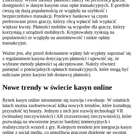
dostępności w danym kasynie oraz opłat transakcyjnych. E-portfele
cieszą się dużą popularnością ze względu na szybkość i
bezpieczeństwo transakcji. Przelewy bankowe są często
preferowane przez graczy, którzy chcą wpłacić lub wypłacić
większe kwoty. Płatności mobilne są wygodne dla graczy, którzy
korzystają z urządzeń mobilnych. Kryptowaluty zyskują na
popularności ze względu na anonimowość i niskie opłaty
transakcyjne.
Ważne jest, aby przed dokonaniem wpłaty lub wypłaty zapoznać się
z regulaminem kasyna dotyczącym płatności i upewnić się, że
wybrane metody płatności są akceptowane. Należy również
pamiętać o potencjalnych opłatach transakcyjnych, które mogą być
naliczane przez kasyno lub dostawcę płatności.
Nowe trendy w świecie kasyn online
Rynek kasyn online nieustannie się rozwija i ewoluuje. W ostatnich
latach można zaobserwować kilka nowych trendów, które kształtują
przyszłość tej branży. Jednym z nich jest rozwój technologii VR
(wirtualnej rzeczywistości) i AR (rozszerzonej rzeczywistości), które
pozwalają na stworzenie jeszcze bardziej immersyjnych i
realistycznych wrażeń z gry. Kolejnym trendem jest integracja kasyn
online z social media, co umożliwia graczom dzielenie się swoimi