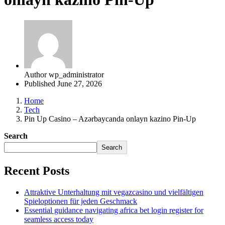
Author
wp_administrator
Published
June 27, 2026
Home
Tech
Pin Up Casino – Azərbaycanda onlayn kazino Pin-Up
Search
Search
Recent Posts
Attraktive Unterhaltung mit vegazcasino und vielfältigen
Spieloptionen für jeden Geschmack
Essential guidance navigating africa bet login register for
seamless access today