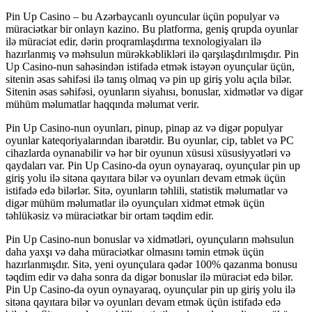
Pin Up Casino – bu Azərbaycanlı oyuncular üçün populyar və
müraciətkar bir onlayn kazino. Bu platforma, geniş qrupda oyunlar
ilə müraciət edir, dərin proqramlaşdırma texnologiyaları ilə
hazırlanmış və məhsulun mürəkkəblikləri ilə qarşılaşdırılmışdır. Pin
Up Casino-nun sahəsindən istifadə etmək istəyən oyunçular üçün,
sitenin əsas səhifəsi ilə tanış olmaq və pin up giriş yolu açıla bilər.
Sitenin əsas səhifəsi, oyunların siyahısı, bonuslar, xidmətlər və digər
mühüm məlumatlar haqqında məlumat verir.
Pin Up Casino-nun oyunları, pinup, pinap az və digər populyar
oyunlar kateqoriyalarından ibarətdir. Bu oyunlar, cip, tablet və PC
cihazlarda oynanabilir və hər bir oyunun xüsusi xüsusiyyətləri və
qaydaları var. Pin Up Casino-da oyun oynayaraq, oyunçular pin up
giriş yolu ilə sitəna qayıtara bilər və oyunları devam etmək üçün
istifadə edə bilərlər. Sitə, oyunların təhlili, statistik məlumatlar və
digər mühüm məlumatlar ilə oyunçuları xidmət etmək üçün
təhlükəsiz və müraciətkar bir ortam təqdim edir.
Pin Up Casino-nun bonuslar və xidmətləri, oyunçuların məhsulun
daha yaxşı və daha müraciətkar olmasını təmin etmək üçün
hazırlanmışdır. Sitə, yeni oyunçulara qədər 100% qazanma bonusu
təqdim edir və daha sonra da digər bonuslar ilə müraciət edə bilər.
Pin Up Casino-da oyun oynayaraq, oyunçular pin up giriş yolu ilə
sitəna qayıtara bilər və oyunları devam etmək üçün istifadə edə