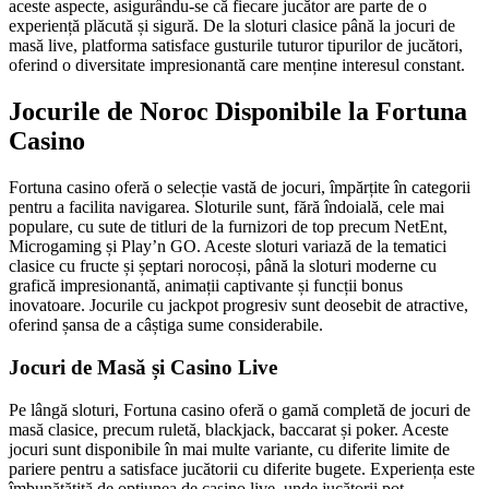
aceste aspecte, asigurându-se că fiecare jucător are parte de o
experiență plăcută și sigură. De la sloturi clasice până la jocuri de
masă live, platforma satisface gusturile tuturor tipurilor de jucători,
oferind o diversitate impresionantă care menține interesul constant.
Jocurile de Noroc Disponibile la Fortuna
Casino
Fortuna casino oferă o selecție vastă de jocuri, împărțite în categorii
pentru a facilita navigarea. Sloturile sunt, fără îndoială, cele mai
populare, cu sute de titluri de la furnizori de top precum NetEnt,
Microgaming și Play’n GO. Aceste sloturi variază de la tematici
clasice cu fructe și șeptari norocoși, până la sloturi moderne cu
grafică impresionantă, animații captivante și funcții bonus
inovatoare. Jocurile cu jackpot progresiv sunt deosebit de atractive,
oferind șansa de a câștiga sume considerabile.
Jocuri de Masă și Casino Live
Pe lângă sloturi, Fortuna casino oferă o gamă completă de jocuri de
masă clasice, precum ruletă, blackjack, baccarat și poker. Aceste
jocuri sunt disponibile în mai multe variante, cu diferite limite de
pariere pentru a satisface jucătorii cu diferite bugete. Experiența este
îmbunătățită de opțiunea de casino live, unde jucătorii pot