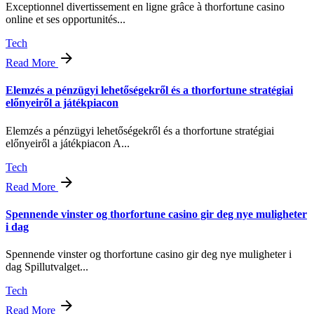
Exceptionnel divertissement en ligne grâce à thorfortune casino
online et ses opportunités...
Tech
Read More
Elemzés a pénzügyi lehetőségekről és a thorfortune stratégiai
előnyeiről a játékpiacon
Elemzés a pénzügyi lehetőségekről és a thorfortune stratégiai
előnyeiről a játékpiacon A...
Tech
Read More
Spennende vinster og thorfortune casino gir deg nye muligheter
i dag
Spennende vinster og thorfortune casino gir deg nye muligheter i
dag Spillutvalget...
Tech
Read More