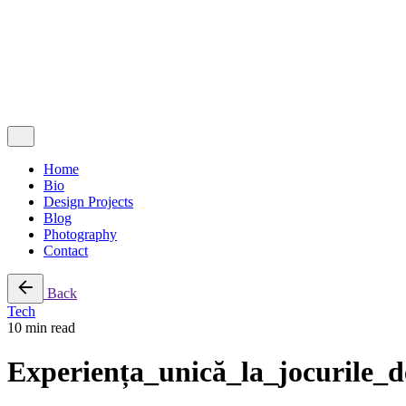
Follow Us
Ig.
Lk.
Contact Me
Home
Bio
Design Projects
Blog
Photography
Contact
Back
Tech
10 min read
Experiența_unică_la_jocurile_d