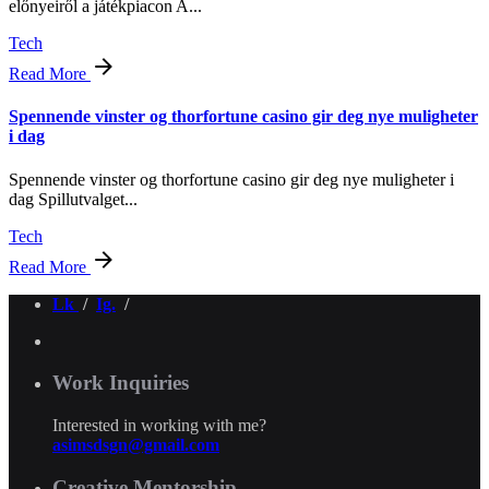
előnyeiről a játékpiacon A...
Tech
Read More
Spennende vinster og thorfortune casino gir deg nye muligheter
i dag
Spennende vinster og thorfortune casino gir deg nye muligheter i
dag Spillutvalget...
Tech
Read More
Lk
/
Ig.
/
Work Inquiries
Interested in working with me?
asimsdsgn@gmail.com
Creative Mentorship