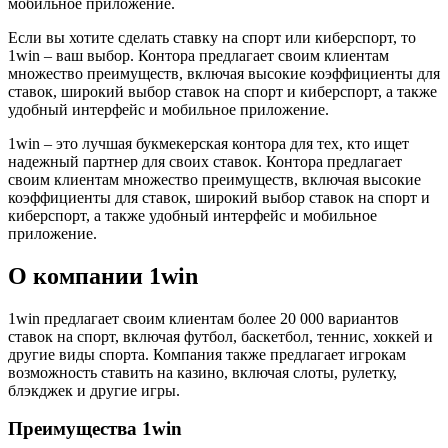
мобильное приложение.
Если вы хотите сделать ставку на спорт или киберспорт, то
1win – ваш выбор. Контора предлагает своим клиентам
множество преимуществ, включая высокие коэффициенты для
ставок, широкий выбор ставок на спорт и киберспорт, а также
удобный интерфейс и мобильное приложение.
1win – это лучшая букмекерская контора для тех, кто ищет
надежный партнер для своих ставок. Контора предлагает
своим клиентам множество преимуществ, включая высокие
коэффициенты для ставок, широкий выбор ставок на спорт и
киберспорт, а также удобный интерфейс и мобильное
приложение.
О компании 1win
1win предлагает своим клиентам более 20 000 вариантов
ставок на спорт, включая футбол, баскетбол, теннис, хоккей и
другие виды спорта. Компания также предлагает игрокам
возможность ставить на казино, включая слоты, рулетку,
блэкджек и другие игры.
Преимущества 1win