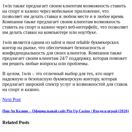
1win также предлагает своим клиентам возможность ставить
на спорт и казино через мобильное приложение, что
позволяет им делать ставки в любом месте и в любое время.
Компания также предлагает своим клиентам возможность
ставить на спорт и казино через веб-интерфейс, что позволяет
им делать ставки на компьютере или ноутбуке.
1win является одним из safest и most reliable букмекерских
контор на рынке, что обеспечивает безопасность и
конфиденциальность для своих клиентов. Компания также
предлагает своим клиентам 24/7 поддержку, которая поможет
им решить любые вопросы или проблемы.
В целом, 1win – это отличный выбор для тех, кто ищет
надежную и безопасную букмекерскую контору, которая
предлагает широкий спектр услуг и возможностей для ставок
на спорт и казино.
Next Post
Пин Ап Казино – Официальный сайт Pin Up Casino | Входи и играй (2026)
Related Posts