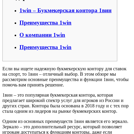
1win – Букмекерская контора 1вин
Преимущества 1win
О компании 1win
Преимущества 1win
Если вы ищете надежную букмекерскую контору для ставок
на спорт, то 1вин – отличный выбор. В этом обзоре мы
рассмотрим основные преимущества и функции 1вин, чтобы
помочь вам принять решение.
1вин – это популярная букмекерская контора, которая
предлагает широкий спектр услуг для игроков из России и
других стран. Контора была основана в 2018 году и с тех пор
стала одним из лидеров на рынке букмекерских контор.
Одним из основных преимуществ 1вин является его зеркало.
Зеркало – это дополнительный ресурс, который позволяет
игрокам доступаться к функциям конторы, даже если