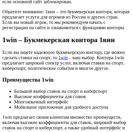
если основной сайт заблокирован.
Обратите внимание: 1вин – это букмекерская контора, которая
предлагает услуги для игроков из России и других стран.
Если вы новый игрок, то мы рекомендуем начать с
регистрации на сайте и ознакомиться с функциями конторы.
1win – Букмекерская контора 1вин
Если вы ищете надежную букмекерскую контору, где можно
сделать ставки на спорт, то
1win
– ваш выбор. Контора 1win
предлагает широкий спектр услуг, включая ставки на спорт,
киберспорт, политические события и многое другое.
Преимущества 1win
Большой выбор ставок на спорт и киберспорт
Высокие коэффициенты для ставок
Многоязычный интерфейс
Мобильное приложение для удобного доступа
1win предлагает своим клиентам множество преимуществ,
включая высокие коэффициенты для ставок, широкий выбор
ставок на спорт и киберспорт, а также удобный интерфейс и