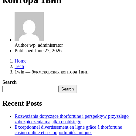
Author
wp_administrator
Published
June 27, 2026
Home
Tech
1win — букмекерская контора 1вин
Search
Search
Recent Posts
Rozważania dotyczące thorfortune i perspektyw przyszłego
zabezpieczenia majątku osobistego
Exceptionnel divertissement en ligne grâce à thorfortune
casino online et ses opportunités uniques