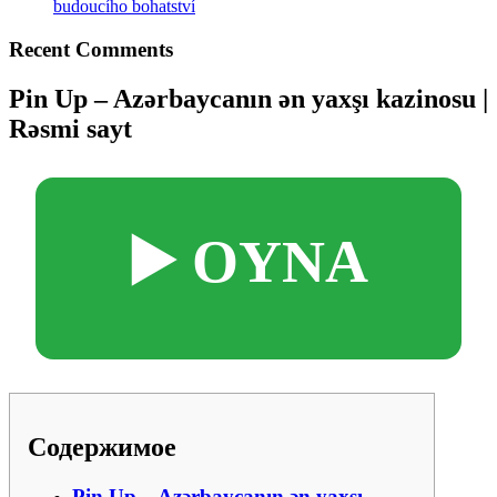
budoucího bohatství
Recent Comments
Pin Up – Azərbaycanın ən yaxşı kazinosu |
Rəsmi sayt
▶️ OYNA
Содержимое
Pin Up – Azərbaycanın ən yaxşı