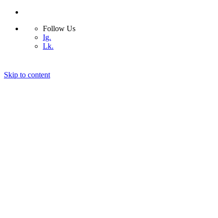
Follow Us
Ig.
Lk.
Skip to content
Home
Bio
Design Projects
Blog
Photography
Contact
© 2026 ASIMSDSGN | All rights reserved