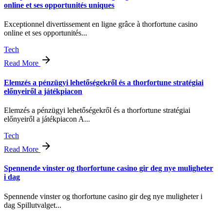
online et ses opportunités uniques
Exceptionnel divertissement en ligne grâce à thorfortune casino
online et ses opportunités...
Tech
Read More
Elemzés a pénzügyi lehetőségekről és a thorfortune stratégiai
előnyeiről a játékpiacon
Elemzés a pénzügyi lehetőségekről és a thorfortune stratégiai
előnyeiről a játékpiacon A...
Tech
Read More
Spennende vinster og thorfortune casino gir deg nye muligheter
i dag
Spennende vinster og thorfortune casino gir deg nye muligheter i
dag Spillutvalget...