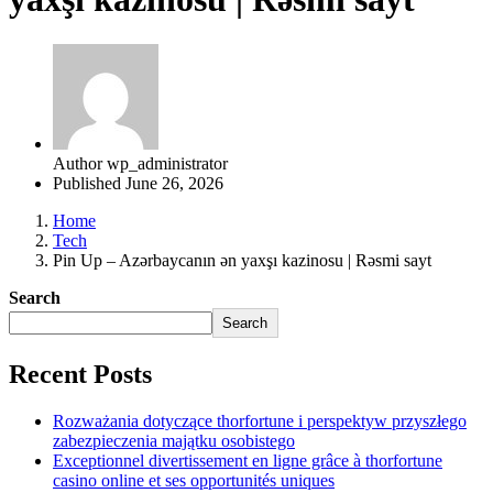
Author
wp_administrator
Published
June 26, 2026
Home
Tech
Pin Up – Azərbaycanın ən yaxşı kazinosu | Rəsmi sayt
Search
Search
Recent Posts
Rozważania dotyczące thorfortune i perspektyw przyszłego
zabezpieczenia majątku osobistego
Exceptionnel divertissement en ligne grâce à thorfortune
casino online et ses opportunités uniques