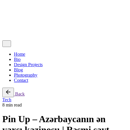
Follow Us
Ig.
Lk.
Contact Me
Home
Bio
Design Projects
Blog
Photography
Contact
Back
Tech
8 min read
Pin Up – Azərbaycanın ən
yaxşı kazinosu | Rəsmi sayt