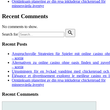
Omtänksam planering av din resa inkluderar chickenroad för
minnesvärda äventyr
Recent Comments
No comments to show.
Search for
Recent Posts
Anspruchsvolle_Strategien_für_Spieler_mit_online_casino_oh
– копія
Alternativen_zu_online_casino_ohne_oasis_finden_und_zuver
– копія
Utrustningen_för_en_lyckad_vandring_med_chickenroad_och_s
Élégance_et_divertissement_explorez_le_meilleur_casino_en_
Omtänksam planering av din resa inkluderar chickenroad för
minnesvärda äventyr
Recent Comments