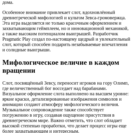
дома.
Особенное внимание привлекает слот, вдохновлённый
древнегреческой мифологией и культом Зевса-громовержца.
Эта игра выделяется не только красочным оформлением и
захватывающим геймплеем, но и инновационной механикой,
а также высоким потенциалом выигрышей. Разработчик
Pragmatic Play создал по-настоящему щедрый и увлекательный
слот, который способен подарить незабываемые впечатления
и солидные выигрыши.
Мифологическое величие в каждом
вращении
Слот, посвящённый Зевсу, переносит игроков на гору Олимп,
где величественный бог восседает над барабанами.
Визуальное оформление слота выполнено на высшем уровне:
яркие краски, детализированные изображения символов и
анимации создают атмосферу мифологического величия.
Музыкальное сопровождение также способствует
погружению в игру, создавая ощущение присутствия в
древнегреческом мире. Важно отметить, что слот обладает
высокой степенью проработки, что делает процесс игры еще
более захватывающим и интересным.