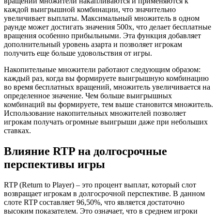
вращений множители накапливаются и применяются к
каждой выигрышной комбинации, что значительно
увеличивает выплаты. Максимальный множитель в одном
раунде может достигать значения 500x, что делает бесплатные
вращения особенно прибыльными. Эта функция добавляет
дополнительный уровень азарта и позволяет игрокам
получить еще больше удовольствия от игры.
Накопительные множители работают следующим образом:
каждый раз, когда вы формируете выигрышную комбинацию
во время бесплатных вращений, множитель увеличивается на
определенное значение. Чем больше выигрышных
комбинаций вы формируете, тем выше становится множитель.
Использование накопительных множителей позволяет
игрокам получать огромные выигрыши даже при небольших
ставках.
Влияние RTP на долгосрочные
перспективы игры
RTP (Return to Player) – это процент выплат, который слот
возвращает игрокам в долгосрочной перспективе. В данном
слоте RTP составляет 96,50%, что является достаточно
высоким показателем. Это означает, что в среднем игроки