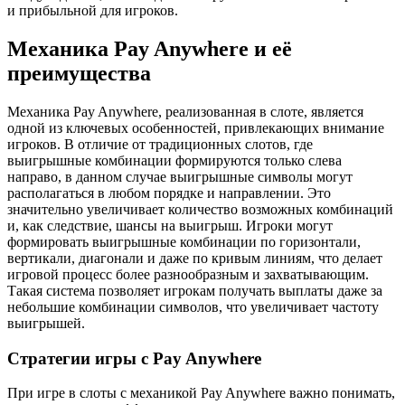
и прибыльной для игроков.
Механика Pay Anywhere и её
преимущества
Механика Pay Anywhere, реализованная в слоте, является
одной из ключевых особенностей, привлекающих внимание
игроков. В отличие от традиционных слотов, где
выигрышные комбинации формируются только слева
направо, в данном случае выигрышные символы могут
располагаться в любом порядке и направлении. Это
значительно увеличивает количество возможных комбинаций
и, как следствие, шансы на выигрыш. Игроки могут
формировать выигрышные комбинации по горизонтали,
вертикали, диагонали и даже по кривым линиям, что делает
игровой процесс более разнообразным и захватывающим.
Такая система позволяет игрокам получать выплаты даже за
небольшие комбинации символов, что увеличивает частоту
выигрышей.
Стратегии игры с Pay Anywhere
При игре в слоты с механикой Pay Anywhere важно понимать,