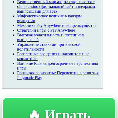
Величественный мир азарта открывается с
olimp casino официальный сайт и щедрыми
выигрышами для всех
Мифологическое величие в каждом
вращении
Механика Pay Anywhere и её преимущества
Стратегии игры с Pay Anywhere
Высокая волатильность и потенциал
выигрышей
Управление ставками при высокой
волатильности
Бесплатные вращения и накопительные
множители
Влияние RTP на долгосрочные перспективы
игры
Расширяя горизонты: Перспективы развития
Pragmatic Play
🔥 Играть