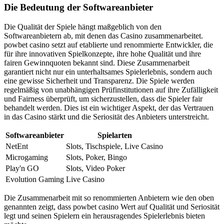
Die Bedeutung der Softwareanbieter
Die Qualität der Spiele hängt maßgeblich von den
Softwareanbietern ab, mit denen das Casino zusammenarbeitet.
powbet casino setzt auf etablierte und renommierte Entwickler, die
für ihre innovativen Spielkonzepte, ihre hohe Qualität und ihre
fairen Gewinnquoten bekannt sind. Diese Zusammenarbeit
garantiert nicht nur ein unterhaltsames Spielerlebnis, sondern auch
eine gewisse Sicherheit und Transparenz. Die Spiele werden
regelmäßig von unabhängigen Prüfinstitutionen auf ihre Zufälligkeit
und Fairness überprüft, um sicherzustellen, dass die Spieler fair
behandelt werden. Dies ist ein wichtiger Aspekt, der das Vertrauen
in das Casino stärkt und die Seriosität des Anbieters unterstreicht.
Softwareanbieter
Spielarten
NetEnt
Slots, Tischspiele, Live Casino
Microgaming
Slots, Poker, Bingo
Play'n GO
Slots, Video Poker
Evolution Gaming
Live Casino
Die Zusammenarbeit mit so renommierten Anbietern wie den oben
genannten zeigt, dass powbet casino Wert auf Qualität und Seriosität
legt und seinen Spielern ein herausragendes Spielerlebnis bieten