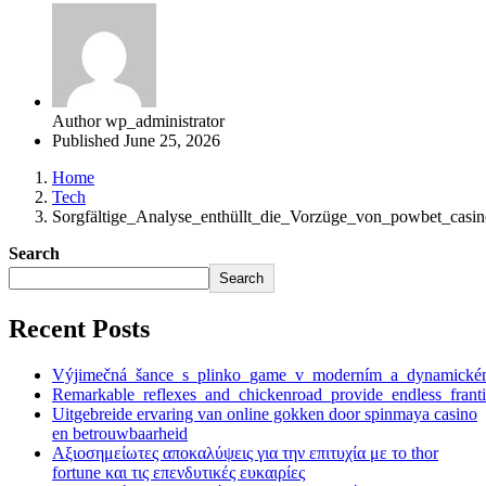
Author
wp_administrator
Published
June 25, 2026
Home
Tech
Sorgfältige_Analyse_enthüllt_die_Vorzüge_von_powbet_casin
Search
Search
Recent Posts
Výjimečná_šance_s_plinko_game_v_moderním_a_dynamickém
Remarkable_reflexes_and_chickenroad_provide_endless_franti
Uitgebreide ervaring van online gokken door spinmaya casino
en betrouwbaarheid
Αξιοσημείωτες αποκαλύψεις για την επιτυχία με το thor
fortune και τις επενδυτικές ευκαιρίες