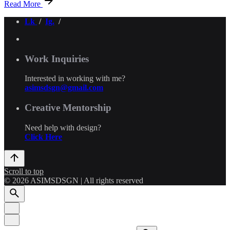
Read More
Lk
/
Ig.
/
Work Inquiries
Interested in working with me?
asimsdsgn@gmail.com
Creative Mentorship
Need help with design?
Click Here
Scroll to top
© 2026 ASIMSDSGN | All rights reserved