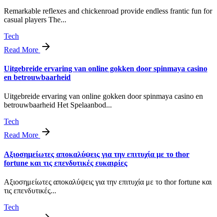
Remarkable reflexes and chickenroad provide endless frantic fun for
casual players The...
Tech
Read More
Uitgebreide ervaring van online gokken door spinmaya casino
en betrouwbaarheid
Uitgebreide ervaring van online gokken door spinmaya casino en
betrouwbaarheid Het Spelaanbod...
Tech
Read More
Αξιοσημείωτες αποκαλύψεις για την επιτυχία με το thor
fortune και τις επενδυτικές ευκαιρίες
Αξιοσημείωτες αποκαλύψεις για την επιτυχία με το thor fortune και
τις επενδυτικές...
Tech