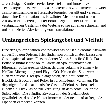
zuverlässigen Kundenservice bereitstellen und innovative
Technologien einsetzen, um das Spielerlebnis zu optimieren. powbet
casino sieht sich diesen Herausforderungen gestellt und versucht,
durch eine Kombination aus bewährten Methoden und neuen
Ansätzen zu überzeugen. Der Fokus liegt auf einer klaren und
verständlichen Gestaltung der Website sowie auf einer schnellen und
unkomplizierten Abwicklung von Transaktionen.
Umfangreiches Spielangebot und Vielfalt
Eine der größten Stärken von powbet casino ist die enorme Auswahl
an verfügbaren Spielen. Hier finden sowohl Liebhaber klassischer
Casinospiele als auch Fans moderner Video-Slots ihr Glück. Das
Portfolio umfasst eine breite Palette an Spielautomaten von
führenden Softwareentwicklern, darunter bekannte Namen wie
NetEnt, Microgaming und Play'n GO. Neben den Slots werden
auch zahlreiche Tischspiele angeboten, darunter Roulette,
Blackjack, Baccarat und Poker in verschiedenen Varianten. Für
diejenigen, die das authentische Casino-Erlebnis suchen, steht
zudem ein Live-Casino zur Verfügung, in dem echte Dealer die
Spiele leiten. Die ständige Erweiterung des Spielangebots
gewährleistet, dass die Nutzer immer wieder neue und aufregende
Optionen entdecken können.