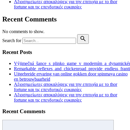
Αξιοσημείωτες αποκαλύψεις για την επιτυχία με το thor
fortune και τις επενδυτικές ευκαιρίες
Recent Comments
No comments to show.
Search for
Recent Posts
Výjimečná_šance_s_plinko_game_v_moderním_a_dynamickém
Remarkable_reflexes_and_chickenroad_provide_endless_franti
Uitgebreide ervaring van online gokken door spinmaya casino
en betrouwbaarheid
Αξιοσημείωτες αποκαλύψεις για την επιτυχία με το thor
fortune και τις επενδυτικές ευκαιρίες
Αξιοσημείωτες αποκαλύψεις για την επιτυχία με το thor
fortune και τις επενδυτικές ευκαιρίες
Recent Comments