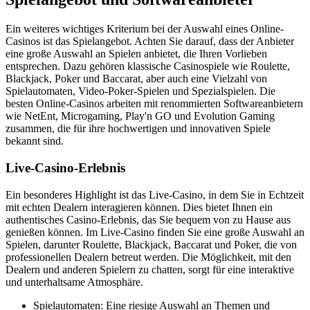
Ein weiteres wichtiges Kriterium bei der Auswahl eines Online-
Casinos ist das Spielangebot. Achten Sie darauf, dass der Anbieter
eine große Auswahl an Spielen anbietet, die Ihren Vorlieben
entsprechen. Dazu gehören klassische Casinospiele wie Roulette,
Blackjack, Poker und Baccarat, aber auch eine Vielzahl von
Spielautomaten, Video-Poker-Spielen und Spezialspielen. Die
besten Online-Casinos arbeiten mit renommierten Softwareanbietern
wie NetEnt, Microgaming, Play'n GO und Evolution Gaming
zusammen, die für ihre hochwertigen und innovativen Spiele
bekannt sind.
Live-Casino-Erlebnis
Ein besonderes Highlight ist das Live-Casino, in dem Sie in Echtzeit
mit echten Dealern interagieren können. Dies bietet Ihnen ein
authentisches Casino-Erlebnis, das Sie bequem von zu Hause aus
genießen können. Im Live-Casino finden Sie eine große Auswahl an
Spielen, darunter Roulette, Blackjack, Baccarat und Poker, die von
professionellen Dealern betreut werden. Die Möglichkeit, mit den
Dealern und anderen Spielern zu chatten, sorgt für eine interaktive
und unterhaltsame Atmosphäre.
Spielautomaten: Eine riesige Auswahl an Themen und