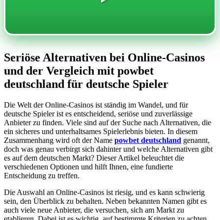
Seriöse Alternativen bei Online-Casinos
und der Vergleich mit powbet
deutschland für deutsche Spieler
Die Welt der Online-Casinos ist ständig im Wandel, und für
deutsche Spieler ist es entscheidend, seriöse und zuverlässige
Anbieter zu finden. Viele sind auf der Suche nach Alternativen, die
ein sicheres und unterhaltsames Spielerlebnis bieten. In diesem
Zusammenhang wird oft der Name
powbet deutschland
genannt,
doch was genau verbirgt sich dahinter und welche Alternativen gibt
es auf dem deutschen Markt? Dieser Artikel beleuchtet die
verschiedenen Optionen und hilft Ihnen, eine fundierte
Entscheidung zu treffen.
Die Auswahl an Online-Casinos ist riesig, und es kann schwierig
sein, den Überblick zu behalten. Neben bekannten Namen gibt es
auch viele neue Anbieter, die versuchen, sich am Markt zu
etablieren. Dabei ist es wichtig, auf bestimmte Kriterien zu achten,