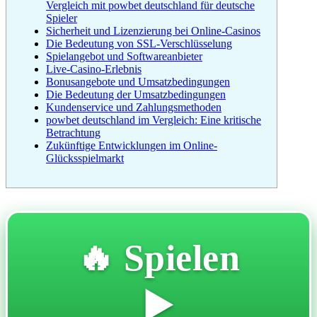
Vergleich mit powbet deutschland für deutsche
Spieler
Sicherheit und Lizenzierung bei Online-Casinos
Die Bedeutung von SSL-Verschlüsselung
Spielangebot und Softwareanbieter
Live-Casino-Erlebnis
Bonusangebote und Umsatzbedingungen
Die Bedeutung der Umsatzbedingungen
Kundenservice und Zahlungsmethoden
powbet deutschland im Vergleich: Eine kritische
Betrachtung
Zukünftige Entwicklungen im Online-
Glücksspielmarkt
🔥 Spielen
▶️