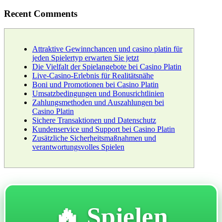
Recent Comments
Attraktive Gewinnchancen und casino platin für
jeden Spielertyp erwarten Sie jetzt
Die Vielfalt der Spielangebote bei Casino Platin
Live-Casino-Erlebnis für Realitätsnähe
Boni und Promotionen bei Casino Platin
Umsatzbedingungen und Bonusrichtlinien
Zahlungsmethoden und Auszahlungen bei
Casino Platin
Sichere Transaktionen und Datenschutz
Kundenservice und Support bei Casino Platin
Zusätzliche Sicherheitsmaßnahmen und
verantwortungsvolles Spielen
🔥 Spielen