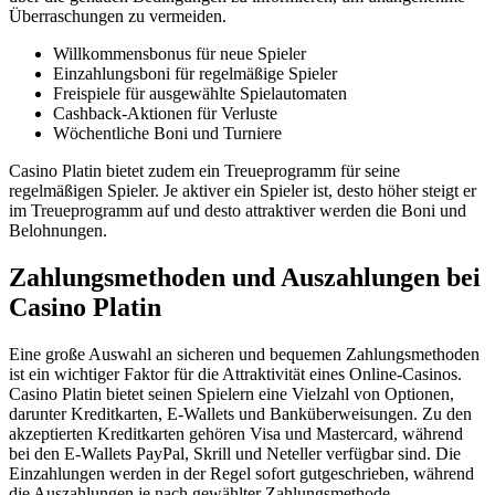
Überraschungen zu vermeiden.
Willkommensbonus für neue Spieler
Einzahlungsboni für regelmäßige Spieler
Freispiele für ausgewählte Spielautomaten
Cashback-Aktionen für Verluste
Wöchentliche Boni und Turniere
Casino Platin bietet zudem ein Treueprogramm für seine
regelmäßigen Spieler. Je aktiver ein Spieler ist, desto höher steigt er
im Treueprogramm auf und desto attraktiver werden die Boni und
Belohnungen.
Zahlungsmethoden und Auszahlungen bei
Casino Platin
Eine große Auswahl an sicheren und bequemen Zahlungsmethoden
ist ein wichtiger Faktor für die Attraktivität eines Online-Casinos.
Casino Platin bietet seinen Spielern eine Vielzahl von Optionen,
darunter Kreditkarten, E-Wallets und Banküberweisungen. Zu den
akzeptierten Kreditkarten gehören Visa und Mastercard, während
bei den E-Wallets PayPal, Skrill und Neteller verfügbar sind. Die
Einzahlungen werden in der Regel sofort gutgeschrieben, während
die Auszahlungen je nach gewählter Zahlungsmethode