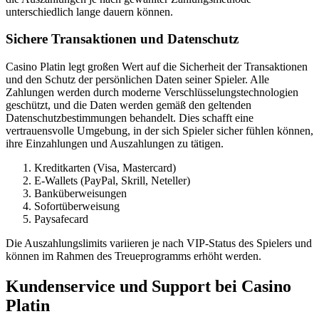
unterschiedlich lange dauern können.
Sichere Transaktionen und Datenschutz
Casino Platin legt großen Wert auf die Sicherheit der Transaktionen
und den Schutz der persönlichen Daten seiner Spieler. Alle
Zahlungen werden durch moderne Verschlüsselungstechnologien
geschützt, und die Daten werden gemäß den geltenden
Datenschutzbestimmungen behandelt. Dies schafft eine
vertrauensvolle Umgebung, in der sich Spieler sicher fühlen können,
ihre Einzahlungen und Auszahlungen zu tätigen.
Kreditkarten (Visa, Mastercard)
E-Wallets (PayPal, Skrill, Neteller)
Banküberweisungen
Sofortüberweisung
Paysafecard
Die Auszahlungslimits variieren je nach VIP-Status des Spielers und
können im Rahmen des Treueprogramms erhöht werden.
Kundenservice und Support bei Casino
Platin