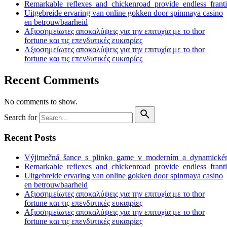
Remarkable_reflexes_and_chickenroad_provide_endless_franti
Uitgebreide ervaring van online gokken door spinmaya casino
en betrouwbaarheid
Αξιοσημείωτες αποκαλύψεις για την επιτυχία με το thor
fortune και τις επενδυτικές ευκαιρίες
Αξιοσημείωτες αποκαλύψεις για την επιτυχία με το thor
fortune και τις επενδυτικές ευκαιρίες
Recent Comments
No comments to show.
Search for
Recent Posts
Výjimečná_šance_s_plinko_game_v_moderním_a_dynamickém
Remarkable_reflexes_and_chickenroad_provide_endless_franti
Uitgebreide ervaring van online gokken door spinmaya casino
en betrouwbaarheid
Αξιοσημείωτες αποκαλύψεις για την επιτυχία με το thor
fortune και τις επενδυτικές ευκαιρίες
Αξιοσημείωτες αποκαλύψεις για την επιτυχία με το thor
fortune και τις επενδυτικές ευκαιρίες