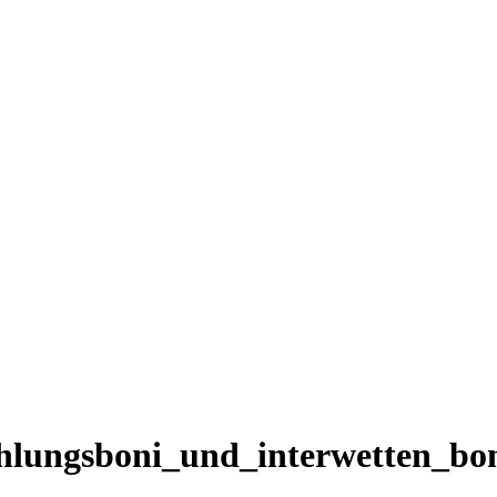
ahlungsboni_und_interwetten_b