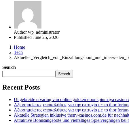
Author
wp_administrator
Published
June 25, 2026
Home
Tech
Aktueller_Vergleich_von_Einzahlungsboni_und_interwetten
Search
Search
Recent Posts
Uitgebreide ervaring van online gokken door spinmaya casino
Αξιοσημείωτες αποκαλύψεις για την επιτυχία με το thor fortune
Αξιοσημείωτες αποκαλύψεις για την επιτυχία με το thor fortune
Aktuelle Strategien inklusive thenv-casinos.com.de für nachhal
Attraktive Bonusangebote und vielfältiges Spielvergnügen bei 