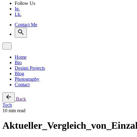
Follow Us
Ig.
Lk.
Contact Me
Home
Bio
Design Projects
Blog
Photography
Contact
Back
Tech
10 min read
Aktueller_Vergleich_von_Einz