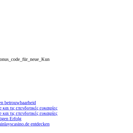
_bonus_code_für_neue_Kun
 en betrouwbaarheid
 και τις επενδυτικές ευκαιρίες
 και τις επενδυτικές ευκαιρίες
tigen Erfolg
ninlayscasino.de entdecken