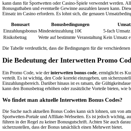
kann dann für Sportwetten oder Casino-Spiele verwendet werden. Al
Bonusguthaben und eventuelle Gewinne auszahlen lassen kann. Dies
Einsatz im Casino erfordern. Es lohnt sich, die genauen Umsatzbedi
Bonusart
Bonusbedingungen
Umsat
Einzahlungsbonus
Mindesteinzahlung 10€
5-fach Umsatz 
Risikobetrag
Wette auf bestimmte Veranstaltung
Kein Umsatz er
Die Tabelle verdeutlicht, dass die Bedingungen für die verschiedenen
Die Bedeutung der Interwetten Promo Code
Ein Promo Code, wie der
interwetten bonus code
, ermöglicht es Ku
verteilt. Es ist wichtig, den Code korrekt einzugeben, um sicherzust
Einzahlungsbereich. Darüber hinaus ist es ratsam, die Gültigkeitsda
kann den Bonusbetrag erhöhen oder zusätzliche Vorteile bieten, wie b
Wo findet man aktuelle Interwetten Bonus Codes?
Die Suche nach aktuellen Bonus Codes kann sich lohnen, um von attrak
Sportwetten-Portale und Affiliate-Webseiten. Es ist jedoch wichtig, au
führen in der Regel zu keiner Bonusgutschrift. Achten Sie auch darau
sicherzustellen, dass der Bonus tatsächlich einen Mehrwert bietet.