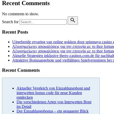
Recent Comments
No comments to show.
Search for
Recent Posts
Uitgebreide ervaring van online gokken door spinmaya casino
Αξιοσημείωτες αποκαλύψεις για την επιτυχία με το thor fortune
Αξιοσημείωτες αποκαλύψεις για την επιτυχία με το thor fortune
Aktuelle Strategien inklusive thenv-casinos.com.de für nachhal
Attraktive Bonusangebote und vielfältiges Spielvergnügen bei 
Recent Comments
Aktueller Vergleich von Einzahlungsboni und
interwetten bonus code für neue Kunden
entdecken
Die verschiedenen Arten von Interwetten Boni
im Detail
Der Einzahlungsbonus – ein genauerer Blick