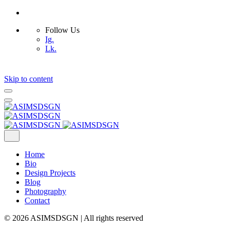
Follow Us
Ig.
Lk.
Skip to content
Home
Bio
Design Projects
Blog
Photography
Contact
© 2026 ASIMSDSGN | All rights reserved