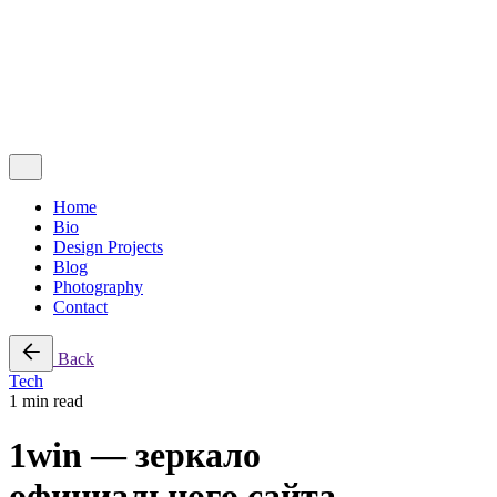
Follow Us
Ig.
Lk.
Contact Me
Home
Bio
Design Projects
Blog
Photography
Contact
Back
Tech
1 min read
1win — зеркало
официального сайта