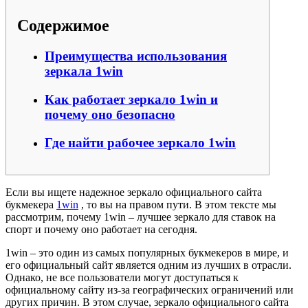
Содержимое
Преимущества использования
зеркала 1win
Как работает зеркало 1win и
почему оно безопасно
Где найти рабочее зеркало 1win
Если вы ищете надежное зеркало официального сайта
букмекера
1win
, то вы на правом пути. В этом тексте мы
рассмотрим, почему 1win – лучшее зеркало для ставок на
спорт и почему оно работает на сегодня.
1win – это один из самых популярных букмекеров в мире, и
его официальный сайт является одним из лучших в отрасли.
Однако, не все пользователи могут доступаться к
официальному сайту из-за географических ограничений или
других причин. В этом случае, зеркало официального сайта