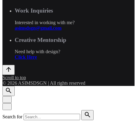
Work Inquiries
Interested in working with me?
asimsdsgn@gmail.com
Creative Mentorship
Need help with design?
Click Here
Scroll to top
© 2026 ASIMSDSGN | All rights reserved
Search for