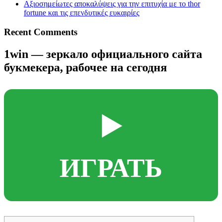
Αξιοσημείωτες αποκαλύψεις για την επιτυχία με το thor
fortune και τις επενδυτικές ευκαιρίες
Recent Comments
1win — зеркало официального сайта
букмекера, рабочее на сегодня
▶️
ИГРАТЬ