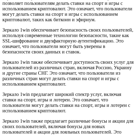
позволяет пользователям делать ставки на спорт и игры с
использованием криптовалют. Это означает, что пользователи
могут делать ставки на спорт и игры с использованием
криптовалют, таких как биткоин и эфириум.
Зеркало 1win обеспечивает безопасность своих пользователей,
используя современные технологии безопасности, такие как
SSL-шифрование и двухфакторную аутентификацию. Это
означает, что пользователи могут быть уверены в
безопасности своих данных и ставок.
Зеркало 1win также обеспечивает доступность своих услуг для
пользователей из различных стран, включая Россию, Украину
и другие страны СНГ. Это означает, что пользователи из
различных стран могут делать ставки на спорт и игры с
использованием криптовалют.
Зеркало 1win предлагает широкий спектр услуг, включая
ставки на спорт, игры и лотереи. Это означает, что
пользователи могут делать ставки на спорт, игры и лотереи с
использованием криптовалют.
Зеркало 1win также предлагает различные бонусы и акции для
своих пользователей, включая бонусы для новых
пользователей и акции для лояльных пользователей. Это