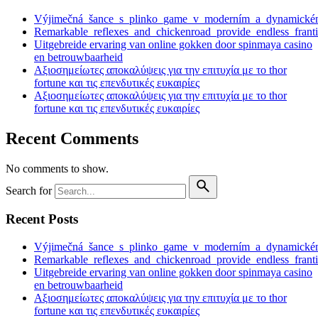
Výjimečná_šance_s_plinko_game_v_moderním_a_dynamickém
Remarkable_reflexes_and_chickenroad_provide_endless_franti
Uitgebreide ervaring van online gokken door spinmaya casino
en betrouwbaarheid
Αξιοσημείωτες αποκαλύψεις για την επιτυχία με το thor
fortune και τις επενδυτικές ευκαιρίες
Αξιοσημείωτες αποκαλύψεις για την επιτυχία με το thor
fortune και τις επενδυτικές ευκαιρίες
Recent Comments
No comments to show.
Search for
Recent Posts
Výjimečná_šance_s_plinko_game_v_moderním_a_dynamickém
Remarkable_reflexes_and_chickenroad_provide_endless_franti
Uitgebreide ervaring van online gokken door spinmaya casino
en betrouwbaarheid
Αξιοσημείωτες αποκαλύψεις για την επιτυχία με το thor
fortune και τις επενδυτικές ευκαιρίες