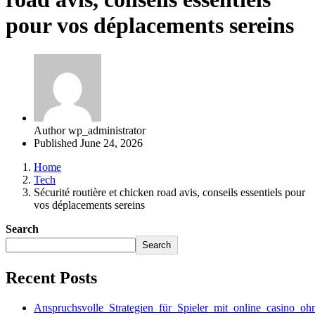
pour vos déplacements sereins
Author
wp_administrator
Published
June 24, 2026
Home
Tech
Sécurité routière et chicken road avis, conseils essentiels pour
vos déplacements sereins
Search
Search
Recent Posts
Anspruchsvolle_Strategien_für_Spieler_mit_online_casino_oh