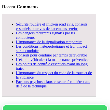
Recent Comments
Sécurité routière et chicken road avis, conseils
essentiels pour vos déplacements sereins
Les dangers récurrents signalés par les
conducteurs
L'importance de la signalisation temporaire
Les conditions météorologiques et leur impact
sur la conduite
Conseils pour conduire par temps défavorable
L'état du véhicule et la maintenance préventive
Les points de contrôle essentiels avant un long
trajet
L'importance du respect du code de la route et de
la vigilance
Facteurs psychosociaux et sécurité routière : au-
delà de la technique