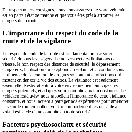
En respectant ces consignes, vous vous assurez que votre véhicule
est en parfait état de marche et que vous êtes prêt à affronter les
dangers de la route.
L'importance du respect du code de la
route et de la vigilance
Le respect du code de la route est fondamental pour assurer la
sécurité de tous les usagers. Le non-respect des limitations de
vitesse, le non-respect des distances de sécurité, le dépassement
dangereux, l'utilisation du téléphone au volant, et la conduite sous
l'influence de l'alcool ou de drogues sont autant d'infractions qui
mettent en danger la vie des autres. La vigilance est également
essentielle. Restez attentif à votre environnement, anticipez les
dangers potentiels, et adaptez votre conduite aux circonstances. Les
«chicken road avis» nous rappellent l'importance de cette vigilance
constante, et nous incitent à partager nos expériences pour améliorer
la sécurité routière collective. Un comportement responsable au
volant est la clé d'une conduite en toute sécurité.
Facteurs psychosociaux et sécurité