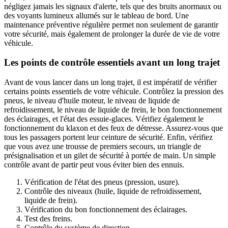
négligez jamais les signaux d'alerte, tels que des bruits anormaux ou
des voyants lumineux allumés sur le tableau de bord. Une
maintenance préventive régulière permet non seulement de garantir
votre sécurité, mais également de prolonger la durée de vie de votre
véhicule.
Les points de contrôle essentiels avant un long trajet
Avant de vous lancer dans un long trajet, il est impératif de vérifier
certains points essentiels de votre véhicule. Contrôlez la pression des
pneus, le niveau d'huile moteur, le niveau de liquide de
refroidissement, le niveau de liquide de frein, le bon fonctionnement
des éclairages, et l'état des essuie-glaces. Vérifiez également le
fonctionnement du klaxon et des feux de détresse. Assurez-vous que
tous les passagers portent leur ceinture de sécurité. Enfin, vérifiez
que vous avez une trousse de premiers secours, un triangle de
présignalisation et un gilet de sécurité à portée de main. Un simple
contrôle avant de partir peut vous éviter bien des ennuis.
Vérification de l'état des pneus (pression, usure).
Contrôle des niveaux (huile, liquide de refroidissement,
liquide de frein).
Vérification du bon fonctionnement des éclairages.
Test des freins.
Contrôle du système de direction.