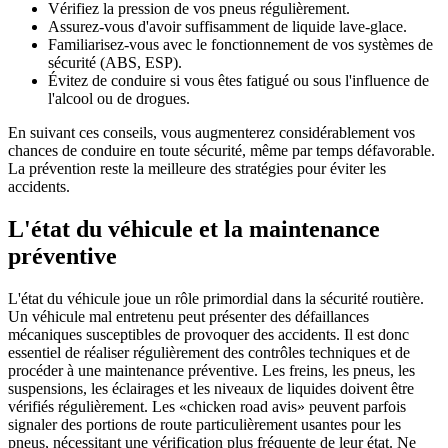
Vérifiez la pression de vos pneus régulièrement.
Assurez-vous d'avoir suffisamment de liquide lave-glace.
Familiarisez-vous avec le fonctionnement de vos systèmes de
sécurité (ABS, ESP).
Évitez de conduire si vous êtes fatigué ou sous l'influence de
l'alcool ou de drogues.
En suivant ces conseils, vous augmenterez considérablement vos
chances de conduire en toute sécurité, même par temps défavorable.
La prévention reste la meilleure des stratégies pour éviter les
accidents.
L'état du véhicule et la maintenance
préventive
L'état du véhicule joue un rôle primordial dans la sécurité routière.
Un véhicule mal entretenu peut présenter des défaillances
mécaniques susceptibles de provoquer des accidents. Il est donc
essentiel de réaliser régulièrement des contrôles techniques et de
procéder à une maintenance préventive. Les freins, les pneus, les
suspensions, les éclairages et les niveaux de liquides doivent être
vérifiés régulièrement. Les «chicken road avis» peuvent parfois
signaler des portions de route particulièrement usantes pour les
pneus, nécessitant une vérification plus fréquente de leur état. Ne