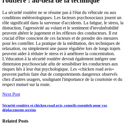
routière : au-delà de la technique
La sécurité routière ne se résume pas à l'état du véhicule ou aux
conditions météorologiques. Les facteurs psychosociaux jouent un
rôle significatif dans la survenue d'accidents. La fatigue, le stress, la
distraction, l'agressivité au volant et le sentiment d'invulnérabilité
peuvent altérer le jugement et les réflexes des conducteurs. Il est
crucial d'être conscient de ces facteurs et de prendre des mesures
pour les contrôler. La pratique de la méditation, des techniques de
relaxation, ou simplement une pause régulière lors de longs trajets
peuvent aider à réduire le stress et à améliorer la concentration.
L'éducation à la sécurité routière devrait également intégrer une
dimension psychosociale afin de sensibiliser les conducteurs aux
risques liés à leur état psychologique. Les «chicken road avis»
peuvent parfois faire état de comportements dangereux observés
chez d'autres usagers, soulignant l'importance de la courtoisie et du
respect mutuel sur la route.
Next Post
Sécurité routière et chicken road avis, conseils essentiels pour vos
déplacements sereins
Related Posts