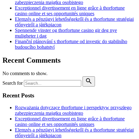
zabezpieczenia majątku osobistego
Exceptionnel divertissement en ligne grâce à thorfortune
casino online et ses opportunités uniques
Elemzés a pénzügyi lehetőségekről és a thorfortune stratégiai
előnyeiről a játékpiacon
Spennende vinster og thorfortune casino gir deg nye
muligheter i dag
Finanční plánování s thorfortune od investic do stabilního
budoucího bohatství
Recent Comments
No comments to show.
Search for
Recent Posts
Rozważania dotyczące thorfortune i perspektyw przyszłego
zabezpieczenia majątku osobistego
Exceptionnel divertissement en ligne grâce à thorfortune
casino online et ses opportunités uniques
Elemzés a pénzügyi lehetőségekről és a thorfortune stratégiai
előnyeiről a játékpiacon