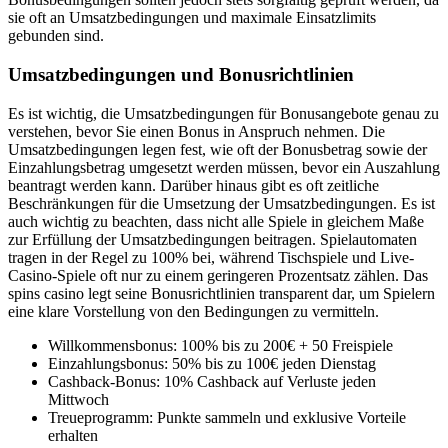
sie oft an Umsatzbedingungen und maximale Einsatzlimits
gebunden sind.
Umsatzbedingungen und Bonusrichtlinien
Es ist wichtig, die Umsatzbedingungen für Bonusangebote genau zu
verstehen, bevor Sie einen Bonus in Anspruch nehmen. Die
Umsatzbedingungen legen fest, wie oft der Bonusbetrag sowie der
Einzahlungsbetrag umgesetzt werden müssen, bevor ein Auszahlung
beantragt werden kann. Darüber hinaus gibt es oft zeitliche
Beschränkungen für die Umsetzung der Umsatzbedingungen. Es ist
auch wichtig zu beachten, dass nicht alle Spiele in gleichem Maße
zur Erfüllung der Umsatzbedingungen beitragen. Spielautomaten
tragen in der Regel zu 100% bei, während Tischspiele und Live-
Casino-Spiele oft nur zu einem geringeren Prozentsatz zählen. Das
spins casino legt seine Bonusrichtlinien transparent dar, um Spielern
eine klare Vorstellung von den Bedingungen zu vermitteln.
Willkommensbonus: 100% bis zu 200€ + 50 Freispiele
Einzahlungsbonus: 50% bis zu 100€ jeden Dienstag
Cashback-Bonus: 10% Cashback auf Verluste jeden
Mittwoch
Treueprogramm: Punkte sammeln und exklusive Vorteile
erhalten