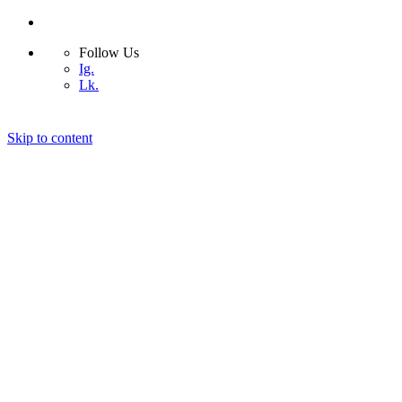
Follow Us
Ig.
Lk.
Skip to content
Home
Bio
Design Projects
Blog
Photography
Contact
© 2026 ASIMSDSGN | All rights reserved