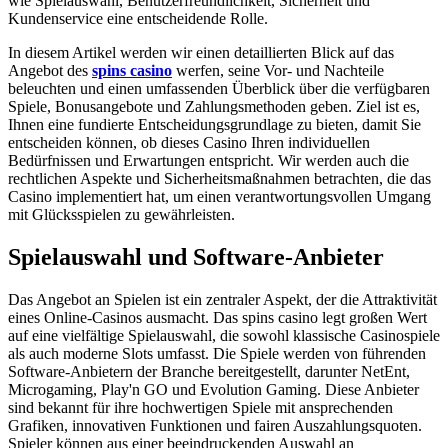
wie Spielauswahl, Benutzerfreundlichkeit, Sicherheit und
Kundenservice eine entscheidende Rolle.
In diesem Artikel werden wir einen detaillierten Blick auf das
Angebot des
spins casino
werfen, seine Vor- und Nachteile
beleuchten und einen umfassenden Überblick über die verfügbaren
Spiele, Bonusangebote und Zahlungsmethoden geben. Ziel ist es,
Ihnen eine fundierte Entscheidungsgrundlage zu bieten, damit Sie
entscheiden können, ob dieses Casino Ihren individuellen
Bedürfnissen und Erwartungen entspricht. Wir werden auch die
rechtlichen Aspekte und Sicherheitsmaßnahmen betrachten, die das
Casino implementiert hat, um einen verantwortungsvollen Umgang
mit Glücksspielen zu gewährleisten.
Spielauswahl und Software-Anbieter
Das Angebot an Spielen ist ein zentraler Aspekt, der die Attraktivität
eines Online-Casinos ausmacht. Das spins casino legt großen Wert
auf eine vielfältige Spielauswahl, die sowohl klassische Casinospiele
als auch moderne Slots umfasst. Die Spiele werden von führenden
Software-Anbietern der Branche bereitgestellt, darunter NetEnt,
Microgaming, Play'n GO und Evolution Gaming. Diese Anbieter
sind bekannt für ihre hochwertigen Spiele mit ansprechenden
Grafiken, innovativen Funktionen und fairen Auszahlungsquoten.
Spieler können aus einer beeindruckenden Auswahl an