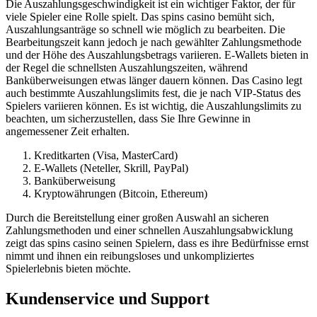
Die Auszahlungsgeschwindigkeit ist ein wichtiger Faktor, der für
viele Spieler eine Rolle spielt. Das spins casino bemüht sich,
Auszahlungsanträge so schnell wie möglich zu bearbeiten. Die
Bearbeitungszeit kann jedoch je nach gewählter Zahlungsmethode
und der Höhe des Auszahlungsbetrags variieren. E-Wallets bieten in
der Regel die schnellsten Auszahlungszeiten, während
Banküberweisungen etwas länger dauern können. Das Casino legt
auch bestimmte Auszahlungslimits fest, die je nach VIP-Status des
Spielers variieren können. Es ist wichtig, die Auszahlungslimits zu
beachten, um sicherzustellen, dass Sie Ihre Gewinne in
angemessener Zeit erhalten.
Kreditkarten (Visa, MasterCard)
E-Wallets (Neteller, Skrill, PayPal)
Banküberweisung
Kryptowährungen (Bitcoin, Ethereum)
Durch die Bereitstellung einer großen Auswahl an sicheren
Zahlungsmethoden und einer schnellen Auszahlungsabwicklung
zeigt das spins casino seinen Spielern, dass es ihre Bedürfnisse ernst
nimmt und ihnen ein reibungsloses und unkompliziertes
Spielerlebnis bieten möchte.
Kundenservice und Support