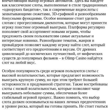
впечатляющий выбор игровых автоматов. Здесь вы найдёте
как классические слоты, выполненные в стиле традиционных
«одноруких бандитов», так и современные видеослоты с
захватывающими сюжетами, 3D-графикой и разнообразными
бонусными функциями. Особое внимание стоит уделить
слотам с прогрессивным джекпотом, которые могут принести
игроку поистине огромный выигрыш. Платформа регулярно
пополняет свой ассортимент новыми играми, чтобы
предложить своим пользователям самые актуальные и
интересные новинки. Разнообразие тематик, жанров и
провайдеров позволяет каждому игроку найти слот, который
соответствует его предпочтениям и вкусам. От древних
цивилизаций до космических путешествий, от мифических
существ до популярных фильмов – в Olimp Casino найдётся
слот на любой вкус.
Особую популярность среди игроков пользуются слоты с
высокой волатильностью, которые предлагают возможность
выиграть крупную сумму, но при этом требуют большей
осторожности и продуманной стратегии. Также востребованы
слоты с низкой волатильностью, которые позволяют чаще
выигрывать небольшие суммы, обеспечивая более
стабильный игровой процесс. Важно помнить, что выбор
слота должен основываться на ваших личных предпочтениях
и уровне риска, который вы готовы принять. Не стоит гнаться