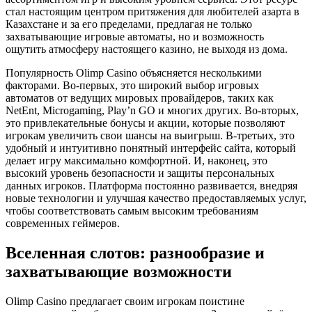
стал настоящим центром притяжения для любителей азарта в
Казахстане и за его пределами, предлагая не только
захватывающие игровые автоматы, но и возможность
ощутить атмосферу настоящего казино, не выходя из дома.
Популярность Olimp Casino объясняется несколькими
факторами. Во-первых, это широкий выбор игровых
автоматов от ведущих мировых провайдеров, таких как
NetEnt, Microgaming, Play’n GO и многих других. Во-вторых,
это привлекательные бонусы и акции, которые позволяют
игрокам увеличить свои шансы на выигрыш. В-третьих, это
удобный и интуитивно понятный интерфейс сайта, который
делает игру максимально комфортной. И, наконец, это
высокий уровень безопасности и защиты персональных
данных игроков. Платформа постоянно развивается, внедряя
новые технологии и улучшая качество предоставляемых услуг,
чтобы соответствовать самым высоким требованиям
современных геймеров.
Вселенная слотов: разнообразие и
захватывающие возможности
Olimp Casino предлагает своим игрокам поистине