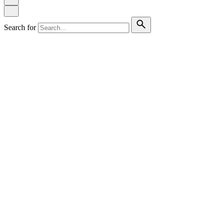
Search for