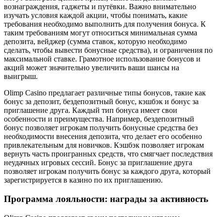
вознаграждения, гаджеты и путёвки. Важно внимательно
изучать условия каждой акции, чтобы понимать, какие
требования необходимо выполнить для получения бонуса. К
таким требованиям могут относиться минимальная сумма
депозита, вейджер (сумма ставок, которую необходимо
сделать, чтобы вывести бонусные средства), и ограничения по
максимальной ставке. Грамотное использование бонусов и
акций может значительно увеличить ваши шансы на
выигрыш.
Olimp Casino предлагает различные типы бонусов, такие как
бонус за депозит, бездепозитный бонус, кэшбэк и бонус за
приглашение друга. Каждый тип бонуса имеет свои
особенности и преимущества. Например, бездепозитный
бонус позволяет игрокам получить бонусные средства без
необходимости внесения депозита, что делает его особенно
привлекательным для новичков. Кэшбэк позволяет игрокам
вернуть часть проигранных средств, что смягчает последствия
неудачных игровых сессий. Бонус за приглашение друга
позволяет игрокам получить бонус за каждого друга, который
зарегистрируется в казино по их приглашению.
Программа лояльности: награды за активность