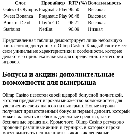
Слот
Провайдер
RTP (%)
Волатильность
Gates of Olympus
Pragmatic Play
96.50
Высокая
Sweet Bonanza
Pragmatic Play
96.48
Высокая
Book of Dead
Play’n GO
96.21
Высокая
Starburst
NetEnt
96.09
Низкая
Представленная таблица демонстрирует лишь небольшую
часть слотов, доступных в Olimp Casino. Каждый слот имеет
свои уникальные характеристики и особенности, которые
делают его привлекательным для определённой категории
игроков.
Бонусы и акции: дополнительные
возможности для выигрыша
Olimp Casino известен своей щедрой бонусной политикой,
которая предлагает игрокам множество возможностей для
увеличения своих шансов на выигрыш. Новые игроки
получают приветственный бонус за первый депозит, который
может включать в себя как денежные средства, так и
бесплатные вращения. Кроме того, Olimp Casino регулярно
проводит различные акции и турниры, в которых игроки
могут выиграть ценные призы, такие как денежные