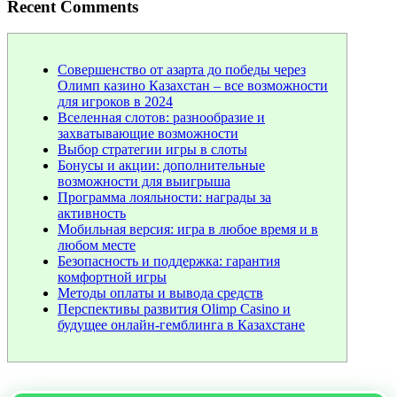
Recent Comments
Совершенство от азарта до победы через
Олимп казино Казахстан – все возможности
для игроков в 2024
Вселенная слотов: разнообразие и
захватывающие возможности
Выбор стратегии игры в слоты
Бонусы и акции: дополнительные
возможности для выигрыша
Программа лояльности: награды за
активность
Мобильная версия: игра в любое время и в
любом месте
Безопасность и поддержка: гарантия
комфортной игры
Методы оплаты и вывода средств
Перспективы развития Olimp Casino и
будущее онлайн-гемблинга в Казахстане