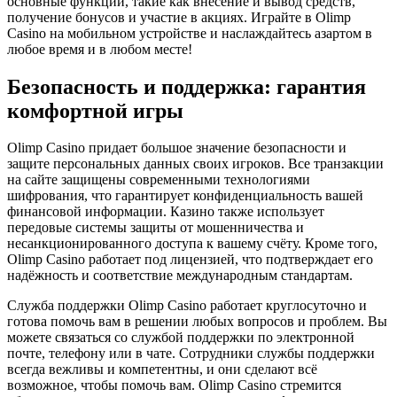
основные функции, такие как внесение и вывод средств,
получение бонусов и участие в акциях. Играйте в Olimp
Casino на мобильном устройстве и наслаждайтесь азартом в
любое время и в любом месте!
Безопасность и поддержка: гарантия
комфортной игры
Olimp Casino придает большое значение безопасности и
защите персональных данных своих игроков. Все транзакции
на сайте защищены современными технологиями
шифрования, что гарантирует конфиденциальность вашей
финансовой информации. Казино также использует
передовые системы защиты от мошенничества и
несанкционированного доступа к вашему счёту. Кроме того,
Olimp Casino работает под лицензией, что подтверждает его
надёжность и соответствие международным стандартам.
Служба поддержки Olimp Casino работает круглосуточно и
готова помочь вам в решении любых вопросов и проблем. Вы
можете связаться со службой поддержки по электронной
почте, телефону или в чате. Сотрудники службы поддержки
всегда вежливы и компетентны, и они сделают всё
возможное, чтобы помочь вам. Olimp Casino стремится