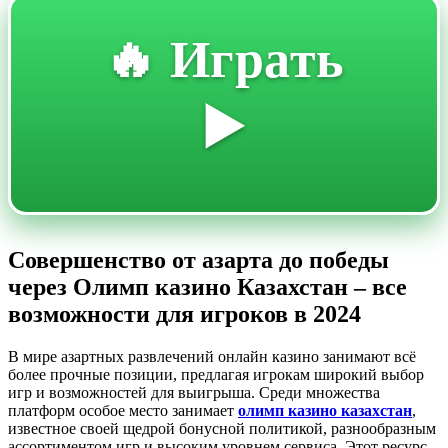
🔥 Играть
▶️
Совершенство от азарта до победы
через Олимп казино Казахстан – все
возможности для игроков в 2024
В мире азартных развлечений онлайн казино занимают всё
более прочные позиции, предлагая игрокам широкий выбор
игр и возможностей для выигрыша. Среди множества
платформ особое место занимает
олимп казино казахстан
,
известное своей щедрой бонусной политикой, разнообразным
ассортиментом игр и высоким уровнем сервиса. Этот ресурс