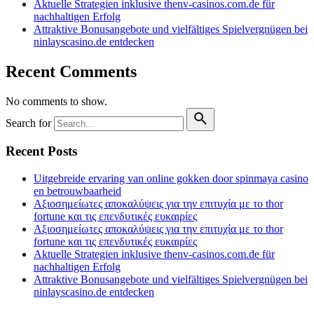
Aktuelle Strategien inklusive thenv-casinos.com.de für
nachhaltigen Erfolg
Attraktive Bonusangebote und vielfältiges Spielvergnügen bei
ninlayscasino.de entdecken
Recent Comments
No comments to show.
Search for
Recent Posts
Uitgebreide ervaring van online gokken door spinmaya casino
en betrouwbaarheid
Αξιοσημείωτες αποκαλύψεις για την επιτυχία με το thor
fortune και τις επενδυτικές ευκαιρίες
Αξιοσημείωτες αποκαλύψεις για την επιτυχία με το thor
fortune και τις επενδυτικές ευκαιρίες
Aktuelle Strategien inklusive thenv-casinos.com.de für
nachhaltigen Erfolg
Attraktive Bonusangebote und vielfältiges Spielvergnügen bei
ninlayscasino.de entdecken