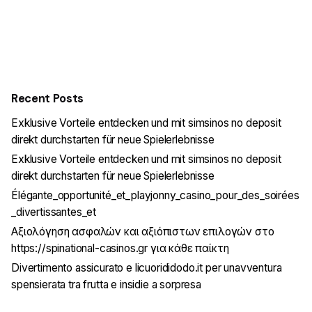
Recent Posts
Exklusive Vorteile entdecken und mit simsinos no deposit
direkt durchstarten für neue Spielerlebnisse
Exklusive Vorteile entdecken und mit simsinos no deposit
direkt durchstarten für neue Spielerlebnisse
Élégante_opportunité_et_playjonny_casino_pour_des_soirées
_divertissantes_et
Αξιολόγηση ασφαλών και αξιόπιστων επιλογών στο
https://spinational-casinos.gr για κάθε παίκτη
Divertimento assicurato e licuorididodo.it per unavventura
spensierata tra frutta e insidie a sorpresa