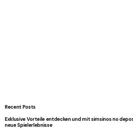
Recent Posts
Exklusive Vorteile entdecken und mit simsinos no depos
neue Spielerlebnisse