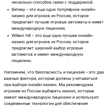
несколько способов связи с поддержкой.
Betway – это еще одно популярное онлайн-
казино для игроков из России, которое
предлагает лучшие игровые автоматы и имеет
международную лицензию.
William Hill – это еще одно лучшее онлайн-
казино для игроков из России, которое
предлагает широкий выбор игровых
автоматов и имеет международную
лицензию.
Напомним, что безопасность и лицензия – это два
важных фактора, которые должны учитываться
при выборе онлайн-казино. Мы рекомендуем
игрокам из России выбирать казино, которые
имеют международную лицензию и используют
современные технологии для обеспечения