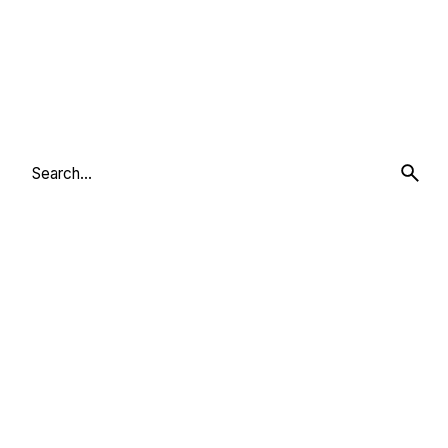
Search
for