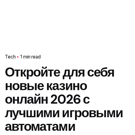
Tech
1 min read
Откройте для себя
новые казино
онлайн 2026 с
лучшими игровыми
автоматами