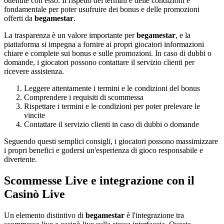
ottenute con esso. Il rispetto dei termini e delle condizioni è
fondamentale per poter usufruire dei bonus e delle promozioni
offerti da
begamestar
.
La trasparenza è un valore importante per
begamestar
, e la
piattaforma si impegna a fornire ai propri giocatori informazioni
chiare e complete sui bonus e sulle promozioni. In caso di dubbi o
domande, i giocatori possono contattare il servizio clienti per
ricevere assistenza.
Leggere attentamente i termini e le condizioni del bonus
Comprendere i requisiti di scommessa
Rispettare i termini e le condizioni per poter prelevare le
vincite
Contattare il servizio clienti in caso di dubbi o domande
Seguendo questi semplici consigli, i giocatori possono massimizzare
i propri benefici e godersi un'esperienza di gioco responsabile e
divertente.
Scommesse Live e integrazione con il
Casinò Live
Un elemento distintivo di
begamestar
è l'integrazione tra