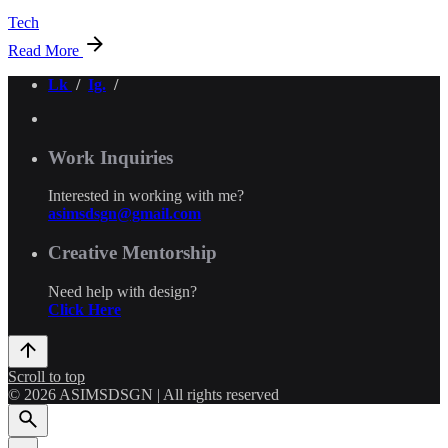
Tech
Read More
Lk
/
Ig.
/
Work Inquiries
Interested in working with me?
asimsdsgn@gmail.com
Creative Mentorship
Need help with design?
Click Here
Scroll to top
© 2026 ASIMSDSGN | All rights reserved