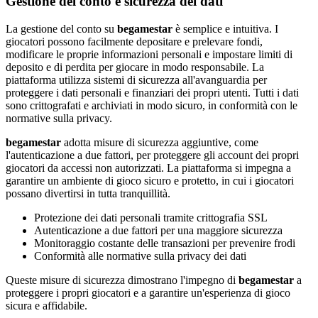
Gestione del conto e sicurezza dei dati
La gestione del conto su
begamestar
è semplice e intuitiva. I
giocatori possono facilmente depositare e prelevare fondi,
modificare le proprie informazioni personali e impostare limiti di
deposito e di perdita per giocare in modo responsabile. La
piattaforma utilizza sistemi di sicurezza all'avanguardia per
proteggere i dati personali e finanziari dei propri utenti. Tutti i dati
sono crittografati e archiviati in modo sicuro, in conformità con le
normative sulla privacy.
begamestar
adotta misure di sicurezza aggiuntive, come
l'autenticazione a due fattori, per proteggere gli account dei propri
giocatori da accessi non autorizzati. La piattaforma si impegna a
garantire un ambiente di gioco sicuro e protetto, in cui i giocatori
possano divertirsi in tutta tranquillità.
Protezione dei dati personali tramite crittografia SSL
Autenticazione a due fattori per una maggiore sicurezza
Monitoraggio costante delle transazioni per prevenire frodi
Conformità alle normative sulla privacy dei dati
Queste misure di sicurezza dimostrano l'impegno di
begamestar
a
proteggere i propri giocatori e a garantire un'esperienza di gioco
sicura e affidabile.