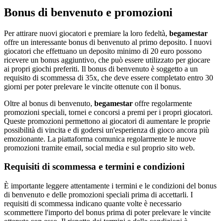
Bonus di benvenuto e promozioni
Per attirare nuovi giocatori e premiare la loro fedeltà,
begamestar
offre un interessante bonus di benvenuto al primo deposito. I nuovi
giocatori che effettuano un deposito minimo di 20 euro possono
ricevere un bonus aggiuntivo, che può essere utilizzato per giocare
ai propri giochi preferiti. Il bonus di benvenuto è soggetto a un
requisito di scommessa di 35x, che deve essere completato entro 30
giorni per poter prelevare le vincite ottenute con il bonus.
Oltre al bonus di benvenuto,
begamestar
offre regolarmente
promozioni speciali, tornei e concorsi a premi per i propri giocatori.
Queste promozioni permettono ai giocatori di aumentare le proprie
possibilità di vincita e di godersi un'esperienza di gioco ancora più
emozionante. La piattaforma comunica regolarmente le nuove
promozioni tramite email, social media e sul proprio sito web.
Requisiti di scommessa e termini e condizioni
È importante leggere attentamente i termini e le condizioni del bonus
di benvenuto e delle promozioni speciali prima di accettarli. I
requisiti di scommessa indicano quante volte è necessario
scommettere l'importo del bonus prima di poter prelevare le vincite