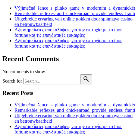
Výjimečná_šance_s_plinko_game_v_moderním_a_dynamickém
Remarkable_reflexes_and_chickenroad_provide_endless_franti
Uitgebreide ervaring van online gokken door spinmaya casino
en betrouwbaarheid
Αξιοσημείωτες αποκαλύψεις για την επιτυχία με το thor
fortune και τις επενδυτικές ευκαιρίες
Αξιοσημείωτες αποκαλύψεις για την επιτυχία με το thor
fortune και τις επενδυτικές ευκαιρίες
Recent Comments
No comments to show.
Search for
Recent Posts
Výjimečná_šance_s_plinko_game_v_moderním_a_dynamickém
Remarkable_reflexes_and_chickenroad_provide_endless_franti
Uitgebreide ervaring van online gokken door spinmaya casino
en betrouwbaarheid
Αξιοσημείωτες αποκαλύψεις για την επιτυχία με το thor
fortune και τις επενδυτικές ευκαιρίες