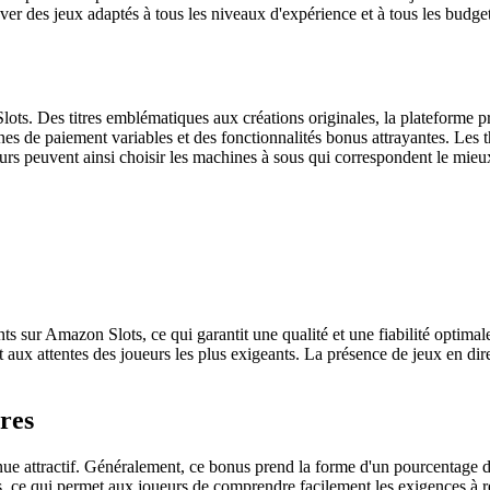
trouver des jeux adaptés à tous les niveaux d'expérience et à tous les bud
ots. Des titres emblématiques aux créations originales, la plateforme p
s de paiement variables et des fonctionnalités bonus attrayantes. Les th
eurs peuvent ainsi choisir les machines à sous qui correspondent le mieux
ents sur Amazon Slots, ce qui garantit une qualité et une fiabilité optima
t aux attentes des joueurs les plus exigeants. La présence de jeux en di
res
ue attractif. Généralement, ce bonus prend la forme d'un pourcentage d
es, ce qui permet aux joueurs de comprendre facilement les exigences à r