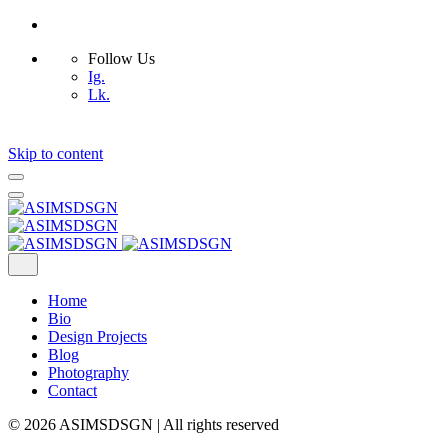
Follow Us
Ig.
Lk.
Skip to content
Home
Bio
Design Projects
Blog
Photography
Contact
© 2026 ASIMSDSGN | All rights reserved