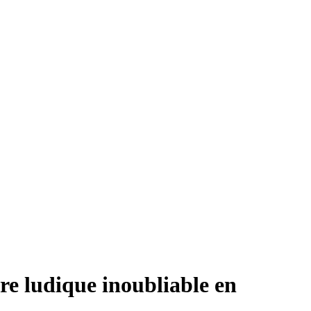
re ludique inoubliable en