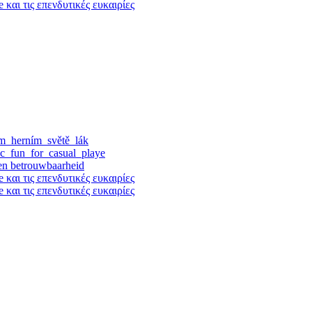
 και τις επενδυτικές ευκαιρίες
_herním_světě_lák
c_fun_for_casual_playe
 en betrouwbaarheid
 και τις επενδυτικές ευκαιρίες
 και τις επενδυτικές ευκαιρίες