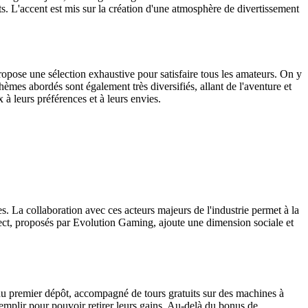
gets. L'accent est mis sur la création d'une atmosphère de divertissement
ropose une sélection exhaustive pour satisfaire tous les amateurs. On y
èmes abordés sont également très diversifiés, allant de l'aventure et
 à leurs préférences et à leurs envies.
les. La collaboration avec ces acteurs majeurs de l'industrie permet à la
rect, proposés par Evolution Gaming, ajoute une dimension sociale et
u premier dépôt, accompagné de tours gratuits sur des machines à
emplir pour pouvoir retirer leurs gains. Au-delà du bonus de