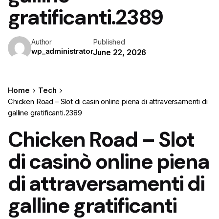
gratificanti.2389
Published
Author
wp_administrator
June 22, 2026
Home
Tech
Chicken Road – Slot di casin online piena di attraversamenti di
galline gratificanti.2389
Chicken Road – Slot
di casinò online piena
di attraversamenti di
galline gratificanti