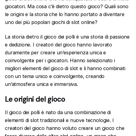
giocatori. Ma cosa c’è dietro questo gioco? Quali sono
le origini e la storia che lo hanno portato a diventare
uno dei più popolari giochi di slot online?
La storia dietro il gioco dei polli è una storia di passione
e dedizione. I creatori del gioco hanno lavorato
duramente per creare un’esperienza unica e
coinvolgente per i giocatori. Hanno selezionato i
migliori elementi del gioco di slot e li hanno combinati
con un tema unico e coinvolgente, creando
un’atmosfera unica e immersiva.
Le origini del gioco
Il gioco dei polli è nato da una combinazione di
elementi di slot tradizionali e nuove tecnologie. I
creatori del gioco hanno voluto creare un gioco che