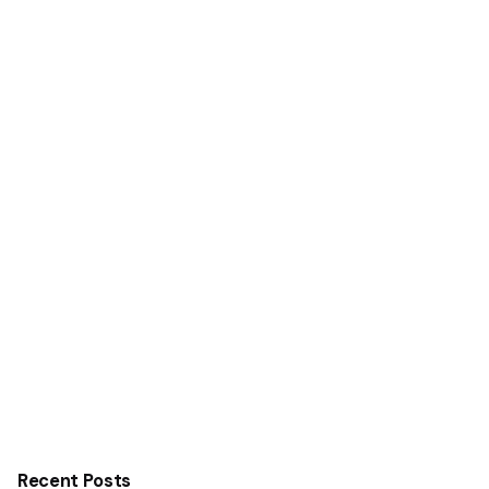
Recent Posts