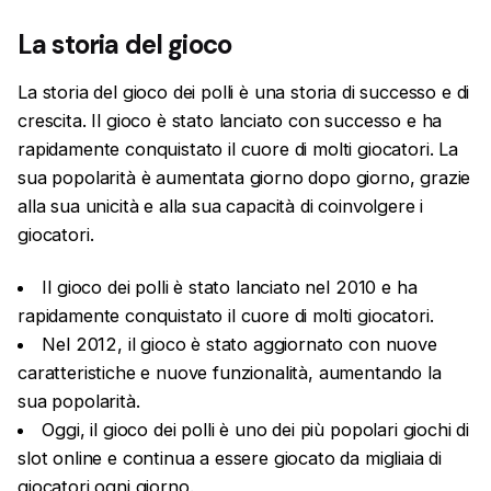
La storia del gioco
La storia del gioco dei polli è una storia di successo e di
crescita. Il gioco è stato lanciato con successo e ha
rapidamente conquistato il cuore di molti giocatori. La
sua popolarità è aumentata giorno dopo giorno, grazie
alla sua unicità e alla sua capacità di coinvolgere i
giocatori.
Il gioco dei polli è stato lanciato nel 2010 e ha
rapidamente conquistato il cuore di molti giocatori.
Nel 2012, il gioco è stato aggiornato con nuove
caratteristiche e nuove funzionalità, aumentando la
sua popolarità.
Oggi, il gioco dei polli è uno dei più popolari giochi di
slot online e continua a essere giocato da migliaia di
giocatori ogni giorno.