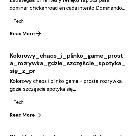
dominar chickenroad en cada intento Dominando...
Tech
Read More
Kolorowy_chaos_i_plinko_game_prost
a_rozrywka_gdzie_szczęście_spotyka_
się_z_pr
Kolorowy chaos i plinko game – prosta rozrywka,
gdzie szczęście spotyka się...
Tech
Read More