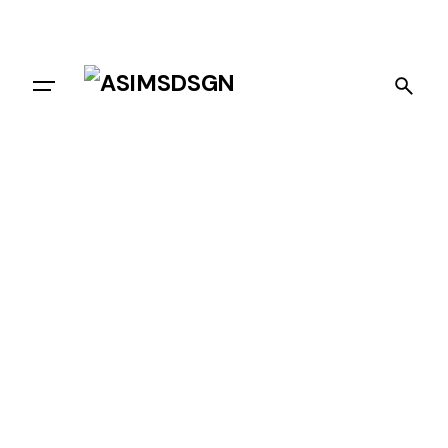
Contact Me