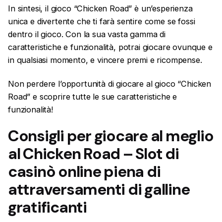
In sintesi, il gioco “Chicken Road” è un’esperienza
unica e divertente che ti farà sentire come se fossi
dentro il gioco. Con la sua vasta gamma di
caratteristiche e funzionalità, potrai giocare ovunque e
in qualsiasi momento, e vincere premi e ricompense.
Non perdere l’opportunità di giocare al gioco “Chicken
Road” e scoprire tutte le sue caratteristiche e
funzionalità!
Consigli per giocare al meglio
al Chicken Road – Slot di
casinò online piena di
attraversamenti di galline
gratificanti