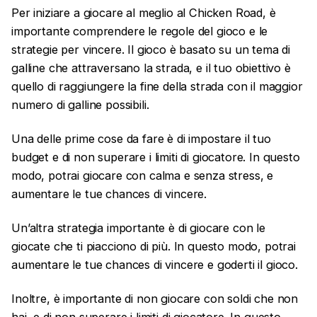
Per iniziare a giocare al meglio al Chicken Road, è
importante comprendere le regole del gioco e le
strategie per vincere. Il gioco è basato su un tema di
galline che attraversano la strada, e il tuo obiettivo è
quello di raggiungere la fine della strada con il maggior
numero di galline possibili.
Una delle prime cose da fare è di impostare il tuo
budget e di non superare i limiti di giocatore. In questo
modo, potrai giocare con calma e senza stress, e
aumentare le tue chances di vincere.
Un’altra strategia importante è di giocare con le
giocate che ti piacciono di più. In questo modo, potrai
aumentare le tue chances di vincere e goderti il gioco.
Inoltre, è importante di non giocare con soldi che non