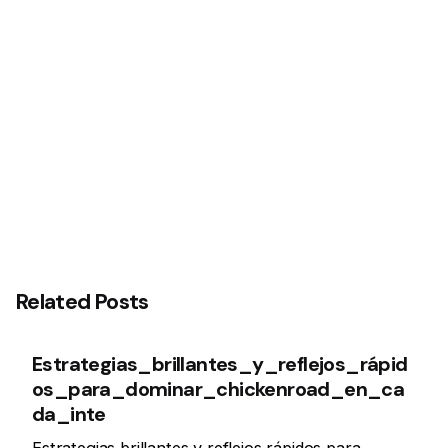
Related Posts
Estrategias_brillantes_y_reflejos_rápid
os_para_dominar_chickenroad_en_ca
da_inte
Estrategias brillantes y reflejos rápidos para