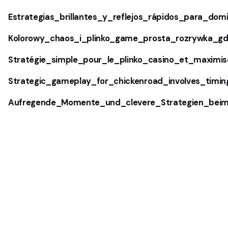
Estrategias_brillantes_y_reflejos_rápidos_para_do
Kolorowy_chaos_i_plinko_game_prosta_rozrywka_gd
Stratégie_simple_pour_le_plinko_casino_et_maximi
Strategic_gameplay_for_chickenroad_involves_timi
Aufregende_Momente_und_clevere_Strategien_beim_