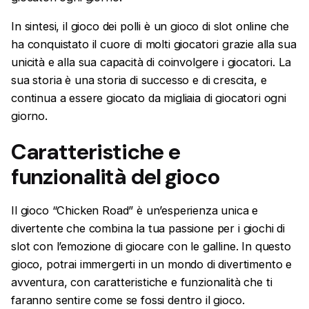
In sintesi, il gioco dei polli è un gioco di slot online che
ha conquistato il cuore di molti giocatori grazie alla sua
unicità e alla sua capacità di coinvolgere i giocatori. La
sua storia è una storia di successo e di crescita, e
continua a essere giocato da migliaia di giocatori ogni
giorno.
Caratteristiche e
funzionalità del gioco
Il gioco “Chicken Road” è un’esperienza unica e
divertente che combina la tua passione per i giochi di
slot con l’emozione di giocare con le galline. In questo
gioco, potrai immergerti in un mondo di divertimento e
avventura, con caratteristiche e funzionalità che ti
faranno sentire come se fossi dentro il gioco.