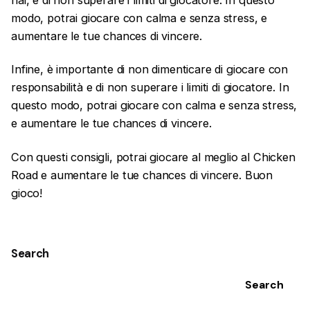
hai, e di non superare i limiti di giocatore. In questo
modo, potrai giocare con calma e senza stress, e
aumentare le tue chances di vincere.
Infine, è importante di non dimenticare di giocare con
responsabilità e di non superare i limiti di giocatore. In
questo modo, potrai giocare con calma e senza stress,
e aumentare le tue chances di vincere.
Con questi consigli, potrai giocare al meglio al Chicken
Road e aumentare le tue chances di vincere. Buon
gioco!
Search
Search