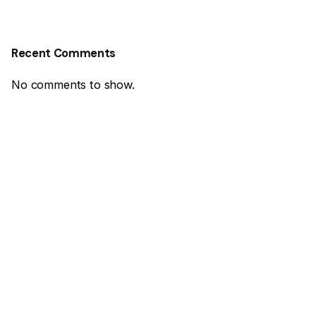
Recent Comments
No comments to show.