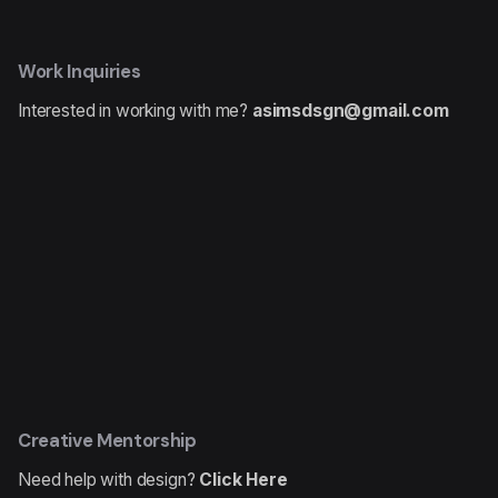
Work Inquiries
Interested in working with me?
asimsdsgn@gmail.com
Creative Mentorship
Need help with design?
Click Here