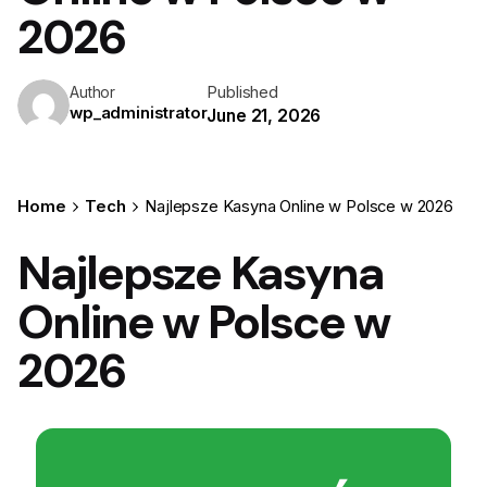
2026
Published
Author
wp_administrator
June 21, 2026
Home
Tech
Najlepsze Kasyna Online w Polsce w 2026
Najlepsze Kasyna
Online w Polsce w
2026