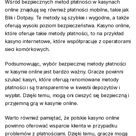
Wśród bezpiecznych metod płatności w kasynach
online znajdują się również płatności mobilne, takie jak
Blik i Dotpay. Te metody są szybkie i wygodne, a także
oferują wysoki poziom bezpieczeństwa. Kasyno online,
które oferuje takie metody płatności, to na przykład
kasyno internetowe, które współpracuje z operatorami
sieci komórkowych.
Podsumowując, wybór bezpiecznej metody płatności
w kasynie online jest bardzo ważny. Gracze powinni
szukać kasyn, które oferują renomowane metody
płatności i są transparentne w kwestii depozytów i
wypłat. Dzięki temu, mogą oni cieszyć się bezpieczną i
przyjemną grą w kasynie online.
Warto również pamiętać, że polskie kasyno online
powinno oferować wsparcie klienta w przypadku
problemów z płatnościami. Dzięki temu, gracze mogą