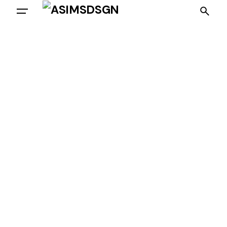
Contact Me