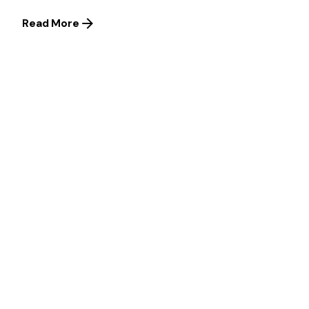
Read More