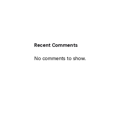
Recent Comments
No comments to show.
Search