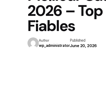
2026 – Top 
Fiables
Published
Author
June 20, 2026
wp_administrator