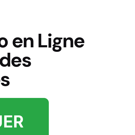
o en Ligne
 des
es
UER