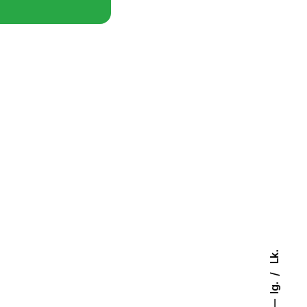
Lk.
Ig.