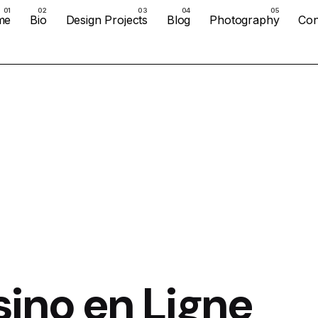
me
Bio
Design Projects
Blog
Photography
Con
sino en Ligne