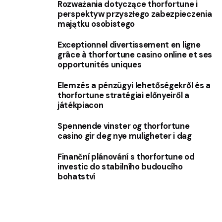
Rozważania dotyczące thorfortune i
perspektyw przyszłego zabezpieczenia
majątku osobistego
Exceptionnel divertissement en ligne
grâce à thorfortune casino online et ses
opportunités uniques
Elemzés a pénzügyi lehetőségekről és a
thorfortune stratégiai előnyeiről a
játékpiacon
Spennende vinster og thorfortune
casino gir deg nye muligheter i dag
Finanční plánování s thorfortune od
investic do stabilního budoucího
bohatství