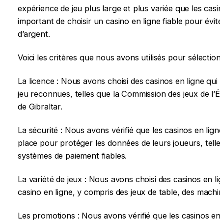
expérience de jeu plus large et plus variée que les casi
important de choisir un casino en ligne fiable pour évit
d’argent.
Voici les critères que nous avons utilisés pour sélection
La licence : Nous avons choisi des casinos en ligne qui
jeu reconnues, telles que la Commission des jeux de l’Ét
de Gibraltar.
La sécurité : Nous avons vérifié que les casinos en li
place pour protéger les données de leurs joueurs, tell
systèmes de paiement fiables.
La variété de jeux : Nous avons choisi des casinos en li
casino en ligne, y compris des jeux de table, des machin
Les promotions : Nous avons vérifié que les casinos en