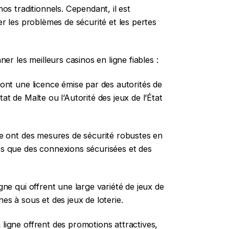
nos traditionnels. Cependant, il est
er les problèmes de sécurité et les pertes
ner les meilleurs casinos en ligne fiables :
 ont une licence émise par des autorités de
at de Malte ou l’Autorité des jeux de l’État
gne ont des mesures de sécurité robustes en
es que des connexions sécurisées et des
gne qui offrent une large variété de jeux de
es à sous et des jeux de loterie.
 ligne offrent des promotions attractives,