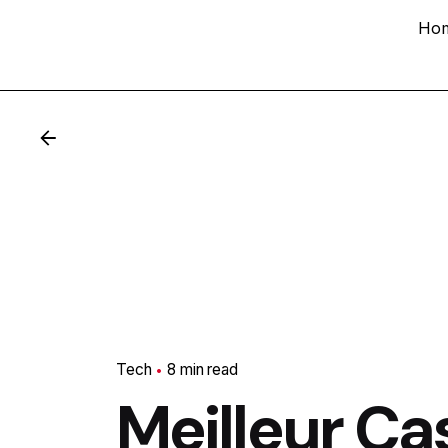
Ho
Tech
8 min read
Meilleur Ca