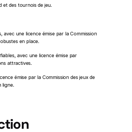
 et des tournois de jeu.
es, avec une licence émise par la Commission
robustes en place.
 fiables, avec une licence émise par
ons attractives.
licence émise par la Commission des jeux de
 ligne.
ction