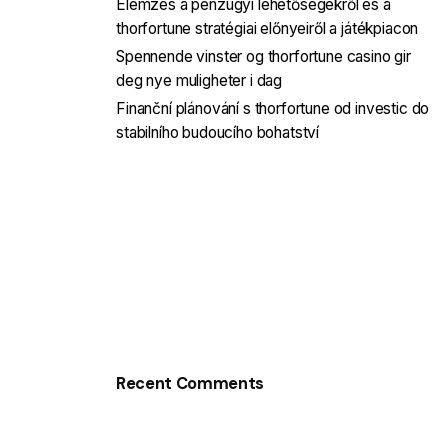
Elemzés a pénzügyi lehetőségekről és a
thorfortune stratégiai előnyeiről a játékpiacon
Spennende vinster og thorfortune casino gir
deg nye muligheter i dag
Finanční plánování s thorfortune od investic do
stabilního budoucího bohatství
Recent Comments