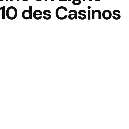
10 des Casinos