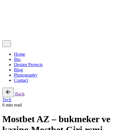
Follow Us
Ig.
Lk.
Contact Me
Home
Bio
Design Projects
Blog
Photography
Contact
Back
Tech
6 min read
Mostbet AZ – bukmeker ve
kazino Mostbet Giri rsmi