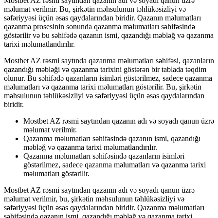
Mostbet AZ rəsmi saytından qazanın adı və soyadı qanun üzrə
məlumat verilmir. Bu, şirkətin məhsulunun təhlükəsizliyi və
səfəriyyəsi üçün əsas qaydalarından biridir. Qazanın məlumatları
qazanma prosesinin sonunda qazanma məlumatları səhifəsində
göstərilir və bu səhifədə qazanın ismi, qazandığı məbləğ və qazanma
tarixi məlumatlandırılır.
Mostbet AZ rəsmi saytında qazanma məlumatları səhifəsi, qazanların
qazandığı məbləği və qazanma tarixini göstərən bir tablada təqdim
olunur. Bu səhifədə qazanların isimləri göstərilmez, sadece qazanma
məlumatları və qazanma tarixi məlumatları göstərilir. Bu, şirkətin
məhsulunun təhlükəsizliyi və səfəriyyəsi üçün əsas qaydalarından
biridir.
Mostbet AZ rəsmi saytından qazanın adı və soyadı qanun üzrə
məlumat verilmir.
Qazanma məlumatları səhifəsində qazanın ismi, qazandığı
məbləğ və qazanma tarixi məlumatlandırılır.
Qazanma məlumatları səhifəsində qazanların isimləri
göstərilmez, sadece qazanma məlumatları və qazanma tarixi
məlumatları göstərilir.
Mostbet AZ rəsmi saytından qazanın adı və soyadı qanun üzrə
məlumat verilmir, bu, şirkətin məhsulunun təhlükəsizliyi və
səfəriyyəsi üçün əsas qaydalarından biridir. Qazanma məlumatları
səhifəsində qazanın ismi, qazandığı məbləğ və qazanma tarixi