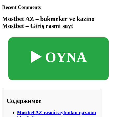
Recent Comments
Mostbet AZ – bukmeker ve kazino
Mostbet – Giriş rəsmi sayt
▶️ OYNA
Содержимое
Mostbet AZ rəsmi saytından qazanın