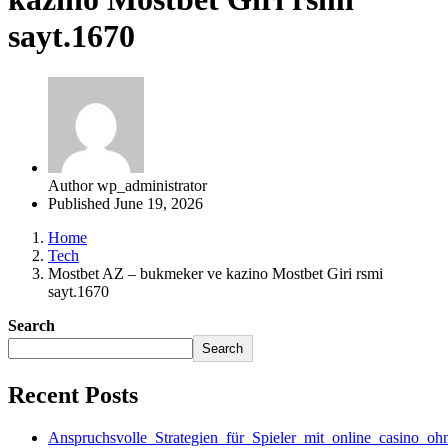
sayt.1670
Author
wp_administrator
Published
June 19, 2026
Home
Tech
Mostbet AZ – bukmeker ve kazino Mostbet Giri rsmi
sayt.1670
Search
Search
Recent Posts
Anspruchsvolle_Strategien_für_Spieler_mit_online_casino_oh