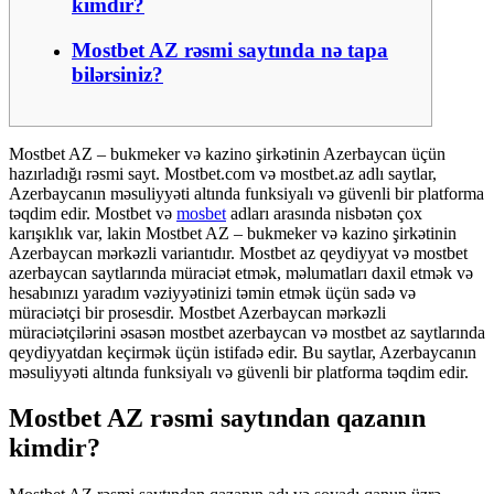
kimdir?
Mostbet AZ rəsmi saytında nə tapa
bilərsiniz?
Mostbet AZ – bukmeker və kazino şirkətinin Azerbaycan üçün
hazırladığı rəsmi sayt. Mostbet.com və mostbet.az adlı saytlar,
Azerbaycanın məsuliyyəti altında funksiyalı və güvenli bir platforma
təqdim edir. Mostbet və
mosbet
adları arasında nisbətən çox
karışıklık var, lakin Mostbet AZ – bukmeker və kazino şirkətinin
Azerbaycan mərkəzli variantıdır. Mostbet az qeydiyyat və mostbet
azerbaycan saytlarında müraciət etmək, məlumatları daxil etmək və
hesabınızı yaradım vəziyyətinizi təmin etmək üçün sadə və
müraciətçi bir prosesdir. Mostbet Azerbaycan mərkəzli
müraciətçilərini əsasən mostbet azerbaycan və mostbet az saytlarında
qeydiyyatdan keçirmək üçün istifadə edir. Bu saytlar, Azerbaycanın
məsuliyyəti altında funksiyalı və güvenli bir platforma təqdim edir.
Mostbet AZ rəsmi saytından qazanın
kimdir?