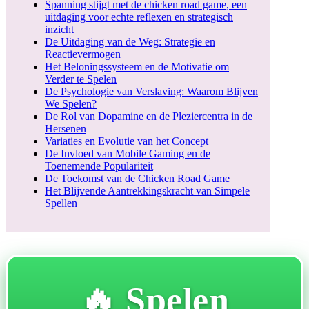
Spanning stijgt met de chicken road game, een
uitdaging voor echte reflexen en strategisch
inzicht
De Uitdaging van de Weg: Strategie en
Reactievermogen
Het Beloningssysteem en de Motivatie om
Verder te Spelen
De Psychologie van Verslaving: Waarom Blijven
We Spelen?
De Rol van Dopamine en de Pleziercentra in de
Hersenen
Variaties en Evolutie van het Concept
De Invloed van Mobile Gaming en de
Toenemende Populariteit
De Toekomst van de Chicken Road Game
Het Blijvende Aantrekkingskracht van Simpele
Spellen
🔥 Spelen