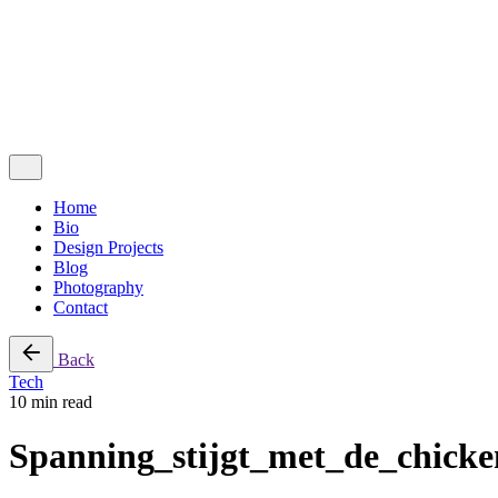
Follow Us
Ig.
Lk.
Contact Me
Home
Bio
Design Projects
Blog
Photography
Contact
Back
Tech
10 min read
Spanning_stijgt_met_de_chicke