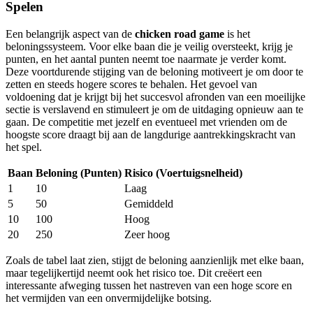
Spelen
Een belangrijk aspect van de
chicken road game
is het
beloningssysteem. Voor elke baan die je veilig oversteekt, krijg je
punten, en het aantal punten neemt toe naarmate je verder komt.
Deze voortdurende stijging van de beloning motiveert je om door te
zetten en steeds hogere scores te behalen. Het gevoel van
voldoening dat je krijgt bij het succesvol afronden van een moeilijke
sectie is verslavend en stimuleert je om de uitdaging opnieuw aan te
gaan. De competitie met jezelf en eventueel met vrienden om de
hoogste score draagt bij aan de langdurige aantrekkingskracht van
het spel.
Baan
Beloning (Punten)
Risico (Voertuigsnelheid)
1
10
Laag
5
50
Gemiddeld
10
100
Hoog
20
250
Zeer hoog
Zoals de tabel laat zien, stijgt de beloning aanzienlijk met elke baan,
maar tegelijkertijd neemt ook het risico toe. Dit creëert een
interessante afweging tussen het nastreven van een hoge score en
het vermijden van een onvermijdelijke botsing.