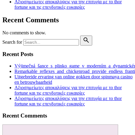
Αξιοσημείωτες αποκαλύψεις για την επιτυχία με το thor
fortune και τις επενδυτικές ευκαιρίες
Recent Comments
No comments to show.
Search for
Recent Posts
Výjimečná_šance_s_plinko_game_v_moderním_a_dynamickém
Remarkable_reflexes_and_chickenroad_provide_endless_franti
Uitgebreide ervaring van online gokken door spinmaya casino
en betrouwbaarheid
Αξιοσημείωτες αποκαλύψεις για την επιτυχία με το thor
fortune και τις επενδυτικές ευκαιρίες
Αξιοσημείωτες αποκαλύψεις για την επιτυχία με το thor
fortune και τις επενδυτικές ευκαιρίες
Recent Comments