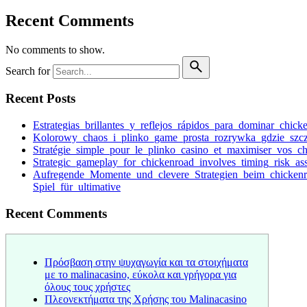
Recent Comments
No comments to show.
Search for
Recent Posts
Estrategias_brillantes_y_reflejos_rápidos_para_dominar_chic
Kolorowy_chaos_i_plinko_game_prosta_rozrywka_gdzie_szcz
Stratégie_simple_pour_le_plinko_casino_et_maximiser_vos_c
Strategic_gameplay_for_chickenroad_involves_timing_risk_a
Aufregende_Momente_und_clevere_Strategien_beim_chickenr
Spiel_für_ultimative
Recent Comments
Πρόσβαση στην ψυχαγωγία και τα στοιχήματα
με το malinacasino, εύκολα και γρήγορα για
όλους τους χρήστες
Πλεονεκτήματα της Χρήσης του Malinacasino