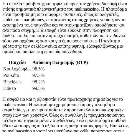
Η ευκολία πρόσβασης και η φιλική προς τον χρήστη διεπαφή είναι
επίσης σημαντικά πλεονεκτήματα του malinacasino. Η πλατφόρμα
είναι προσβάσιμη από διάφορες συσκευές, όπως υπολογιστές,
tablet και smartphones, επιτρέποντας στους χρήστες να παίζουν τα
αγαπημένα τους παιχνίδια και να στοιχηματίζουν οπουδήποτε και
ανά πάσα στιγμή. Η διεπαφή είναι εύκολη στην πλοήγηση και
διαθέτει απλό και κατανοητό σχεδιασμό, καθιστώντας την ιδανική
τόσο για αρχάριους όσο και για έμπειρους παίκτες. Η ταχύτητα
φόρτωσης των σελίδων είναι επίσης υψηλή, εξασφαλίζοντας μια
ομαλή και αδιάλειπτη εμπειρία παιχνιδιού.
Παιχνίδι
Απόδοση Πληρωμής (RTP)
Κουλοχέρηδες
96.5%
Ρουλέτα
97.3%
Blackjack
98.2%
Πόκερ
99.5%
Η ασφάλεια και η αξιοπιστία είναι πρωταρχικής σημασίας για το
malinacasino. Η πλατφόρμα χρησιμοποιεί προηγμένα μέτρα
ασφαλείας για την προστασία των προσωπικών και οικονομικών
στοιχείων των χρηστών. Όλες οι συναλλαγές πραγματοποιούνται
μέσω κρυπτογραφημένων συνδέσεων, ενώ η πλατφόρμα διαθέτει
άδεια λειτουργίας από αξιόπιστους ρυθμιστικούς φορείς. Επιπλέον,
το malinacasino προσφέρει υπεύθυνο παιχνίδι, παρέχοντας στους