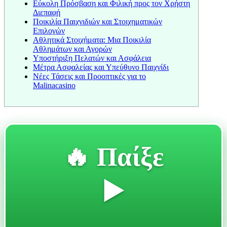
Εύκολη Πρόσβαση και Φιλική προς τον Χρήστη
Διεπαφή
Ποικιλία Παιχνιδιών και Στοιχηματικών
Επιλογών
Αθλητικά Στοιχήματα: Μια Ποικιλία
Αθλημάτων και Αγορών
Υποστήριξη Πελατών και Ασφάλεια
Μέτρα Ασφαλείας και Υπεύθυνο Παιχνίδι
Νέες Τάσεις και Προοπτικές για το
Malinacasino
🔥 Παίξε
▶️