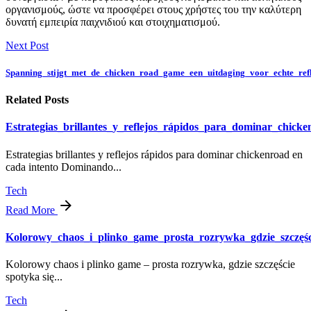
οργανισμούς, ώστε να προσφέρει στους χρήστες του την καλύτερη
δυνατή εμπειρία παιχνιδιού και στοιχηματισμού.
Next Post
Spanning_stijgt_met_de_chicken_road_game_een_uitdaging_voor_echte_ref
Related Posts
Estrategias_brillantes_y_reflejos_rápidos_para_dominar_chick
Estrategias brillantes y reflejos rápidos para dominar chickenroad en
cada intento Dominando...
Tech
Read More
Kolorowy_chaos_i_plinko_game_prosta_rozrywka_gdzie_szczęśc
Kolorowy chaos i plinko game – prosta rozrywka, gdzie szczęście
spotyka się...
Tech