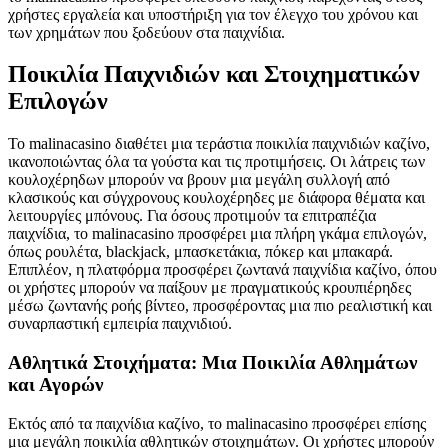
χρήστες εργαλεία και υποστήριξη για τον έλεγχο του χρόνου και
των χρημάτων που ξοδεύουν στα παιχνίδια.
Ποικιλία Παιχνιδιών και Στοιχηματικών
Επιλογών
Το malinacasino διαθέτει μια τεράστια ποικιλία παιχνιδιών καζίνο,
ικανοποιώντας όλα τα γούστα και τις προτιμήσεις. Οι λάτρεις των
κουλοχέρηδων μπορούν να βρουν μια μεγάλη συλλογή από
κλασικούς και σύγχρονους κουλοχέρηδες με διάφορα θέματα και
λειτουργίες μπόνους. Για όσους προτιμούν τα επιτραπέζια
παιχνίδια, το malinacasino προσφέρει μια πλήρη γκάμα επιλογών,
όπως ρουλέτα, blackjack, μπασκετάκια, πόκερ και μπακαρά.
Επιπλέον, η πλατφόρμα προσφέρει ζωντανά παιχνίδια καζίνο, όπου
οι χρήστες μπορούν να παίξουν με πραγματικούς κρουπιέρηδες
μέσω ζωντανής ροής βίντεο, προσφέροντας μια πιο ρεαλιστική και
συναρπαστική εμπειρία παιχνιδιού.
Αθλητικά Στοιχήματα: Μια Ποικιλία Αθλημάτων
και Αγορών
Εκτός από τα παιχνίδια καζίνο, το malinacasino προσφέρει επίσης
μια μεγάλη ποικιλία αθλητικών στοιχημάτων. Οι χρήστες μπορούν