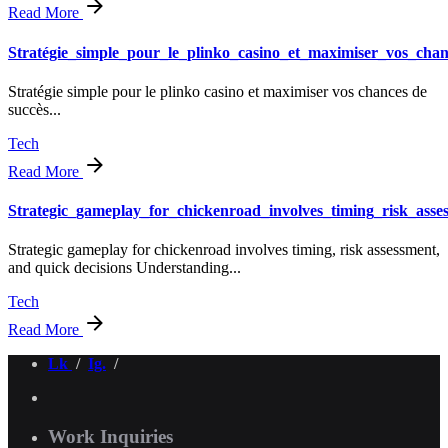
Read More
Stratégie_simple_pour_le_plinko_casino_et_maximiser_vos_chan
Stratégie simple pour le plinko casino et maximiser vos chances de
succès...
Tech
Read More
Strategic_gameplay_for_chickenroad_involves_timing_risk_ass
Strategic gameplay for chickenroad involves timing, risk assessment,
and quick decisions Understanding...
Tech
Read More
Lk
/
Ig.
/
Work Inquiries