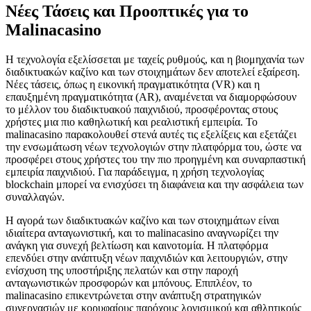
Νέες Τάσεις και Προοπτικές για το
Malinacasino
Η τεχνολογία εξελίσσεται με ταχείς ρυθμούς, και η βιομηχανία των
διαδικτυακών καζίνο και των στοιχημάτων δεν αποτελεί εξαίρεση.
Νέες τάσεις, όπως η εικονική πραγματικότητα (VR) και η
επαυξημένη πραγματικότητα (AR), αναμένεται να διαμορφώσουν
το μέλλον του διαδικτυακού παιχνιδιού, προσφέροντας στους
χρήστες μια πιο καθηλωτική και ρεαλιστική εμπειρία. Το
malinacasino παρακολουθεί στενά αυτές τις εξελίξεις και εξετάζει
την ενσωμάτωση νέων τεχνολογιών στην πλατφόρμα του, ώστε να
προσφέρει στους χρήστες του την πιο προηγμένη και συναρπαστική
εμπειρία παιχνιδιού. Για παράδειγμα, η χρήση τεχνολογίας
blockchain μπορεί να ενισχύσει τη διαφάνεια και την ασφάλεια των
συναλλαγών.
Η αγορά των διαδικτυακών καζίνο και των στοιχημάτων είναι
ιδιαίτερα ανταγωνιστική, και το malinacasino αναγνωρίζει την
ανάγκη για συνεχή βελτίωση και καινοτομία. Η πλατφόρμα
επενδύει στην ανάπτυξη νέων παιχνιδιών και λειτουργιών, στην
ενίσχυση της υποστήριξης πελατών και στην παροχή
ανταγωνιστικών προσφορών και μπόνους. Επιπλέον, το
malinacasino επικεντρώνεται στην ανάπτυξη στρατηγικών
συνεργασιών με κορυφαίους παρόχους λογισμικού και αθλητικούς