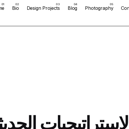
me
Bio
Design Projects
Blog
Photography
Con
لاستراتيجيات الحديث