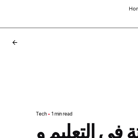
Ho
Tech
1 min read
ة في التعليم و