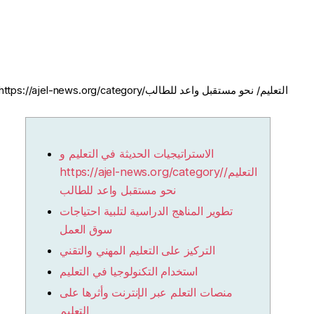
الاستراتيجيات الحديثة في التعليم و https://ajel-news.org/category/التعليم/ نحو مستقبل واعد للطالب
الاستراتيجيات الحديثة في التعليم و
https://ajel-news.org/category/التعليم/
نحو مستقبل واعد للطالب
تطوير المناهج الدراسية لتلبية احتياجات
سوق العمل
التركيز على التعليم المهني والتقني
استخدام التكنولوجيا في التعليم
منصات التعلم عبر الإنترنت وأثرها على
التعليم