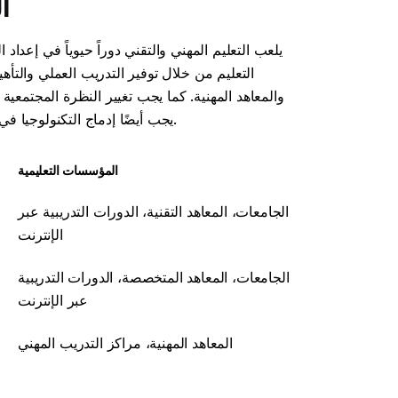
ا
يلعب التعليم المهني والتقني دوراً حيوياً في إعداد
التعليم من خلال توفير التدريب العملي والتأهي
والمعاهد المهنية. كما يجب تغيير النظرة المجتمعية 
يجب أيضًا إدماج التكنولوجيا في التعليم المهني، لتعليم الطلاب أحدث التقنيات والمهارات الرقمية.
المؤسسات التعليمية
الجامعات، المعاهد التقنية، الدورات التدريبية عبر
الإنترنت
الجامعات، المعاهد المتخصصة، الدورات التدريبية
عبر الإنترنت
المعاهد المهنية، مراكز التدريب المهني