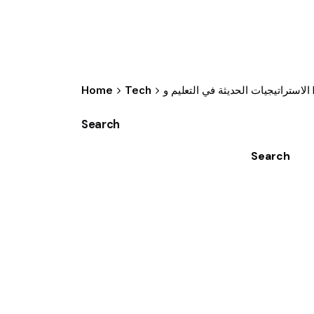
Home
Tech
Search
Search