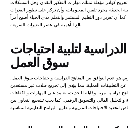
 تخريج كوادر مؤهلة تمتلك مهارات التفكير النقدي وحل المشكلات
ليمية الحديثة مجرد تلقين المعلومات، وأن تركز على تطوير القدرات
ما أن تعزيز دور التعليم المستمر والتعلم مدى الحياة أصبح أمراً
بالغ الأهمية في عصر التغيرات السريعة.
الدراسية لتلبية احتياجات
سوق العمل
عربي هو عدم التوافق بين المناهج الدراسية واحتياجات سوق العمل.
زل عن التطبيقات العملية، مما يؤدي إلى تخريج طلاب غير مستعدين
ج دراسية مرنة وقابلة للتحديث، تعتمد على المهارات والكفاءات
والتحليل المالي والتسويق الرقمي. كما يجب تشجيع التعاون بين