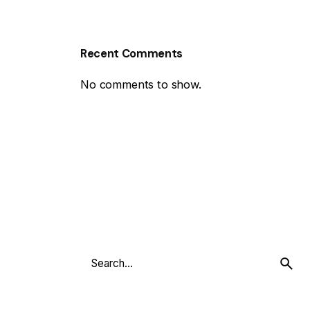
Recent Comments
No comments to show.
Search
for