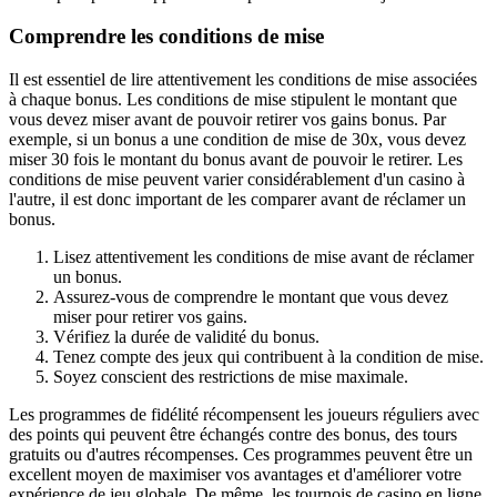
Comprendre les conditions de mise
Il est essentiel de lire attentivement les conditions de mise associées
à chaque bonus. Les conditions de mise stipulent le montant que
vous devez miser avant de pouvoir retirer vos gains bonus. Par
exemple, si un bonus a une condition de mise de 30x, vous devez
miser 30 fois le montant du bonus avant de pouvoir le retirer. Les
conditions de mise peuvent varier considérablement d'un casino à
l'autre, il est donc important de les comparer avant de réclamer un
bonus.
Lisez attentivement les conditions de mise avant de réclamer
un bonus.
Assurez-vous de comprendre le montant que vous devez
miser pour retirer vos gains.
Vérifiez la durée de validité du bonus.
Tenez compte des jeux qui contribuent à la condition de mise.
Soyez conscient des restrictions de mise maximale.
Les programmes de fidélité récompensent les joueurs réguliers avec
des points qui peuvent être échangés contre des bonus, des tours
gratuits ou d'autres récompenses. Ces programmes peuvent être un
excellent moyen de maximiser vos avantages et d'améliorer votre
expérience de jeu globale. De même, les tournois de casino en ligne