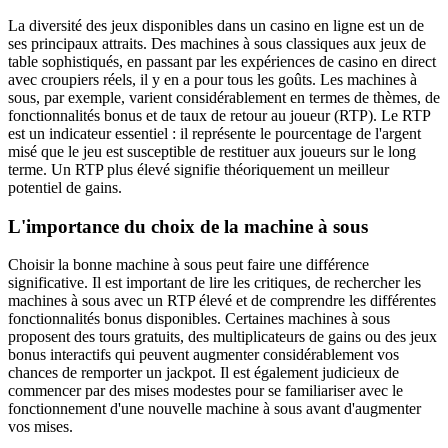
La diversité des jeux disponibles dans un casino en ligne est un de
ses principaux attraits. Des machines à sous classiques aux jeux de
table sophistiqués, en passant par les expériences de casino en direct
avec croupiers réels, il y en a pour tous les goûts. Les machines à
sous, par exemple, varient considérablement en termes de thèmes, de
fonctionnalités bonus et de taux de retour au joueur (RTP). Le RTP
est un indicateur essentiel : il représente le pourcentage de l'argent
misé que le jeu est susceptible de restituer aux joueurs sur le long
terme. Un RTP plus élevé signifie théoriquement un meilleur
potentiel de gains.
L'importance du choix de la machine à sous
Choisir la bonne machine à sous peut faire une différence
significative. Il est important de lire les critiques, de rechercher les
machines à sous avec un RTP élevé et de comprendre les différentes
fonctionnalités bonus disponibles. Certaines machines à sous
proposent des tours gratuits, des multiplicateurs de gains ou des jeux
bonus interactifs qui peuvent augmenter considérablement vos
chances de remporter un jackpot. Il est également judicieux de
commencer par des mises modestes pour se familiariser avec le
fonctionnement d'une nouvelle machine à sous avant d'augmenter
vos mises.