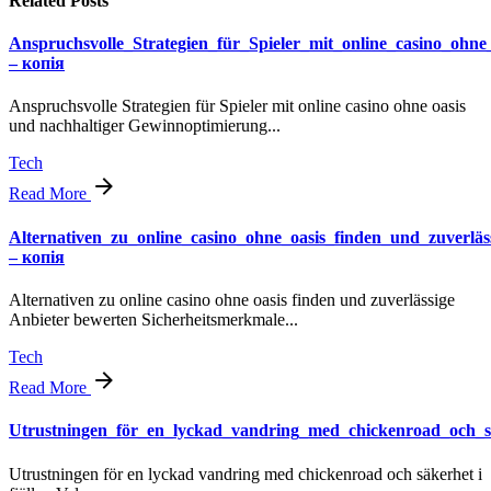
Related Posts
Anspruchsvolle_Strategien_für_Spieler_mit_online_casino_ohne
– копія
Anspruchsvolle Strategien für Spieler mit online casino ohne oasis
und nachhaltiger Gewinnoptimierung...
Tech
Read More
Alternativen_zu_online_casino_ohne_oasis_finden_und_zuverlä
– копія
Alternativen zu online casino ohne oasis finden und zuverlässige
Anbieter bewerten Sicherheitsmerkmale...
Tech
Read More
Utrustningen_för_en_lyckad_vandring_med_chickenroad_och_sä
Utrustningen för en lyckad vandring med chickenroad och säkerhet i