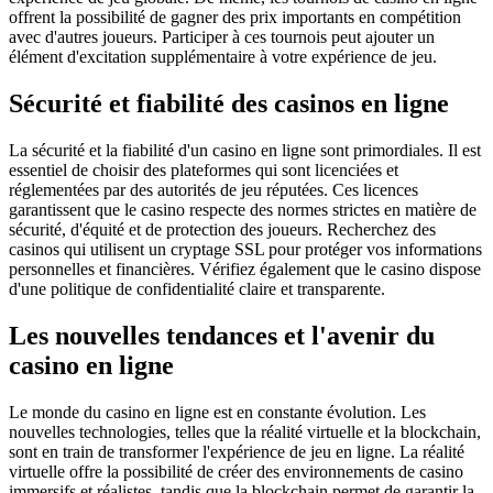
offrent la possibilité de gagner des prix importants en compétition
avec d'autres joueurs. Participer à ces tournois peut ajouter un
élément d'excitation supplémentaire à votre expérience de jeu.
Sécurité et fiabilité des casinos en ligne
La sécurité et la fiabilité d'un casino en ligne sont primordiales. Il est
essentiel de choisir des plateformes qui sont licenciées et
réglementées par des autorités de jeu réputées. Ces licences
garantissent que le casino respecte des normes strictes en matière de
sécurité, d'équité et de protection des joueurs. Recherchez des
casinos qui utilisent un cryptage SSL pour protéger vos informations
personnelles et financières. Vérifiez également que le casino dispose
d'une politique de confidentialité claire et transparente.
Les nouvelles tendances et l'avenir du
casino en ligne
Le monde du casino en ligne est en constante évolution. Les
nouvelles technologies, telles que la réalité virtuelle et la blockchain,
sont en train de transformer l'expérience de jeu en ligne. La réalité
virtuelle offre la possibilité de créer des environnements de casino
immersifs et réalistes, tandis que la blockchain permet de garantir la