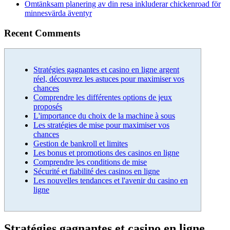
Omtänksam planering av din resa inkluderar chickenroad för
minnesvärda äventyr
Recent Comments
Stratégies gagnantes et casino en ligne argent
réel, découvrez les astuces pour maximiser vos
chances
Comprendre les différentes options de jeux
proposés
L'importance du choix de la machine à sous
Les stratégies de mise pour maximiser vos
chances
Gestion de bankroll et limites
Les bonus et promotions des casinos en ligne
Comprendre les conditions de mise
Sécurité et fiabilité des casinos en ligne
Les nouvelles tendances et l'avenir du casino en
ligne
Stratégies gagnantes et casino en ligne