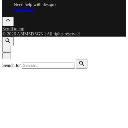
Need help with design?
Click Here
Scroll to top
© 2026 ASIMSDSGN | All rights reserved
Search for