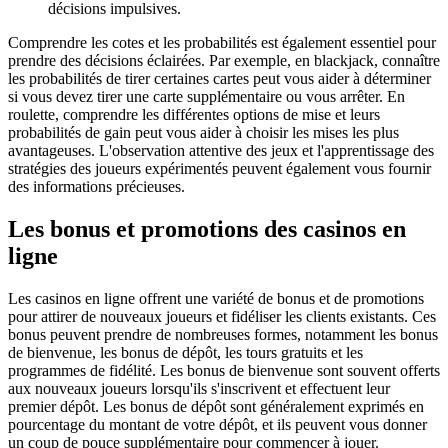
décisions impulsives.
Comprendre les cotes et les probabilités est également essentiel pour
prendre des décisions éclairées. Par exemple, en blackjack, connaître
les probabilités de tirer certaines cartes peut vous aider à déterminer
si vous devez tirer une carte supplémentaire ou vous arrêter. En
roulette, comprendre les différentes options de mise et leurs
probabilités de gain peut vous aider à choisir les mises les plus
avantageuses. L'observation attentive des jeux et l'apprentissage des
stratégies des joueurs expérimentés peuvent également vous fournir
des informations précieuses.
Les bonus et promotions des casinos en
ligne
Les casinos en ligne offrent une variété de bonus et de promotions
pour attirer de nouveaux joueurs et fidéliser les clients existants. Ces
bonus peuvent prendre de nombreuses formes, notamment les bonus
de bienvenue, les bonus de dépôt, les tours gratuits et les
programmes de fidélité. Les bonus de bienvenue sont souvent offerts
aux nouveaux joueurs lorsqu'ils s'inscrivent et effectuent leur
premier dépôt. Les bonus de dépôt sont généralement exprimés en
pourcentage du montant de votre dépôt, et ils peuvent vous donner
un coup de pouce supplémentaire pour commencer à jouer.