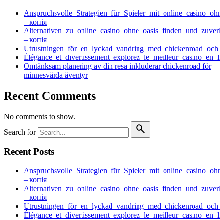
Anspruchsvolle_Strategien_für_Spieler_mit_online_casino_oh
– копія
Alternativen_zu_online_casino_ohne_oasis_finden_und_zuver
– копія
Utrustningen_för_en_lyckad_vandring_med_chickenroad_och_s
Élégance_et_divertissement_explorez_le_meilleur_casino_en_
Omtänksam planering av din resa inkluderar chickenroad för
minnesvärda äventyr
Recent Comments
No comments to show.
Search for
Recent Posts
Anspruchsvolle_Strategien_für_Spieler_mit_online_casino_oh
– копія
Alternativen_zu_online_casino_ohne_oasis_finden_und_zuver
– копія
Utrustningen_för_en_lyckad_vandring_med_chickenroad_och_s
Élégance_et_divertissement_explorez_le_meilleur_casino_en_