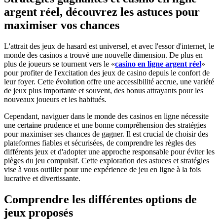
argent réel, découvrez les astuces pour
maximiser vos chances
L'attrait des jeux de hasard est universel, et avec l'essor d'internet, le
monde des casinos a trouvé une nouvelle dimension. De plus en
plus de joueurs se tournent vers le «
casino en ligne argent réel
»
pour profiter de l'excitation des jeux de casino depuis le confort de
leur foyer. Cette évolution offre une accessibilité accrue, une variété
de jeux plus importante et souvent, des bonus attrayants pour les
nouveaux joueurs et les habitués.
Cependant, naviguer dans le monde des casinos en ligne nécessite
une certaine prudence et une bonne compréhension des stratégies
pour maximiser ses chances de gagner. Il est crucial de choisir des
plateformes fiables et sécurisées, de comprendre les règles des
différents jeux et d'adopter une approche responsable pour éviter les
pièges du jeu compulsif. Cette exploration des astuces et stratégies
vise à vous outiller pour une expérience de jeu en ligne à la fois
lucrative et divertissante.
Comprendre les différentes options de
jeux proposés