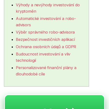
Výhody a nevýhody investování do
kryptoměn
Automatické investování a robo-
advisors
Výběr správného robo-advisora
Bezpečnost investičních aplikací
Ochrana osobních údajů a GDPR
Budoucnost investování a vliv
technologií
Personalizované finanční plány a
dlouhodobé cíle