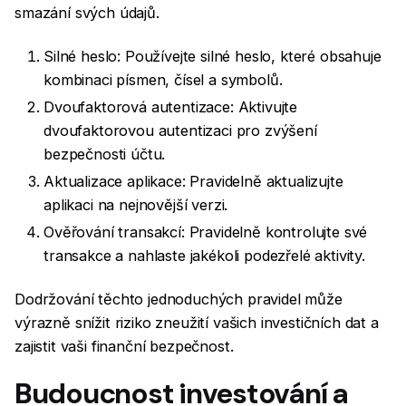
smazání svých údajů.
Silné heslo: Používejte silné heslo, které obsahuje
kombinaci písmen, čísel a symbolů.
Dvoufaktorová autentizace: Aktivujte
dvoufaktorovou autentizaci pro zvýšení
bezpečnosti účtu.
Aktualizace aplikace: Pravidelně aktualizujte
aplikaci na nejnovější verzi.
Ověřování transakcí: Pravidelně kontrolujte své
transakce a nahlaste jakékoli podezřelé aktivity.
Dodržování těchto jednoduchých pravidel může
výrazně snížit riziko zneužití vašich investičních dat a
zajistit vaši finanční bezpečnost.
Budoucnost investování a