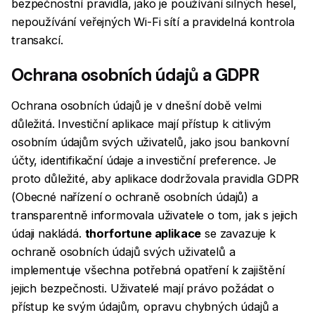
bezpečnostní pravidla, jako je používání silných hesel,
nepoužívání veřejných Wi-Fi sítí a pravidelná kontrola
transakcí.
Ochrana osobních údajů a GDPR
Ochrana osobních údajů je v dnešní době velmi
důležitá. Investiční aplikace mají přístup k citlivým
osobním údajům svých uživatelů, jako jsou bankovní
účty, identifikační údaje a investiční preference. Je
proto důležité, aby aplikace dodržovala pravidla GDPR
(Obecné nařízení o ochraně osobních údajů) a
transparentně informovala uživatele o tom, jak s jejich
údaji nakládá.
thorfortune aplikace
se zavazuje k
ochraně osobních údajů svých uživatelů a
implementuje všechna potřebná opatření k zajištění
jejich bezpečnosti. Uživatelé mají právo požádat o
přístup ke svým údajům, opravu chybných údajů a