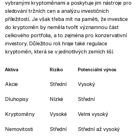
vybranými kryptoměnami a poskytuje jim nástroje pro
sledování tržních cen a analýzu investičních
příležitostí. Je však třeba mít na paměti, že investice
do kryptoměn by neměla tvořit významnou část
celkového portfolia, a to zejména pro konzervativní
investory. Důležitou roli hraje také regulace
kryptoměn, která se v jednotlivých zemích liší.
Aktiva
Riziko
Potenciální výnos
Akcie
Střední
Vysoký
Dluhopisy
Nízké
Střední
Kryptoměny
Vysoké
Velmi vysoký
Nemovitosti
Střední
Střední až vysoký