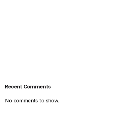
Recent Comments
No comments to show.