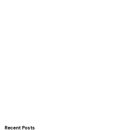
Recent Posts