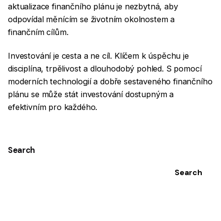
aktualizace finančního plánu je nezbytná, aby
odpovídal měnícím se životním okolnostem a
finančním cílům.
Investování je cesta a ne cíl. Klíčem k úspěchu je
disciplína, trpělivost a dlouhodobý pohled. S pomocí
moderních technologií a dobře sestaveného finančního
plánu se může stát investování dostupným a
efektivním pro každého.
Search
Search