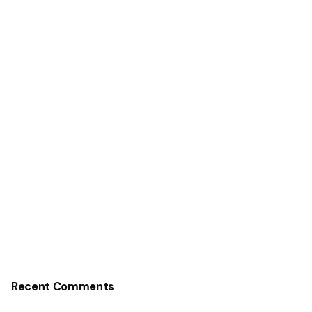
Recent Comments