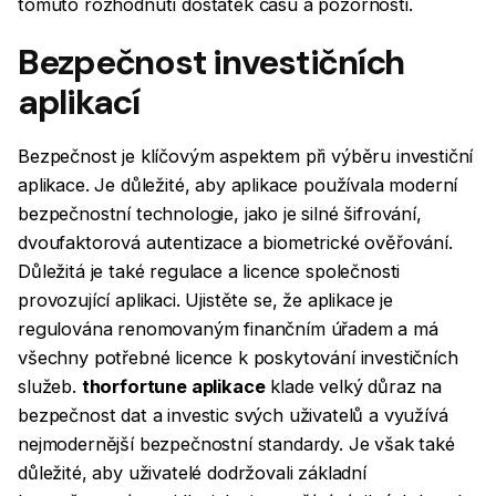
tomuto rozhodnutí dostatek času a pozornosti.
Bezpečnost investičních
aplikací
Bezpečnost je klíčovým aspektem při výběru investiční
aplikace. Je důležité, aby aplikace používala moderní
bezpečnostní technologie, jako je silné šifrování,
dvoufaktorová autentizace a biometrické ověřování.
Důležitá je také regulace a licence společnosti
provozující aplikaci. Ujistěte se, že aplikace je
regulována renomovaným finančním úřadem a má
všechny potřebné licence k poskytování investičních
služeb.
thorfortune aplikace
klade velký důraz na
bezpečnost dat a investic svých uživatelů a využívá
nejmodernější bezpečnostní standardy. Je však také
důležité, aby uživatelé dodržovali základní