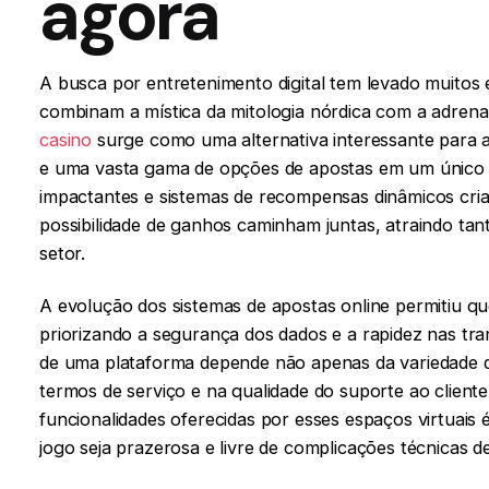
agora
A busca por entretenimento digital tem levado muitos 
combinam a mística da mitologia nórdica com a adrenal
casino
surge como uma alternativa interessante para 
e uma vasta gama de opções de apostas em um único l
impactantes e sistemas de recompensas dinâmicos cria
possibilidade de ganhos caminham juntas, atraindo ta
setor.
A evolução dos sistemas de apostas online permitiu que
priorizando a segurança dos dados e a rapidez nas tra
de uma plataforma depende não apenas da variedade 
termos de serviço e na qualidade do suporte ao client
funcionalidades oferecidas por esses espaços virtuais 
jogo seja prazerosa e livre de complicações técnicas d