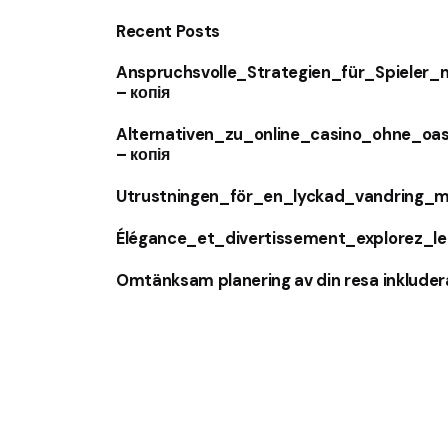
Recent Posts
Anspruchsvolle_Strategien_für_Spieler_
– копія
Alternativen_zu_online_casino_ohne_oa
– копія
Utrustningen_för_en_lyckad_vandring_m
Élégance_et_divertissement_explorez_le
Omtänksam planering av din resa inkluder