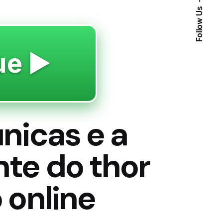
Follow Us
e ▶️
nicas e a
te do thor
 online