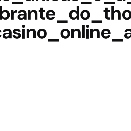
brante_do_tho
asino_online_