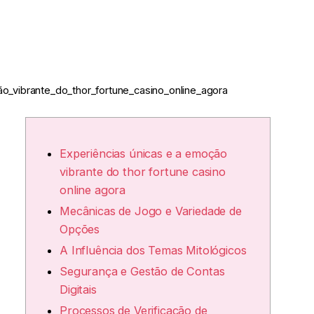
o_vibrante_do_thor_fortune_casino_online_agora
Experiências únicas e a emoção
vibrante do thor fortune casino
online agora
Mecânicas de Jogo e Variedade de
Opções
A Influência dos Temas Mitológicos
Segurança e Gestão de Contas
Digitais
Processos de Verificação de