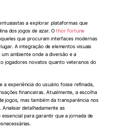
entusiastas a explorar plataformas que
ina dos jogos de azar. O
thor fortune
aqueles que procuram interfaces modernas
ugar. A integração de elementos visuais
 um ambiente onde a diversão e a
nto jogadores novatos quanto veteranos do
 a experiência do usuário fosse refinada,
nsações financeiras. Atualmente, a escolha
de jogos, mas também da transparência nos
e. Analisar detalhadamente as
é essencial para garantir que a jornada de
esnecessárias.