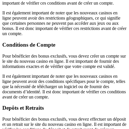
important de vérifier ces conditions avant de créer un compte.
Il est également important de noter que les nouveaux casinos en
ligne peuvent avoir des restrictions géographiques, ce qui signifie
que certaines personnes ne peuvent pas accéder aux jeux ou aux
bonus. Il est donc important de vérifier ces restrictions avant de créer
un compte.
Conditions de Compte
Pour bénéficier des bonus exclusifs, vous devez créer un compte sur
le site du nouveau casino en ligne. Il est important de fournir des
informations exactes et de vérifier que votre compte est validé.
Il est également important de noter que les nouveaux casinos en
ligne peuvent avoir des conditions spécifiques pour le compte, telles
que la nécessité de télécharger un logiciel ou de fournir des
documents d’identité. Il est donc important de vérifier ces conditions
avant de créer un compte.
Depôts et Retraits
Pour bénéficier des bonus exclusifs, vous devez effectuer un déposit
et un retrait sur le site du nouveau casino en ligne. Il est important de