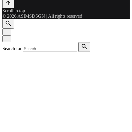
Scroll to top
© 2026 ASIMSDSGN | All rights reserved
Search for