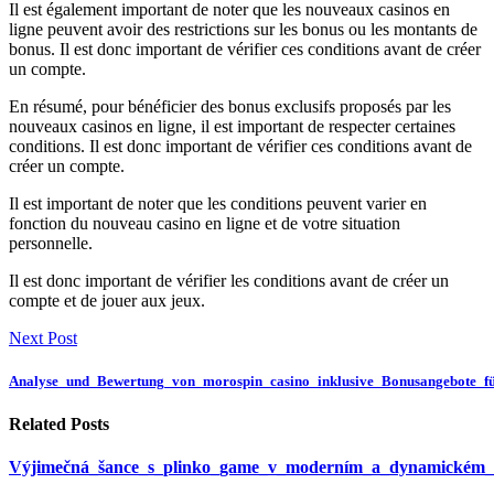
Il est également important de noter que les nouveaux casinos en
ligne peuvent avoir des restrictions sur les bonus ou les montants de
bonus. Il est donc important de vérifier ces conditions avant de créer
un compte.
En résumé, pour bénéficier des bonus exclusifs proposés par les
nouveaux casinos en ligne, il est important de respecter certaines
conditions. Il est donc important de vérifier ces conditions avant de
créer un compte.
Il est important de noter que les conditions peuvent varier en
fonction du nouveau casino en ligne et de votre situation
personnelle.
Il est donc important de vérifier les conditions avant de créer un
compte et de jouer aux jeux.
Next Post
Analyse_und_Bewertung_von_morospin_casino_inklusive_Bonusangebote_fü
Related Posts
Výjimečná_šance_s_plinko_game_v_moderním_a_dynamickém_h