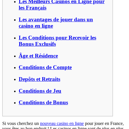
Les Meilleurs Casinos en Ligne pour
les Français
Les avantages de jouer dans un
casino en ligne
Les Conditions pour Recevoir les
Bonus Exclusifs
Âge et Résidence
Conditions de Compte
Depôts et Retraits
Conditions de Jeu
Conditions de Bonus
Si vous cherchez un
nouveau casino en ligne
pour jouer en France,
vous êtes au bon endroit ! Les casinos en ligne sont de plus en plus