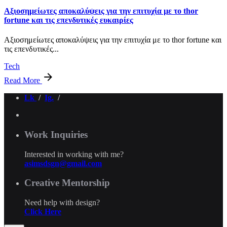
Αξιοσημείωτες αποκαλύψεις για την επιτυχία με το thor
fortune και τις επενδυτικές ευκαιρίες
Αξιοσημείωτες αποκαλύψεις για την επιτυχία με το thor fortune και
τις επενδυτικές...
Tech
Read More
Lk
/
Ig.
/
Work Inquiries
Interested in working with me?
asimsdsgn@gmail.com
Creative Mentorship
Need help with design?
Click Here