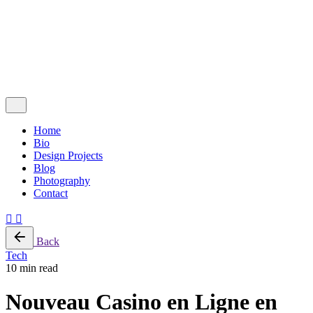
Follow Us
Ig.
Lk.
Contact Me
Home
Bio
Design Projects
Blog
Photography
Contact
Back
Tech
10 min read
Nouveau Casino en Ligne en