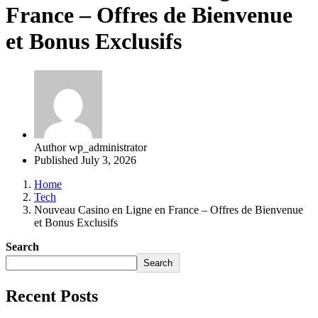
France – Offres de Bienvenue
et Bonus Exclusifs
Author
wp_administrator
Published
July 3, 2026
Home
Tech
Nouveau Casino en Ligne en France – Offres de Bienvenue
et Bonus Exclusifs
Search
Search
Recent Posts