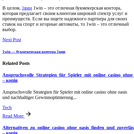
В целом,
1вин
1win – это отличная букмекерская контора,
которая предлагает своим клиентам широкий спектр услуг и
преимуществ. Если вы ищете надежного партнера для своих
ставок на спорт и игорные автоматы, то 1win – это отличный
выбор.
Next Post
1win — букмекерская контора 1вин
Related Posts
Anspruchsvolle_Strategien_für_Spieler_mit_online_casino_ohne
– копія
Anspruchsvolle Strategien für Spieler mit online casino ohne oasis
und nachhaltiger Gewinnoptimierung...
Tech
Read More
Alternativen_zu_online_casino_ohne_oasis_finden_und_zuverlä
– копія