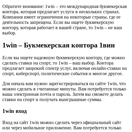
Обратите внимание: 1win – это международная букмекерская
контора, которая предлагает услуги в нескольких странах.
Компания имеет ограничения на некоторые страны, где ее
деятельность запрещена. Если вы ищете букмекерскую
контору, которая работает в вашей стране, то 1win – не ваш
выбор.
1win – Букмекерская контора 1вин
Если вы ищете надежную букмекерскую контору, где можно
сделать ставки на спорт, то 1win – ваш выбор. Контора
предлагает широкий спектр услуг, включая онлайн-ставки на
спорт, киберспорт, политические события и многое другое.
Для начала вам нужно зарегистрироваться на сайте 1win, что
можно сделать в считанные минуты. Вам потребуется только
ваша электронная почта и пароль. Затем вы сможете делать
ставки на спорт и получать выигрышные суммы.
1win вход
Вход на сайт 1win можно сделать через официальный сайт
или через мобильное приложение. Вам потребуется только