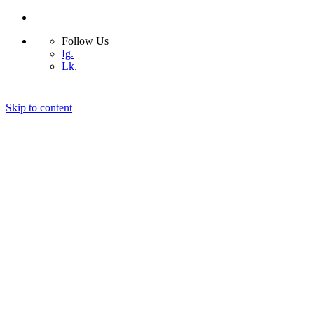
Follow Us
Ig.
Lk.
Skip to content
Home
Bio
Design Projects
Blog
Photography
Contact
© 2026 ASIMSDSGN | All rights reserved