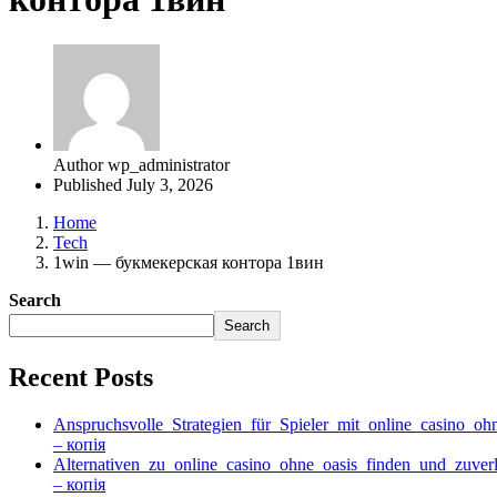
Author
wp_administrator
Published
July 3, 2026
Home
Tech
1win — букмекерская контора 1вин
Search
Search
Recent Posts
Anspruchsvolle_Strategien_für_Spieler_mit_online_casino_oh
– копія
Alternativen_zu_online_casino_ohne_oasis_finden_und_zuver
– копія