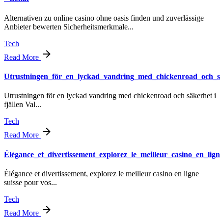
Alternativen zu online casino ohne oasis finden und zuverlässige
Anbieter bewerten Sicherheitsmerkmale...
Tech
Read More
Utrustningen_för_en_lyckad_vandring_med_chickenroad_och_sä
Utrustningen för en lyckad vandring med chickenroad och säkerhet i
fjällen Val...
Tech
Read More
Élégance_et_divertissement_explorez_le_meilleur_casino_en_lig
Élégance et divertissement, explorez le meilleur casino en ligne
suisse pour vos...
Tech
Read More