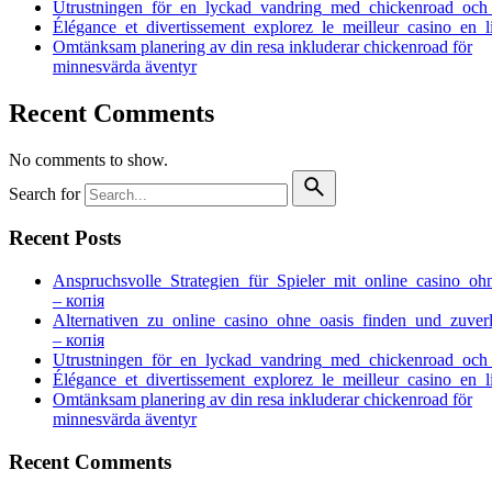
Utrustningen_för_en_lyckad_vandring_med_chickenroad_och_s
Élégance_et_divertissement_explorez_le_meilleur_casino_en_
Omtänksam planering av din resa inkluderar chickenroad för
minnesvärda äventyr
Recent Comments
No comments to show.
Search for
Recent Posts
Anspruchsvolle_Strategien_für_Spieler_mit_online_casino_oh
– копія
Alternativen_zu_online_casino_ohne_oasis_finden_und_zuver
– копія
Utrustningen_för_en_lyckad_vandring_med_chickenroad_och_s
Élégance_et_divertissement_explorez_le_meilleur_casino_en_
Omtänksam planering av din resa inkluderar chickenroad för
minnesvärda äventyr
Recent Comments