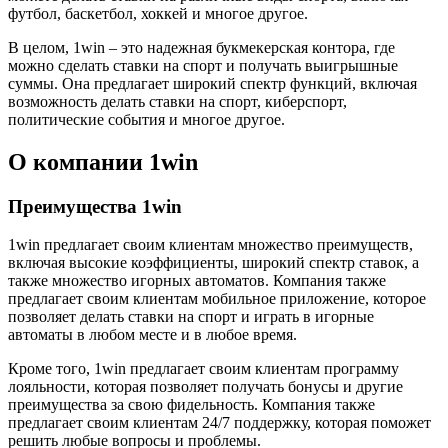
футбол, баскетбол, хоккей и многое другое.
В целом, 1win – это надежная букмекерская контора, где
можно сделать ставки на спорт и получать выигрышные
суммы. Она предлагает широкий спектр функций, включая
возможность делать ставки на спорт, киберспорт,
политические события и многое другое.
О компании 1win
Преимущества 1win
1win предлагает своим клиентам множество преимуществ,
включая высокие коэффициенты, широкий спектр ставок, а
также множество игорных автоматов. Компания также
предлагает своим клиентам мобильное приложение, которое
позволяет делать ставки на спорт и играть в игорные
автоматы в любом месте и в любое время.
Кроме того, 1win предлагает своим клиентам программу
лояльности, которая позволяет получать бонусы и другие
преимущества за свою фидельность. Компания также
предлагает своим клиентам 24/7 поддержку, которая поможет
решить любые вопросы и проблемы.