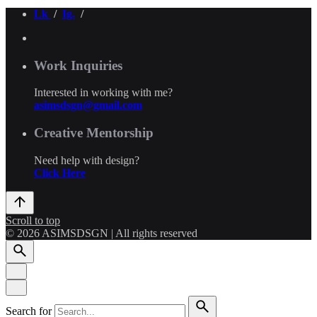
Lk
/
Ig.
/
Work Inquiries
Interested in working with me?
asimsdsgn@gmail.com
Creative Mentorship
Need help with design?
Click Here
Scroll to top
© 2026 ASIMSDSGN | All rights reserved
Search for